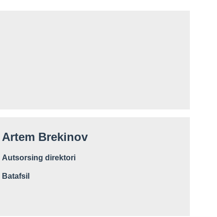
Artem Brekinov
Autsorsing direktori
Batafsil