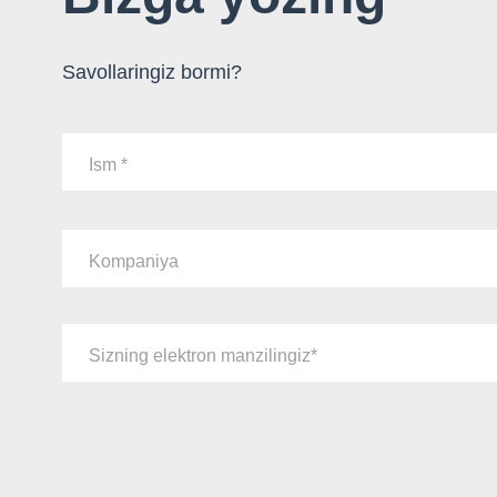
Savollaringiz bormi?
Ism
Kompaniya
Sizning elektron manzilingiz