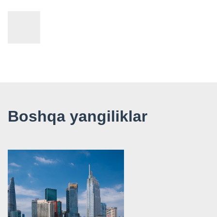
Boshqa yangiliklar