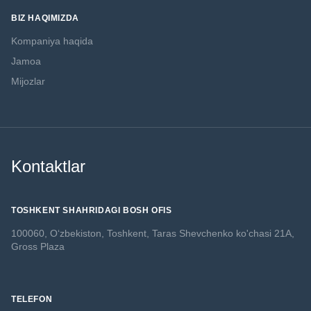
BIZ HAQIMIZDA
Kompaniya haqida
Jamoa
Mijozlar
Kontaktlar
TOSHKENT SHAHRIDAGI BOSH OFIS
100060, O‘zbekiston, Toshkent,
Taras Shevchenko ko'chasi 21A,
Gross Plaza
TELEFON