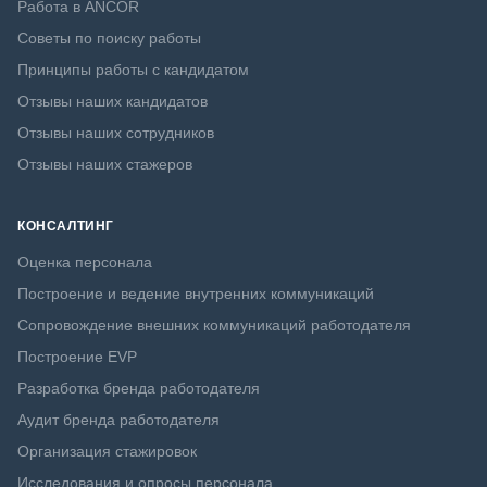
Работа в ANCOR
Советы по поиску работы
Принципы работы с кандидатом
Отзывы наших кандидатов
Отзывы наших сотрудников
Отзывы наших стажеров
КОНСАЛТИНГ
Оценка персонала
Построение и ведение внутренних коммуникаций
Сопровождение внешних коммуникаций работодателя
Построение EVP
Разработка бренда работодателя
Аудит бренда работодателя
Организация стажировок
Исследования и опросы персонала