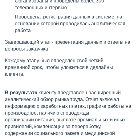
Организованы и проведены более 300
телефонных интервью
Проведена регистрация данных в системе, на
основании которой проводилась аналитическая
работа
Завершающий этап - презентация данных и ответы на
вопросы заказчика
Каждому этапу был определен свой четкий
временной срок, чтобы уложиться в дедлайны
клиента.
В результате
клиенту представлен расширенный
аналитический обзор рынка труда. Отчет включал
информацию о заработных платах, графике работы на
производстве, наличию спецодежды,
организации питания, выплате премиальных и иных
привилегий, компенсации за переработку,
содержании социального пакета и медицинской