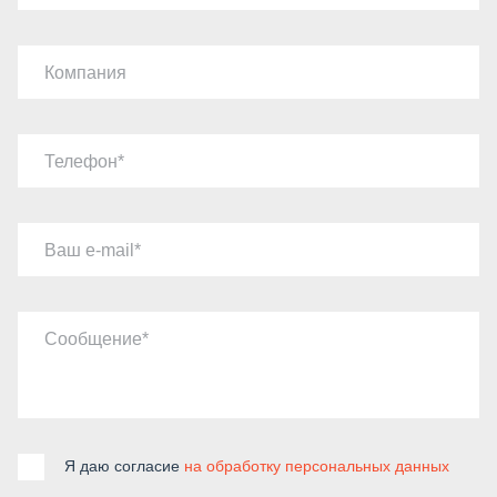
Компания
Телефон
Ваш e-mail
Сообщение
Я даю согласие
на обработку персональных данных