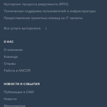
Аутсорсинг процесса рекрутмента (RPO)
Техническая поддержка пользователей и инфраструктуры
Предоставление проектных команд на IT проекты
Все услуги аутсорсинга
О НАС
О компании
Команда
Отзывы
Работа в ANCOR
НОВОСТИ И СОБЫТИЯ
Публикации в СМИ
Новости
Мероприятия