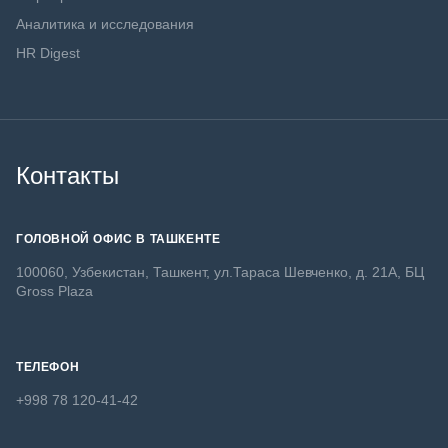
Аналитика и исследования
HR Digest
Контакты
ГОЛОВНОЙ ОФИС В ТАШКЕНТЕ
100060, Узбекистан, Ташкент, ул.Тараса Шевченко, д. 21А, БЦ
Gross Plaza
ТЕЛЕФОН
+998 78 120-41-42