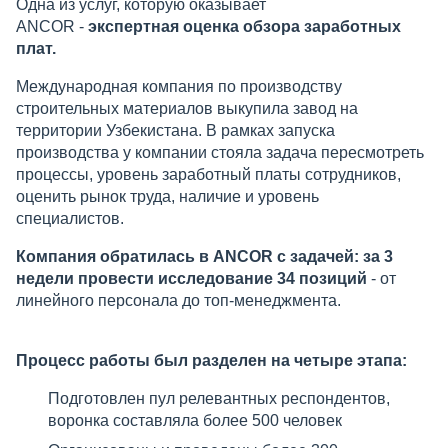
Одна из услуг, которую оказывает
ANCOR -
экспертная оценка обзора заработных
плат.
Международная компания по производству
строительных материалов выкупила завод на
территории Узбекистана. В рамках запуска
производства у компании стояла задача пересмотреть
процессы, уровень заработный платы сотрудников,
оценить рынок труда, наличие и уровень
специалистов.
Компания обратилась в ANCOR с задачей:
за 3
недели провести исследование 34 позиций
- от
линейного персонала до топ-менеджмента.
Процесс работы был разделен на четыре этапа:
Подготовлен пул релевантных респондентов,
воронка составляла более 500 человек