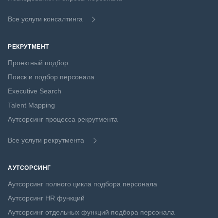
Все услуги консалтинга
РЕКРУТМЕНТ
Проектный подбор
Поиск и подбор персонала
Executive Search
Talent Mapping
Аутсорсинг процесса рекрутмента
Все услуги рекрутмента
АУТСОРСИНГ
Аутсорсинг полного цикла подбора персонала
Аутсорсинг HR функций
Аутсорсинг отдельных функций подбора персонала