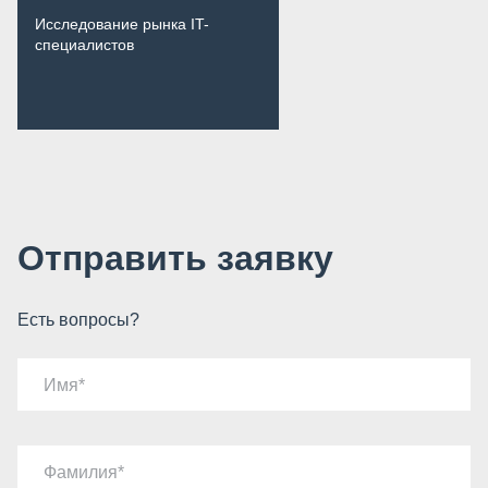
Исследование рынка IT-
специалистов
Отправить заявку
Есть вопросы?
Имя
Фамилия