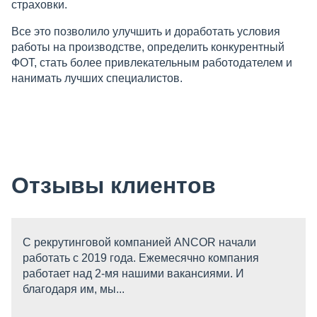
страховки.
Все это позволило улучшить и доработать условия
работы на производстве, определить конкурентный
ФОТ, стать более привлекательным работодателем и
нанимать лучших специалистов.
Отзывы клиентов
С рекрутинговой компанией ANCOR начали
работать c 2019 года. Ежемесячно компания
работает над 2-мя нашими вакансиями. И
благодаря им, мы...