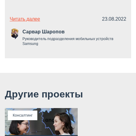
Читать далее
23.08.2022
Сарвар Шаропов
Руководитель подразделения мобильных устройств
Samsung
Другие проекты
Консалтинг