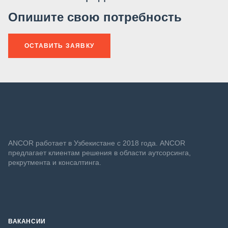
Опишите свою потребность
ОСТАВИТЬ ЗАЯВКУ
ANСOR работает в Узбекистане с 2018 года. ANCOR
предлагает клиентам решения в области аутсорсинга,
рекрутмента и консалтинга.
ВАКАНСИИ