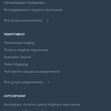
Организация стажировок
Исследования и опросы персонала
Все услуги консалтинга
РЕКРУТМЕНТ
Проектный подбор
Поиск и подбор персонала
Executive Search
Talent Mapping
Аутсорсинг процесса рекрутмента
Все услуги рекрутмента
АУТСОРСИНГ
Аутсорсинг полного цикла подбора персонала