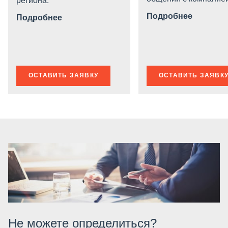
региона.
Подробнее
Подробнее
ОСТАВИТЬ ЗАЯВКУ
ОСТАВИТЬ ЗАЯВК
Не можете определиться?