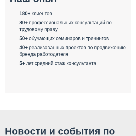
180+
клиентов
80+
профессиональных консультаций по
трудовому праву
50+
обучающих семинаров и тренингов
40+
реализованных проектов по продвижению
бренда работодателя
5+
лет средний стаж консультанта
Новости и события по