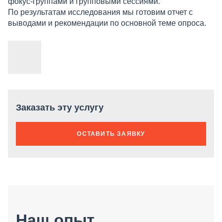
фокус-группами и групповыми сессиями.
По результатам исследования мы готовим отчет с
выводами и рекомендации по основной теме опроса.
Заказать эту услугу
ОСТАВИТЬ ЗАЯВКУ
Наш опыт