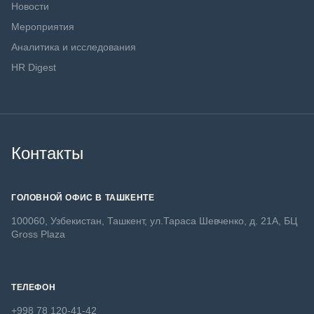
Новости
Мероприятия
Аналитика и исследования
HR Digest
Контакты
ГОЛОВНОЙ ОФИС В ТАШКЕНТЕ
100060, Узбекистан, Ташкент, ул.Тараса Шевченко, д. 21А, БЦ
Gross Plaza
ТЕЛЕФОН
+998 78 120-41-42