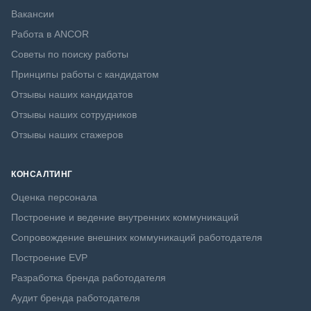
Вакансии
Работа в ANCOR
Советы по поиску работы
Принципы работы с кандидатом
Отзывы наших кандидатов
Отзывы наших сотрудников
Отзывы наших стажеров
КОНСАЛТИНГ
Оценка персонала
Построение и ведение внутренних коммуникаций
Сопровождение внешних коммуникаций работодателя
Построение EVP
Разработка бренда работодателя
Аудит бренда работодателя