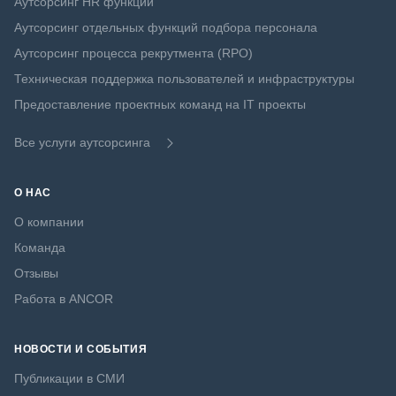
Аутсорсинг HR функций
Аутсорсинг отдельных функций подбора персонала
Аутсорсинг процесса рекрутмента (RPO)
Техническая поддержка пользователей и инфраструктуры
Предоставление проектных команд на IT проекты
Все услуги аутсорсинга
О НАС
О компании
Команда
Отзывы
Работа в ANCOR
НОВОСТИ И СОБЫТИЯ
Публикации в СМИ