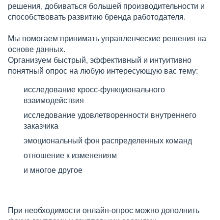
решения, добиваться большей производительности и
способствовать развитию бренда работодателя.
Мы помогаем принимать управленческие решения на
основе данных.
Организуем быстрый, эффективный и интуитивно
понятный опрос на любую интересующую вас тему:
исследование кросс-функционального
взаимодействия
исследование удовлетворенности внутреннего
заказчика
эмоциональный фон распределенных команд
отношение к изменениям
и многое другое
При необходимости онлайн-опрос можно дополнить