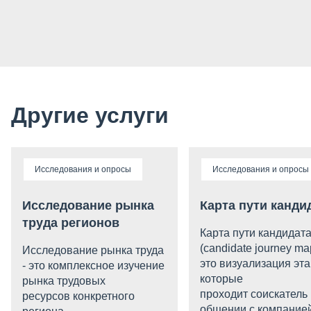
Другие услуги
Исследования и опросы
Исследования и опросы
Исследование рынка
Карта пути канди
труда регионов
Карта пути кандидат
(candidate journey map
Исследование рынка труда
это визуализация эта
- это комплексное изучение
которые
рынка трудовых
проходит соискатель
ресурсов конкретного
общении с компанией