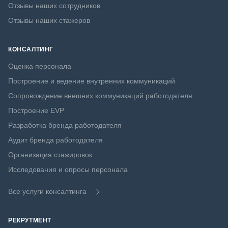
Отзывы наших сотрудников
Отзывы наших стажеров
КОНСАЛТИНГ
Оценка персонала
Построение и ведение внутренних коммуникаций
Сопровождение внешних коммуникаций работодателя
Построение EVP
Разработка бренда работодателя
Аудит бренда работодателя
Организация стажировок
Исследования и опросы персонала
Все услуги консалтинга
РЕКРУТМЕНТ