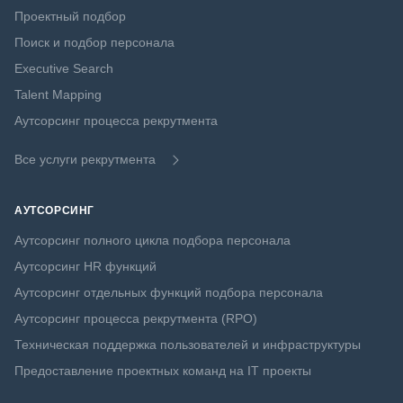
Проектный подбор
Поиск и подбор персонала
Executive Search
Talent Mapping
Аутсорсинг процесса рекрутмента
Все услуги рекрутмента
АУТСОРСИНГ
Аутсорсинг полного цикла подбора персонала
Аутсорсинг HR функций
Аутсорсинг отдельных функций подбора персонала
Аутсорсинг процесса рекрутмента (RPO)
Техническая поддержка пользователей и инфраструктуры
Предоставление проектных команд на IT проекты