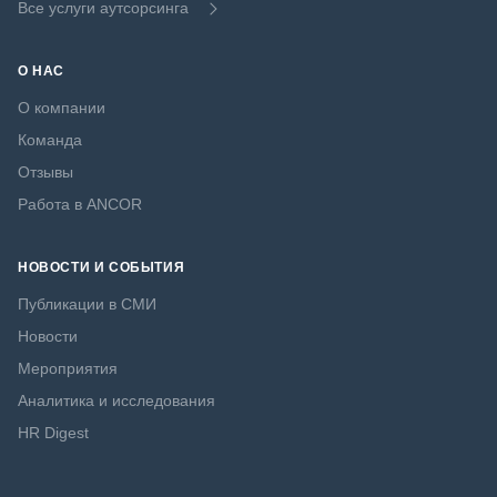
Все услуги аутсорсинга
О НАС
О компании
Команда
Отзывы
Работа в ANCOR
НОВОСТИ И СОБЫТИЯ
Публикации в СМИ
Новости
Мероприятия
Аналитика и исследования
HR Digest