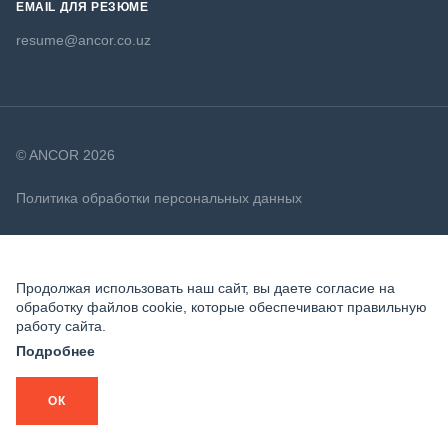
EMAIL ДЛЯ РЕЗЮМЕ
resume@ancor.co.uz
© ANCOR 2026
Политика обработки персональных данных
Политика в отношении файлов cookie
Продолжая использовать наш сайт, вы даете согласие на
обработку файлов cookie, которые обеспечивают правильную
работу сайта.
Подробнее
ОК