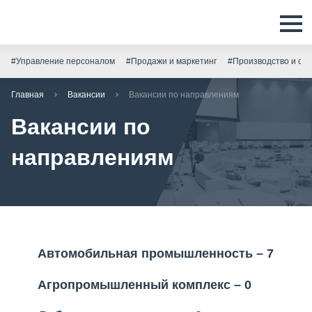
#Управление персоналом
#Продажи и маркетинг
#Производство и скл
Главная
Вакансии
Вакансии по направлениям
Вакансии по
направлениям
Автомобильная промышленность – 7
Агропромышленный комплекс – 0