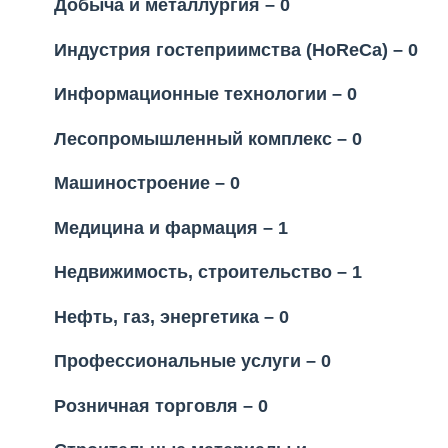
Добыча и металлургия – 0
Индустрия гостеприимства (HoReCa) – 0
Информационные технологии – 0
Лесопромышленный комплекс – 0
Машиностроение – 0
Медицина и фармация – 1
Недвижимость, строительство – 1
Нефть, газ, энергетика – 0
Профессиональные услуги – 0
Розничная торговля – 0