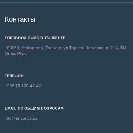
Контакты
ГОЛОВНОЙ ОФИС В ТАШКЕНТЕ
100060, Узбекистан, Ташкент, ул.Тараса Шевченко, д. 21А, БЦ
Gross Plaza
ТЕЛЕФОН
+998 78 120-41-42
EMAIL ПО ОБЩИМ ВОПРОСАМ
info@ancor.co.uz