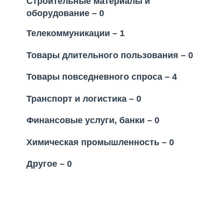
Строительные материалы и
оборудование – 0
Телекоммуникации – 1
Товары длительного пользования – 0
Товары повседневного спроса – 4
Транспорт и логистика – 0
Финансовые услуги, банки – 0
Химическая промышленность – 0
Другое – 0