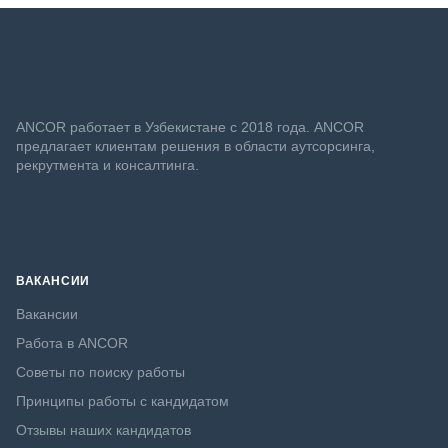
ANСOR работает в Узбекистане с 2018 года. ANCOR
предлагает клиентам решения в области аутсорсинга,
рекрутмента и консалтинга.
ВАКАНСИИ
Вакансии
Работа в ANCOR
Советы по поиску работы
Принципы работы с кандидатом
Отзывы наших кандидатов