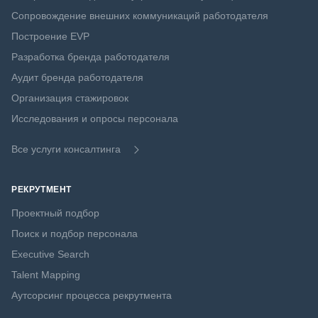
Сопровождение внешних коммуникаций работодателя
Построение EVP
Разработка бренда работодателя
Аудит бренда работодателя
Организация стажировок
Исследования и опросы персонала
Все услуги консалтинга
РЕКРУТМЕНТ
Проектный подбор
Поиск и подбор персонала
Executive Search
Talent Mapping
Аутсорсинг процесса рекрутмента