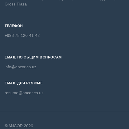
Gross Plaza
ТЕЛЕФОН
+998 78 120-41-42
EMAIL ПО ОБЩИМ ВОПРОСАМ
info@ancor.co.uz
EMAIL ДЛЯ РЕЗЮМЕ
resume@ancor.co.uz
© ANCOR 2026