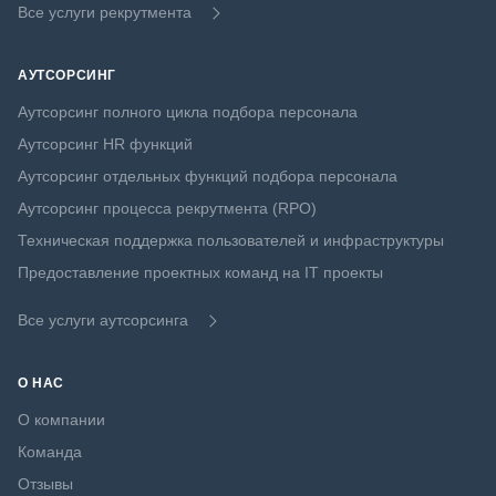
Все услуги рекрутмента
АУТСОРСИНГ
Аутсорсинг полного цикла подбора персонала
Аутсорсинг HR функций
Аутсорсинг отдельных функций подбора персонала
Аутсорсинг процесса рекрутмента (RPO)
Техническая поддержка пользователей и инфраструктуры
Предоставление проектных команд на IT проекты
Все услуги аутсорсинга
О НАС
О компании
Команда
Отзывы