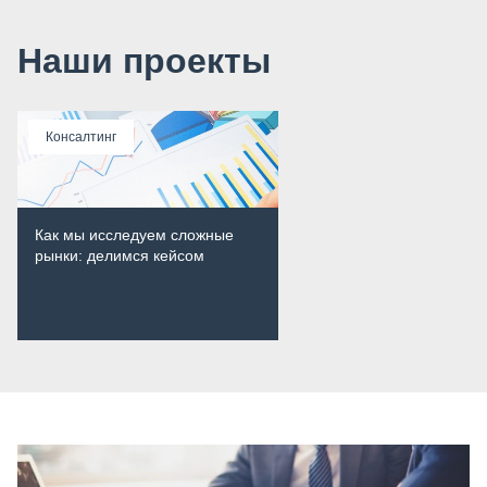
Наши проекты
Консалтинг
Как мы исследуем сложные
рынки: делимся кейсом