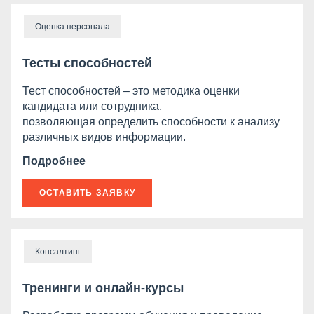
Оценка персонала
Тесты способностей
Тест способностей – это методика оценки
кандидата или сотрудника,
позволяющая определить способности к анализу
различных видов информации.
Подробнее
ОСТАВИТЬ ЗАЯВКУ
Консалтинг
Тренинги и онлайн-курсы