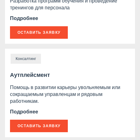
Разработка программ обучения и проведение
тренингов для персонала
Подробнее
ОСТАВИТЬ ЗАЯВКУ
Консалтинг
Аутплейсмент
Помощь в развитии карьеры увольняемым или
сокращаемым управленцам и рядовым
работникам.
Подробнее
ОСТАВИТЬ ЗАЯВКУ