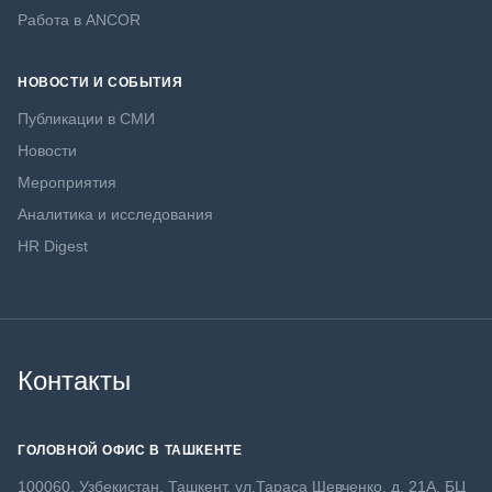
Работа в ANCOR
НОВОСТИ И СОБЫТИЯ
Публикации в СМИ
Новости
Мероприятия
Аналитика и исследования
HR Digest
Контакты
ГОЛОВНОЙ ОФИС В ТАШКЕНТЕ
100060, Узбекистан, Ташкент, ул.Тараса Шевченко, д. 21А, БЦ