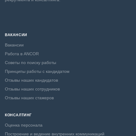
ВАКАНСИИ
Вакансии
Работа в ANCOR
Советы по поиску работы
Принципы работы с кандидатом
Отзывы наших кандидатов
Отзывы наших сотрудников
Отзывы наших стажеров
КОНСАЛТИНГ
Оценка персонала
Построение и ведение внутренних коммуникаций