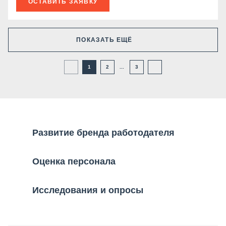
ОСТАВИТЬ ЗАЯВКУ
ПОКАЗАТЬ ЕЩЁ
1
2
...
3
Развитие бренда работодателя
Оценка персонала
Исследования и опросы