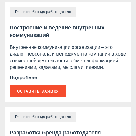
Развитие бренда работодателя
Построение и ведение внутренних
коммуникаций
Внутренние коммуникации организации – это
диалог персонала и менеджмента компании в ходе
совместной деятельности: обмен информацией,
решениями, задачами, мыслями, идеями.
Подробнее
ОСТАВИТЬ ЗАЯВКУ
Развитие бренда работодателя
Разработка бренда работодателя