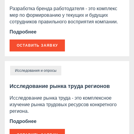
Разработка бренда работодателя - это комплекс
мер по формированию у текущих и будущих
сотрудников правильного восприятия компании.
Подробнее
ОСТАВИТЬ ЗАЯВКУ
Исследования и опросы
Исследование рынка труда регионов
Исследование рынка труда - это комплексное
изучение рынка трудовых ресурсов конкретного
региона.
Подробнее