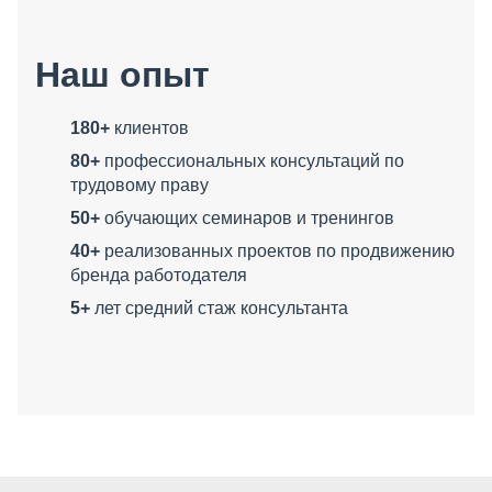
Наш опыт
180+
клиентов
80+
профессиональных консультаций по
трудовому праву
50+
обучающих семинаров и тренингов
40+
реализованных проектов по продвижению
бренда работодателя
5+
лет средний стаж консультанта