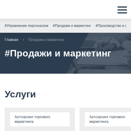
#Управление персоналом
#Продажи и маркетинг
#Производство и скл
Главная
Продажи и маркетинг
#Продажи и маркетинг
Услуги
Аутсорсинг торгового
Аутсорсинг торгового
маркетинга
маркетинга