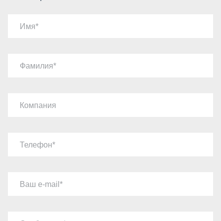
Имя
Фамилия
Компания
Телефон
Ваш e-mail