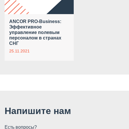
ANCOR PRO-Business:
Эффективное
управление полевым
персоналом в странах
СНГ
25.11.2021
Напишите нам
Есть вопросы?