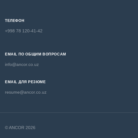
ТЕЛЕФОН
+998 78 120-41-42
EMAIL ПО ОБЩИМ ВОПРОСАМ
info@ancor.co.uz
EMAIL ДЛЯ РЕЗЮМЕ
resume@ancor.co.uz
© ANCOR 2026