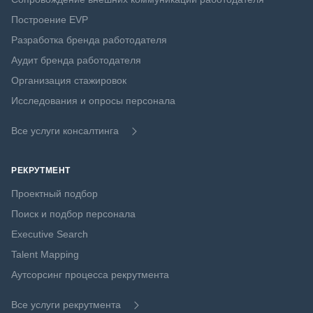
Построение EVP
Разработка бренда работодателя
Аудит бренда работодателя
Организация стажировок
Исследования и опросы персонала
Все услуги консалтинга
РЕКРУТМЕНТ
Проектный подбор
Поиск и подбор персонала
Executive Search
Talent Mapping
Аутсорсинг процесса рекрутмента
Все услуги рекрутмента