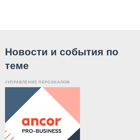
Новости и события по
теме
#УПРАВЛЕНИЕ ПЕРСОНАЛОМ