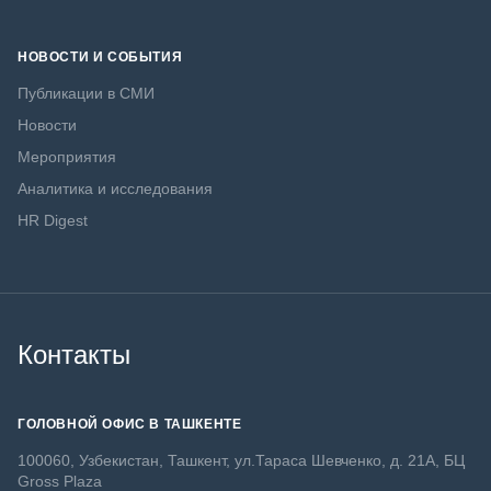
НОВОСТИ И СОБЫТИЯ
Публикации в СМИ
Новости
Мероприятия
Аналитика и исследования
HR Digest
Контакты
ГОЛОВНОЙ ОФИС В ТАШКЕНТЕ
100060, Узбекистан, Ташкент, ул.Тараса Шевченко, д. 21А, БЦ
Gross Plaza