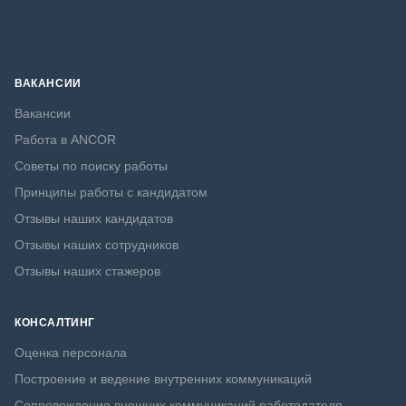
ВАКАНСИИ
Вакансии
Работа в ANCOR
Советы по поиску работы
Принципы работы с кандидатом
Отзывы наших кандидатов
Отзывы наших сотрудников
Отзывы наших стажеров
КОНСАЛТИНГ
Оценка персонала
Построение и ведение внутренних коммуникаций
Сопровождение внешних коммуникаций работодателя