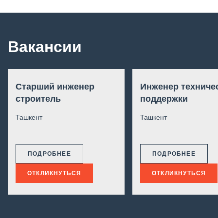
Вакансии
Старший инженер
Инженер техниче
строитель
поддержки
Ташкент
Ташкент
ПОДРОБНЕЕ
ПОДРОБНЕЕ
ОТКЛИКНУТЬСЯ
ОТКЛИКНУТЬСЯ