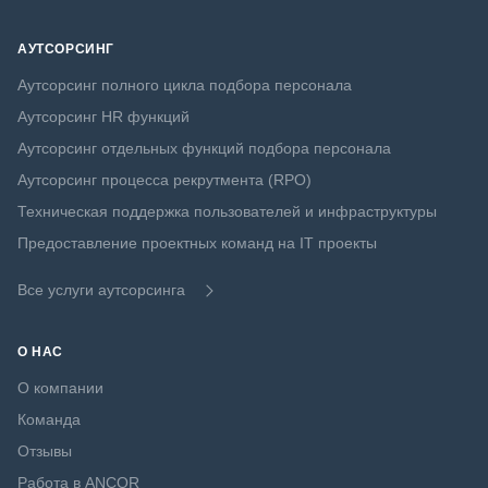
АУТСОРСИНГ
Аутсорсинг полного цикла подбора персонала
Аутсорсинг HR функций
Аутсорсинг отдельных функций подбора персонала
Аутсорсинг процесса рекрутмента (RPO)
Техническая поддержка пользователей и инфраструктуры
Предоставление проектных команд на IT проекты
Все услуги аутсорсинга
О НАС
О компании
Команда
Отзывы
Работа в ANCOR