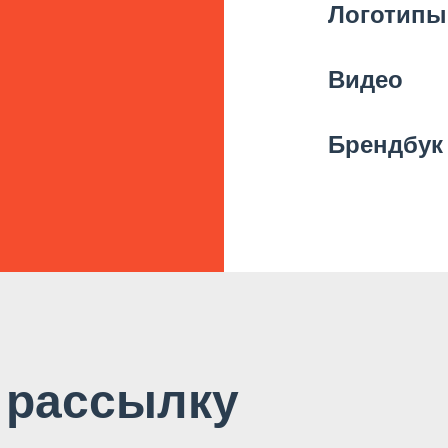
Логотипы
Видео
Брендбук
 рассылку