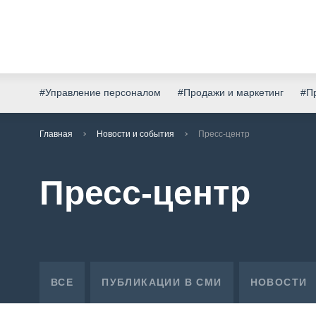
#Управление персоналом
#Продажи и маркетинг
#Пр
Главная
Новости и события
Пресс-центр
Пресс-центр
ВСЕ
ПУБЛИКАЦИИ В СМИ
НОВОСТИ