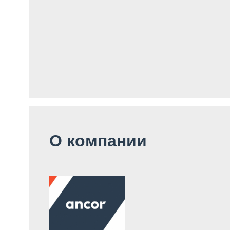
О компании