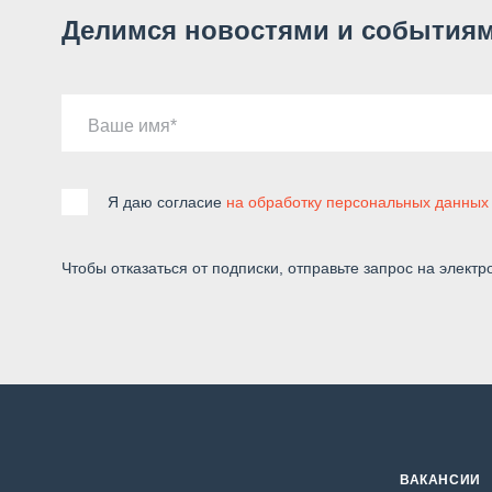
Делимся новостями и событиям
Ваше имя
Я даю согласие
на обработку персональных данных
Чтобы отказаться от подписки, отправьте запрос на электр
ВАКАНСИИ