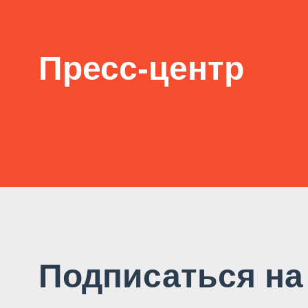
Пресс-центр
Подписаться на