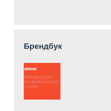
Брендбук