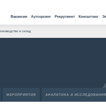
Вакансии
Аутсорсинг
Рекрутмент
Консалтинг
Э
оизводство и склад
МЕРОПРИЯТИЯ
АНАЛИТИКА И ИССЛЕДОВАНИ