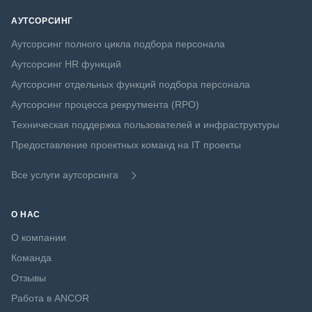
АУТСОРСИНГ
Аутсорсинг полного цикла подбора персонала
Аутсорсинг HR функций
Аутсорсинг отдельных функций подбора персонала
Аутсорсинг процесса рекрутмента (RPO)
Техническая поддержка пользователей и инфраструктуры
Предоставление проектных команд на IT проекты
Все услуги аутсорсинга
О НАС
О компании
Команда
Отзывы
Работа в ANCOR