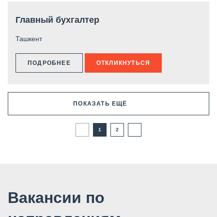
Главный бухгалтер
Ташкент
ПОДРОБНЕЕ
ОТКЛИКНУТЬСЯ
ПОКАЗАТЬ ЕЩЁ
1
2
Вакансии по