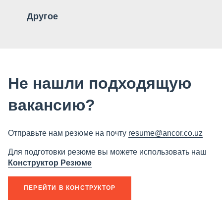
Другое
Не нашли подходящую
вакансию?
Отправьте нам резюме на почту
resume@ancor.co.uz
Для подготовки резюме вы можете использовать наш
Конструктор Резюме
ПЕРЕЙТИ В КОНСТРУКТОР