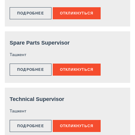
ПОДРОБНЕЕ
ОТКЛИКНУТЬСЯ
Spare Parts Supervisor
Ташкент
ПОДРОБНЕЕ
ОТКЛИКНУТЬСЯ
Technical Supervisor
Ташкент
ПОДРОБНЕЕ
ОТКЛИКНУТЬСЯ