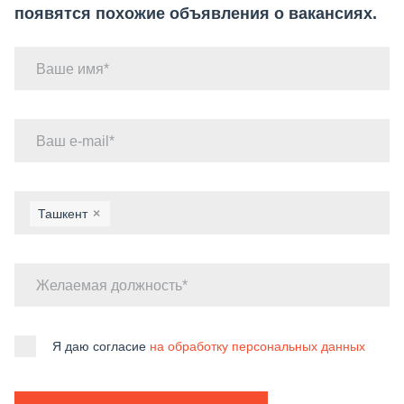
появятся похожие объявления о вакансиях.
Ваше имя
Ваш e-mail
Ташкент
×
Желаемая должность
Я даю согласие
на обработку персональных данных