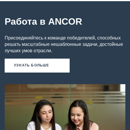
Работа в ANCOR
Присоединяйтесь к команде победителей, способных
решать масштабные нешаблонные задачи, достойные
лучших умов отрасли.
УЗНАТЬ БОЛЬШЕ