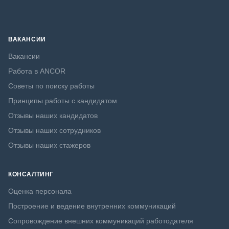
ВАКАНСИИ
Вакансии
Работа в ANCOR
Советы по поиску работы
Принципы работы с кандидатом
Отзывы наших кандидатов
Отзывы наших сотрудников
Отзывы наших стажеров
КОНСАЛТИНГ
Оценка персонала
Построение и ведение внутренних коммуникаций
Сопровождение внешних коммуникаций работодателя