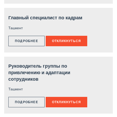
Главный специалист по кадрам
Ташкент
ПОДРОБНЕЕ
ОТКЛИКНУТЬСЯ
Руководитель группы по
привлечению и адаптации
сотрудников
Ташкент
ПОДРОБНЕЕ
ОТКЛИКНУТЬСЯ