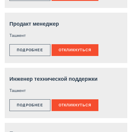
Продакт менеджер
Ташкент
ПОДРОБНЕЕ
ОТКЛИКНУТЬСЯ
Инженер технической поддержки
Ташкент
ПОДРОБНЕЕ
ОТКЛИКНУТЬСЯ