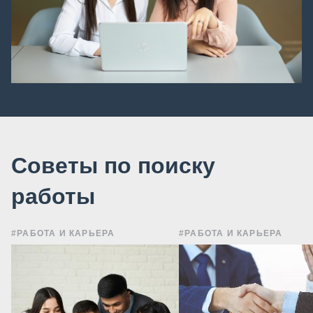
Советы по поиску
работы
#РАБОТА И КАРЬЕРА
#РАБОТА И КАРЬЕРА