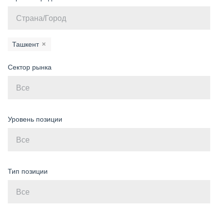
Ташкент
×
Сектор рынка
Уровень позиции
Тип позиции