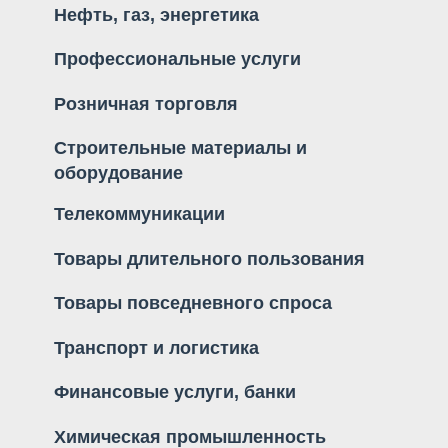
Нефть, газ, энергетика
Профессиональные услуги
Розничная торговля
Строительные материалы и
оборудование
Телекоммуникации
Товары длительного пользования
Товары повседневного спроса
Транспорт и логистика
Финансовые услуги, банки
Химическая промышленность