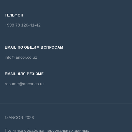
ТЕЛЕФОН
+998 78 120-41-42
EMAIL ПО ОБЩИМ ВОПРОСАМ
info@ancor.co.uz
EMAIL ДЛЯ РЕЗЮМЕ
resume@ancor.co.uz
© ANCOR 2026
Политика обработки персональных данных