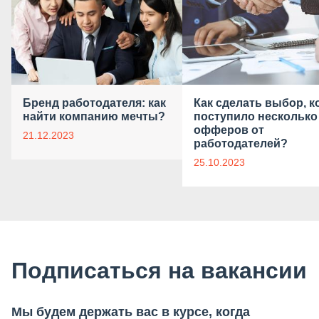
Бренд работодателя: как
Как сделать выбор, к
найти компанию мечты?
поступило несколько
офферов от
21.12.2023
работодателей?
25.10.2023
Подписаться на вакансии
Мы будем держать вас в курсе, когда