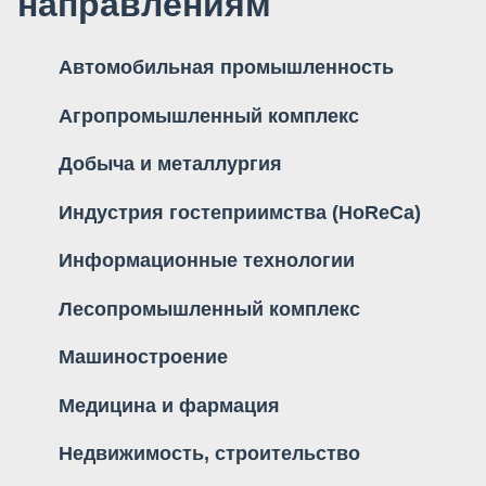
направлениям
Автомобильная промышленность
Агропромышленный комплекс
Добыча и металлургия
Индустрия гостеприимства (HoReCa)
Информационные технологии
Лесопромышленный комплекс
Машиностроение
Медицина и фармация
Недвижимость, строительство