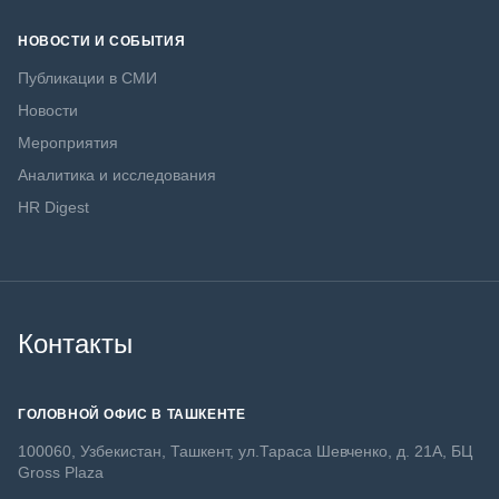
НОВОСТИ И СОБЫТИЯ
Публикации в СМИ
Новости
Мероприятия
Аналитика и исследования
HR Digest
Контакты
ГОЛОВНОЙ ОФИС В ТАШКЕНТЕ
100060, Узбекистан, Ташкент, ул.Тараса Шевченко, д. 21А, БЦ
Gross Plaza