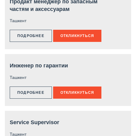
Продакт менеджер по запасным
частям и аксессуарам
Ташкент
ПОДРОБНЕЕ
ОТКЛИКНУТЬСЯ
Инженер по гарантии
Ташкент
ПОДРОБНЕЕ
ОТКЛИКНУТЬСЯ
Service Supervisor
Ташкент