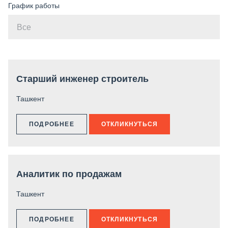
График работы
Старший инженер строитель
Ташкент
ПОДРОБНЕЕ
ОТКЛИКНУТЬСЯ
Аналитик по продажам
Ташкент
ПОДРОБНЕЕ
ОТКЛИКНУТЬСЯ