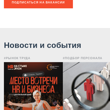
ПОДПИСАТЬСЯ НА ВАКАНСИИ
Новости и события
#РЫНОК ТРУДА
#ПОДБОР ПЕРСОНАЛА