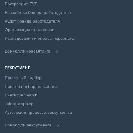
Построение EVP
Разработка бренда работодателя
Аудит бренда работодателя
Организация стажировок
Исследования и опросы персонала
Все услуги консалтинга
РЕКРУТМЕНТ
Проектный подбор
Поиск и подбор персонала
Executive Search
Talent Mapping
Аутсорсинг процесса рекрутмента
Все услуги рекрутмента