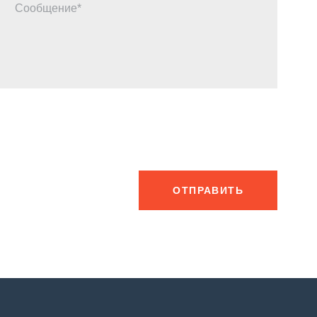
Сообщение
ОТПРАВИТЬ