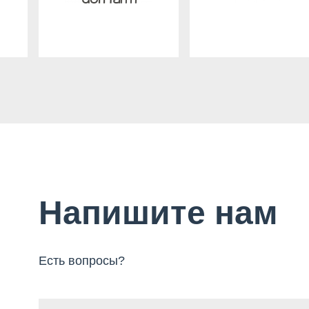
Напишите нам
Есть вопросы?