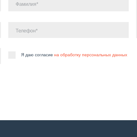
Фамилия
Телефон
Я даю согласие
на обработку персональных данных