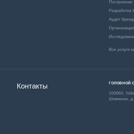
Построение
Разработка 
Аудит бренд
Организация
Исследовани
Все услуги к
ГОЛОВНОЙ 
Контакты
100060, Узбе
Шевченко, д.