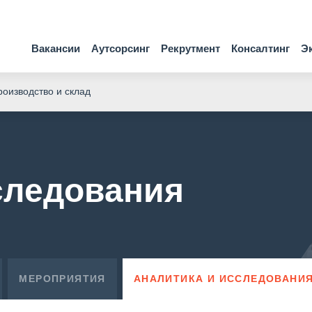
Вакансии
Аутсорсинг
Рекрутмент
Консалтинг
Э
оизводство и склад
следования
МЕРОПРИЯТИЯ
АНАЛИТИКА И ИССЛЕДОВАНИ