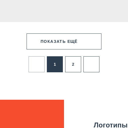
ПОКАЗАТЬ ЕЩЁ
1
2
Логотипы