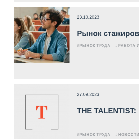
23.10.2023
Рынок стажиров
#РЫНОК ТРУДА
#РАБОТА 
27.09.2023
THE TALENTIST:
#РЫНОК ТРУДА
#НОВОСТ