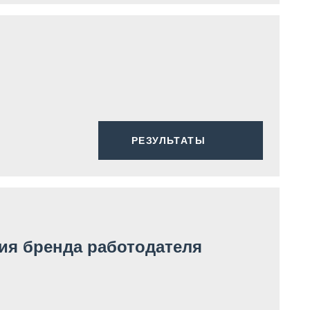
РЕЗУЛЬТАТЫ
ия бренда работодателя