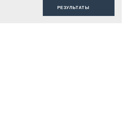
РЕЗУЛЬТАТЫ