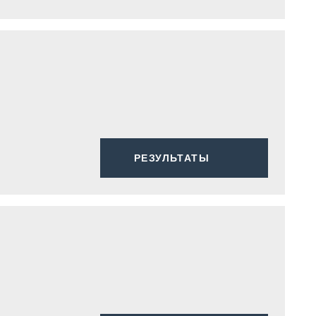
РЕЗУЛЬТАТЫ