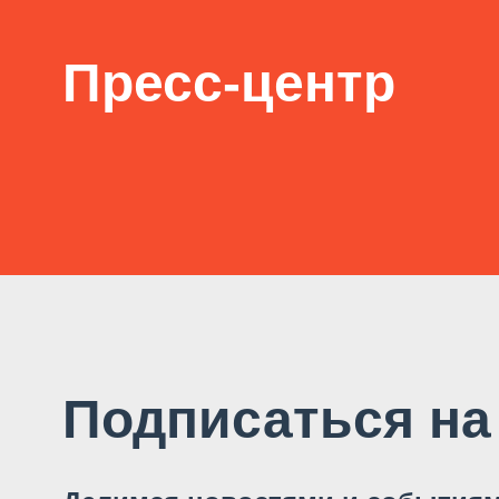
Пресс-центр
Подписаться на