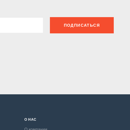
ПОДПИСАТЬСЯ
О НАС
О компании