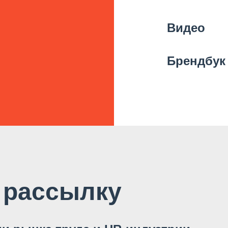
Видео
Брендбук
 рассылку