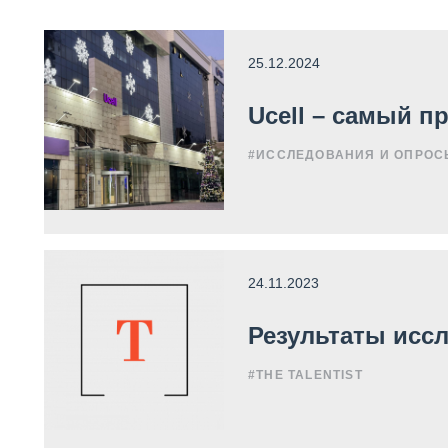
25.12.2024
Ucell – самый 
#ИССЛЕДОВАНИЯ И ОПРОС
24.11.2023
Результаты иссл
#THE TALENTIST