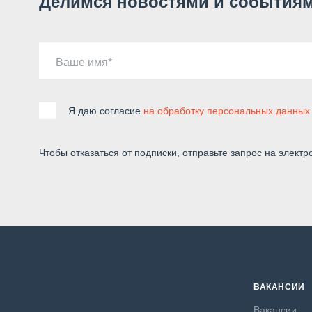
Делимся новостями и событиям
Ваше имя
Я даю согласие
на обработку персональных данных
Чтобы отказаться от подписки, отправьте запрос на электр
ВАКАНСИИ
Вакансии