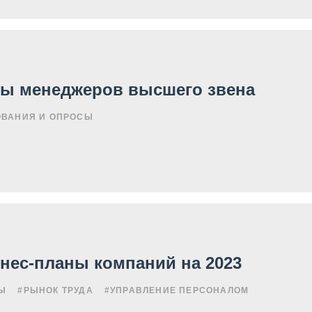
ы менеджеров высшего звена
ОВАНИЯ И ОПРОСЫ
знес-планы компаний на 2023
Ы
#РЫНОК ТРУДА
#УПРАВЛЕНИЕ ПЕРСОНАЛОМ