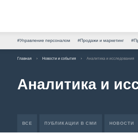
#Управление персоналом
#Продажи и маркетинг
#Пр
Главная
Новости и события
Аналитика и исследования
Аналитика и ис
ВСЕ
ПУБЛИКАЦИИ В СМИ
НОВОСТИ