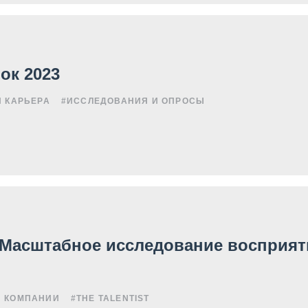
ок 2023
И КАРЬЕРА
#ИССЛЕДОВАНИЯ И ОПРОСЫ
 Масштабное исследование восприят
И КОМПАНИИ
#THE TALENTIST