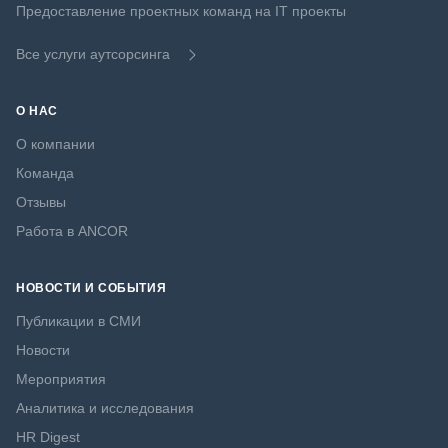
Предоставление проектных команд на IT проекты
Все услуги аутсорсинга
О НАС
О компании
Команда
Отзывы
Работа в ANCOR
НОВОСТИ И СОБЫТИЯ
Публикации в СМИ
Новости
Мероприятия
Аналитика и исследования
HR Digest