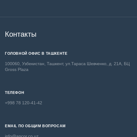
Контакты
ГОЛОВНОЙ ОФИС В ТАШКЕНТЕ
100060, Узбекистан, Ташкент, ул.Тараса Шевченко, д. 21А, БЦ
Gross Plaza
ТЕЛЕФОН
+998 78 120-41-42
EMAIL ПО ОБЩИМ ВОПРОСАМ
info@ancor.co.uz