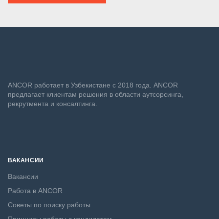
ANСOR работает в Узбекистане с 2018 года. ANCOR
предлагает клиентам решения в области аутсорсинга,
рекрутмента и консалтинга.
ВАКАНСИИ
Вакансии
Работа в ANCOR
Советы по поиску работы