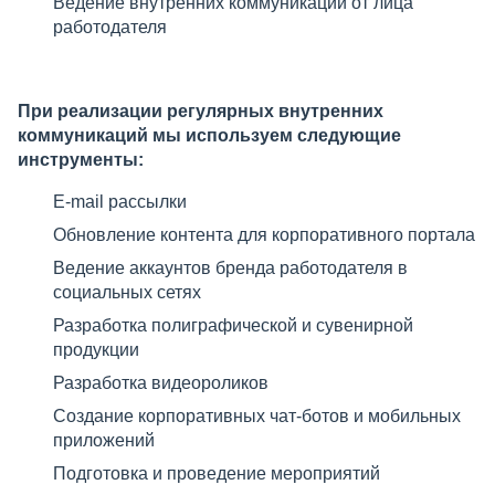
Ведение внутренних коммуникаций от лица
работодателя
При реализации регулярных внутренних
коммуникаций мы используем следующие
инструменты:
E-mail рассылки
Обновление контента для корпоративного портала
Ведение аккаунтов бренда работодателя в
социальных сетях
Разработка полиграфической и сувенирной
продукции
Разработка видеороликов
Создание корпоративных чат-ботов и мобильных
приложений
Подготовка и проведение мероприятий