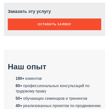
Заказать эту услугу
ОСТАВИТЬ ЗАЯВКУ
Наш опыт
180+
клиентов
80+
профессиональных консультаций по
трудовому праву
50+
обучающих семинаров и тренингов
40+
реализованных проектов по продвижению