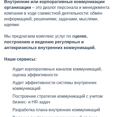
Внутренние или корпоративные коммуникации
организации
– это диалог персонала и менеджмента
компании в ходе совместной деятельности: обмен
информацией, решениями, задачами, мыслями,
идеями.
Мы предлагаем комплекс услуг по о
ценке,
построению и ведению регулярных и
антикризисных внутренних коммуникаций.
Наши сервисы:
Аудит корпоративных каналов коммуникаций,
оценка эффективности
Аудит эффективности системы внутренних
коммуникаций
Построение стратегии коммуникаций с учетом
бизнес- и HR-задач
Разработка плана внутренних коммуникаций