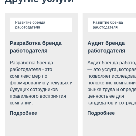
Развитие бренда
Развитие бренда
работодателя
работодателя
Разработка бренда
Аудит бренда
работодателя
работодателя
Разработка бренда
Аудит бренда работо
работодателя - это
— это услуга, котора
комплекс мер по
позволяет исследова
формированию у текущих и
положение компании
будущих сотрудников
рынке труда и опред
правильного восприятия
ценность ее для
компании.
кандидатов и сотрудн
Подробнее
Подробнее