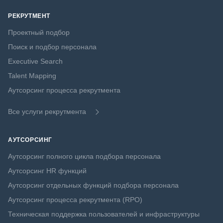
РЕКРУТМЕНТ
Проектный подбор
Поиск и подбор персонала
Executive Search
Talent Mapping
Аутсорсинг процесса рекрутмента
Все услуги рекрутмента
АУТСОРСИНГ
Аутсорсинг полного цикла подбора персонала
Аутсорсинг HR функций
Аутсорсинг отдельных функций подбора персонала
Аутсорсинг процесса рекрутмента (RPO)
Техническая поддержка пользователей и инфраструктуры