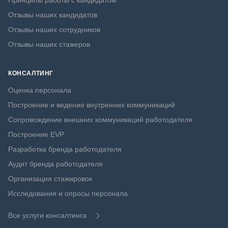
Принципы работы с кандидатом
Отзывы наших кандидатов
Отзывы наших сотрудников
Отзывы наших стажеров
КОНСАЛТИНГ
Оценка персонала
Построение и ведение внутренних коммуникаций
Сопровождение внешних коммуникаций работодателя
Построение EVP
Разработка бренда работодателя
Аудит бренда работодателя
Организация стажировок
Исследования и опросы персонала
Все услуги консалтинга