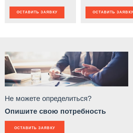
ОСТАВИТЬ ЗАЯВКУ
ОСТАВИТЬ ЗАЯВК
Не можете определиться?
Опишите свою потребность
ОСТАВИТЬ ЗАЯВКУ