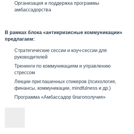
Организация и поддержка программы
амбассадорства
В рамках блока «антикризисные коммуникации»
предлагаем:
Стратегические сессии и коуч-сессии для
руководителей
Тренинги по коммуникациям и управлению
стрессом
Лекции приглашенных спикеров (психология,
финансы, коммуникации, mindfulness и др.)
Программа «Амбассадор благополучия»