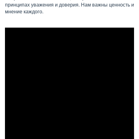
принципах уважения и доверия. Нам важны ценность и
мнение каждого.