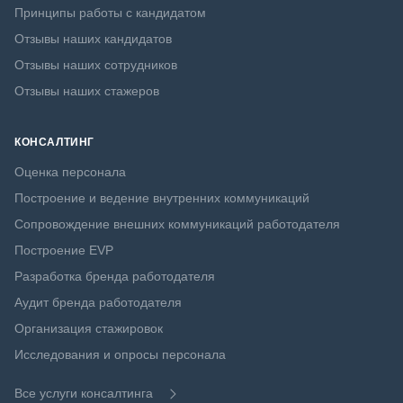
Принципы работы с кандидатом
Отзывы наших кандидатов
Отзывы наших сотрудников
Отзывы наших стажеров
КОНСАЛТИНГ
Оценка персонала
Построение и ведение внутренних коммуникаций
Сопровождение внешних коммуникаций работодателя
Построение EVP
Разработка бренда работодателя
Аудит бренда работодателя
Организация стажировок
Исследования и опросы персонала
Все услуги консалтинга