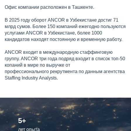
Офис компании расположен в Ташкенте.
В 2025 году оборот ANCOR в Узбекистане достиг 71
млрд сумов. Более 150 компаний ежегодно пользуются
услугами ANCOR в Узбекистане, более 1000
кандидатов находят постоянную и временную работу.
ANCOR входит в международную стаффинговую
группу. ANCOR три года подряд входит в список топ-50
копаний в мире по выручке от
профессионального рекрутмента по данным агентства
Staffing Industry Analysts.
5+
лет опыта