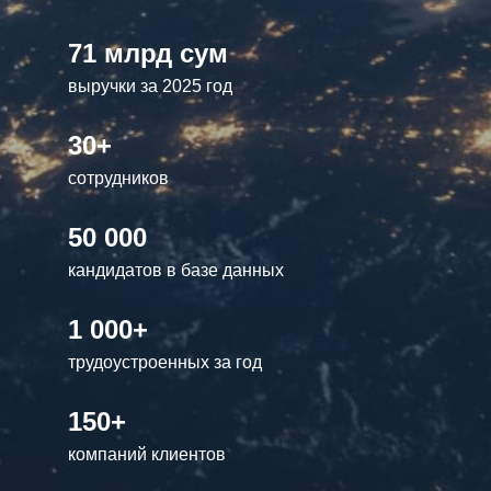
71 млрд сум
выручки за 2025 год
30+
сотрудников
50 000
кандидатов в базе данных
1 000+
трудоустроенных за год
150+
компаний клиентов