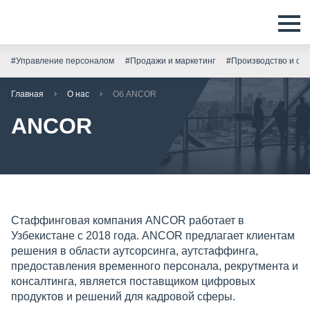
#Управление персоналом
#Продажи и маркетинг
#Производство и скл
Главная
О нас
Об ANCOR
ANCOR
Стаффинговая компания ANСOR работает в
Узбекистане с 2018 года. ANCOR предлагает клиентам
решения в области аутсорсинга, аутстаффинга,
предоставления временного персонала, рекрутмента и
консалтинга, является поставщиком цифровых
продуктов и решений для кадровой сферы.