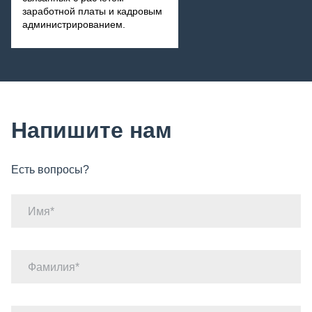
заработной платы и кадровым
администрированием.
Напишите нам
Есть вопросы?
Имя
Фамилия