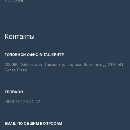
HR Digest
Контакты
ГОЛОВНОЙ ОФИС В ТАШКЕНТЕ
100060, Узбекистан, Ташкент, ул.Тараса Шевченко, д. 21А, БЦ
Gross Plaza
ТЕЛЕФОН
+998 78 120-41-42
EMAIL ПО ОБЩИМ ВОПРОСАМ