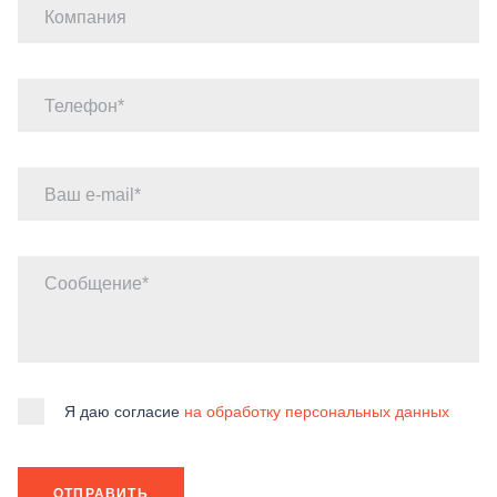
Компания
Телефон
Ваш e-mail
Сообщение
Я даю согласие
на обработку персональных данных
ОТПРАВИТЬ