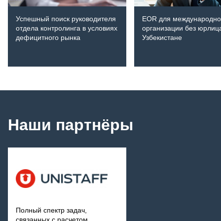
Успешный поиск руководителя
EOR для международно
отдела контролинга в условиях
организации без юрлиц
дефицитного рынка
Узбекистане
Наши партнёры
Полный спектр задач,
связанных с расчетом