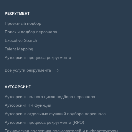
РЕКРУТМЕНТ
Проектный подбор
Поиск и подбор персонала
Executive Search
Talent Mapping
Аутсорсинг процесса рекрутмента
Все услуги рекрутмента
АУТСОРСИНГ
Аутсорсинг полного цикла подбора персонала
Аутсорсинг HR функций
Аутсорсинг отдельных функций подбора персонала
Аутсорсинг процесса рекрутмента (RPO)
Техническая поддержка пользователей и инфраструктуры