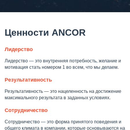
Ценности ANCOR
Лидерство
Лидерство — это внутренняя потребность, желание и
мотивация стать номером 1 во всем, что мы делаем.
Результативность
Результативность — это нацеленность на достижение
максимального результата в заданных условиях.
Сотрудничество
Сотрудничество — это форма принятого поведения и
общего климата в компании, которые основываются на