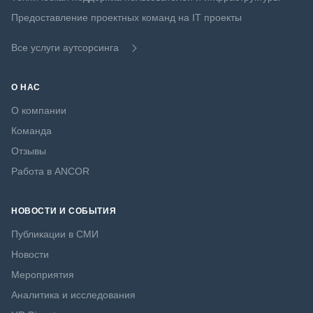
Предоставление проектных команд на IT проекты
Все услуги аутсорсинга
О НАС
О компании
Команда
Отзывы
Работа в ANCOR
НОВОСТИ И СОБЫТИЯ
Публикации в СМИ
Новости
Мероприятия
Аналитика и исследования