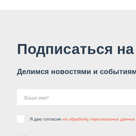
Подписаться на
Делимся новостями и событиям
Ваше имя
Я даю согласие
на обработку персональных данных