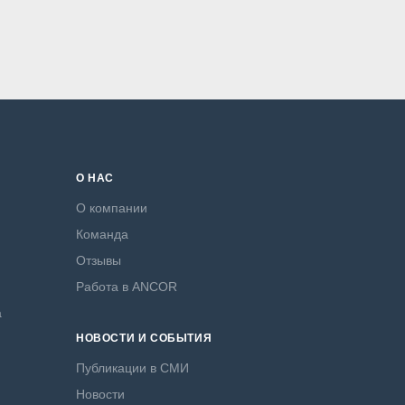
О НАС
О компании
Команда
Отзывы
Работа в ANCOR
а
НОВОСТИ И СОБЫТИЯ
Публикации в СМИ
Новости