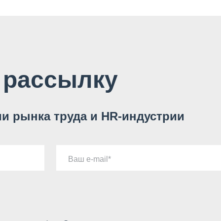
 рассылку
и рынка труда и HR-индустрии
Ваш e-mail