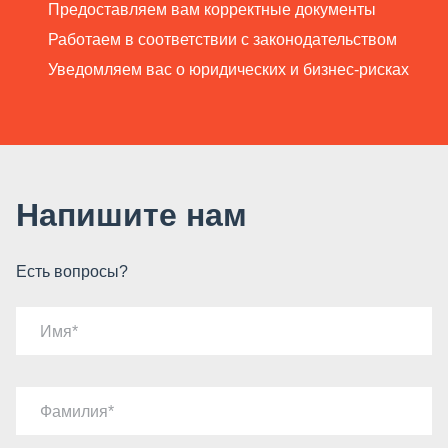
Предоставляем вам корректные документы
Работаем в соответствии с законодательством
Уведомляем вас о юридических и бизнес-рисках
Напишите нам
Есть вопросы?
Имя
Фамилия