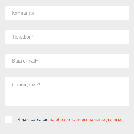
Компания
Телефон
Ваш e-mail
Сообщение
Я даю согласие
на обработку персональных данных