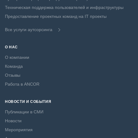
Техническая поддержка пользователей и инфраструктуры
Предоставление проектных команд на IT проекты
Все услуги аутсорсинга
О НАС
О компании
Команда
Отзывы
Работа в ANCOR
НОВОСТИ И СОБЫТИЯ
Публикации в СМИ
Новости
Мероприятия