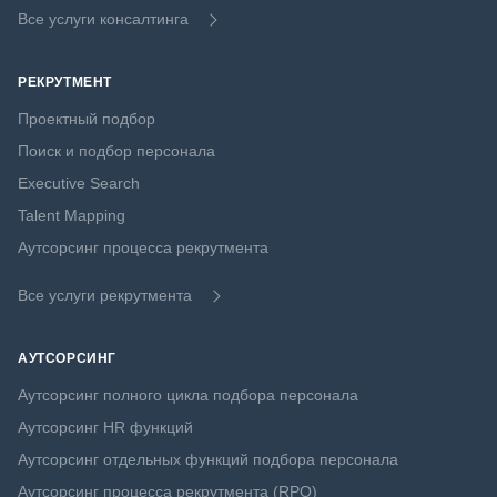
Все услуги консалтинга
РЕКРУТМЕНТ
Проектный подбор
Поиск и подбор персонала
Executive Search
Talent Mapping
Аутсорсинг процесса рекрутмента
Все услуги рекрутмента
АУТСОРСИНГ
Аутсорсинг полного цикла подбора персонала
Аутсорсинг HR функций
Аутсорсинг отдельных функций подбора персонала
Аутсорсинг процесса рекрутмента (RPO)