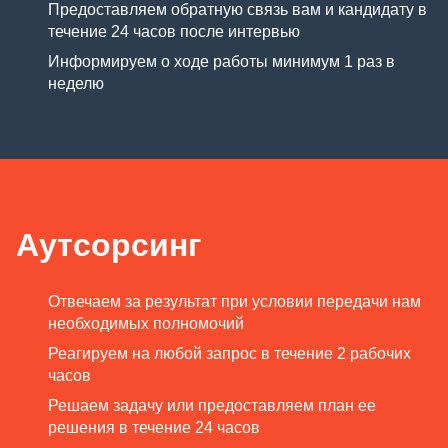
Предоставляем обратную связь вам и кандидату в
течение 24 часов после интервью
Информируем о ходе работы минимум 1 раз в
неделю
Аутсорсинг
Отвечаем за результат при условии передачи нам
необходимых полномочий
Реагируем на любой запрос в течение 2 рабочих
часов
Решаем задачу или предоставляем план ее
решения в течение 24 часов