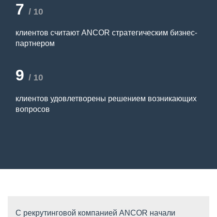
7
/ 10
клиентов считают ANCOR стратегическим бизнес-
партнером
9
/ 10
клиентов удовлетворены решением возникающих
вопросов
С рекрутинговой компанией ANCOR начали