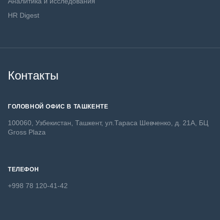
Аналитика и исследования
HR Digest
Контакты
ГОЛОВНОЙ ОФИС В ТАШКЕНТЕ
100060, Узбекистан, Ташкент, ул.Тараса Шевченко, д. 21А, БЦ
Gross Plaza
ТЕЛЕФОН
+998 78 120-41-42