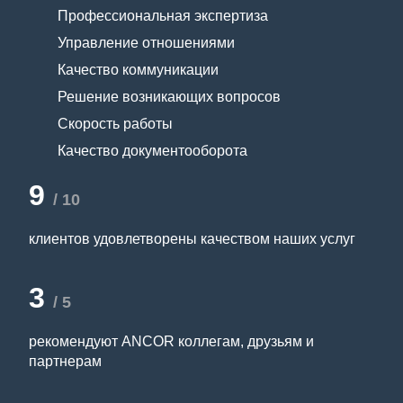
Профессиональная экспертиза
Управление отношениями
Качество коммуникации
Решение возникающих вопросов
Скорость работы
Качество документооборота
9
/ 10
клиентов удовлетворены качеством наших услуг
3
/ 5
рекомендуют ANCOR коллегам, друзьям и
партнерам