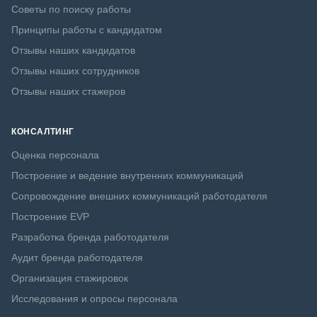
Советы по поиску работы
Принципы работы с кандидатом
Отзывы наших кандидатов
Отзывы наших сотрудников
Отзывы наших стажеров
КОНСАЛТИНГ
Оценка персонала
Построение и ведение внутренних коммуникаций
Сопровождение внешних коммуникаций работодателя
Построение EVP
Разработка бренда работодателя
Аудит бренда работодателя
Организация стажировок
Исследования и опросы персонала