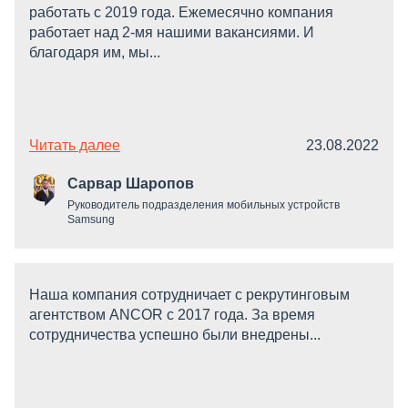
работать c 2019 года. Ежемесячно компания
работает над 2-мя нашими вакансиями. И
благодаря им, мы...
Читать далее
23.08.2022
Сарвар Шаропов
Руководитель подразделения мобильных устройств
Samsung
Наша компания сотрудничает с рекрутинговым
агентством ANCOR с 2017 года. За время
сотрудничества успешно были внедрены...