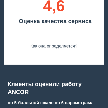
4,6
Оценка качества сервиса
Как она определяется?
Клиенты оценили работу
ANCOR
по 5-балльной шкале по 6 параметрам: