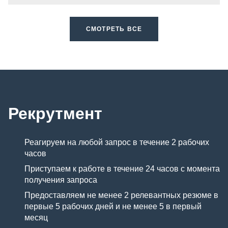
СМОТРЕТЬ ВСЕ
Рекрутмент
Реагируем на любой запрос в течение 2 рабочих
часов
Приступаем к работе в течение 24 часов с момента
получения запроса
Предоставляем не менее 2 релевантных резюме в
первые 5 рабочих дней и не менее 5 в первый
месяц