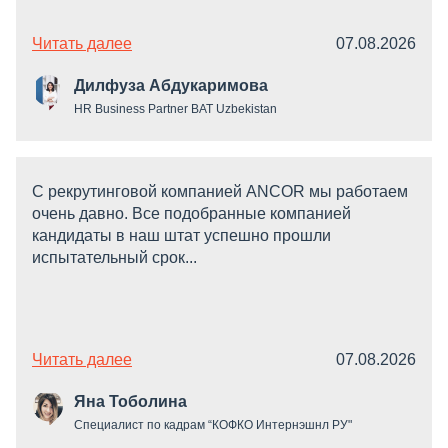
Читать далее
07.08.2026
Дилфуза Абдукаримова
HR Business Partner BAT Uzbekistan
С рекрутинговой компанией ANCOR мы работаем
очень давно. Все подобранные компанией
кандидаты в наш штат успешно прошли
испытательный срок...
Читать далее
07.08.2026
Яна Тоболина
Специалист по кадрам “КОФКО Интернэшнл РУ"