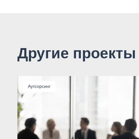
Другие проекты
Аутсорсинг