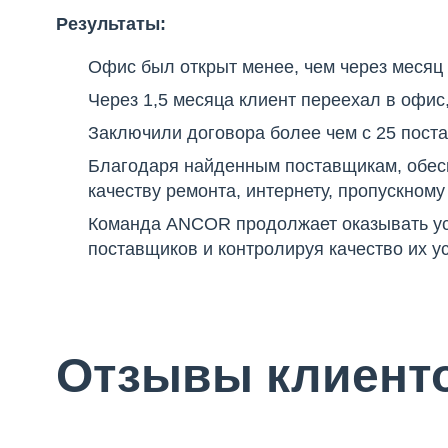
Результаты:
Офис был открыт менее, чем через меся
Через 1,5 месяца клиент переехал в офис
Заключили договора более чем с 25 пост
Благодаря найденным поставщикам, обес
качеству ремонта, интернету, пропускном
Команда ANCOR продолжает оказывать ус
поставщиков и контролируя качество их ус
Отзывы клиент