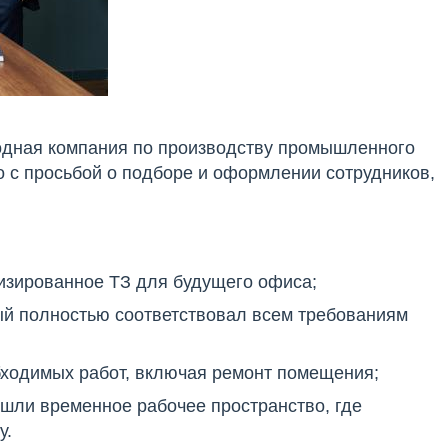
одная компания по производству промышленного
 с просьбой о подборе и оформлении сотрудников,
изированное ТЗ для будущего офиса;
ый полностью соответствовал всем требованиям
бходимых работ, включая ремонт помещения;
ашли временное рабочее пространство, где
у.