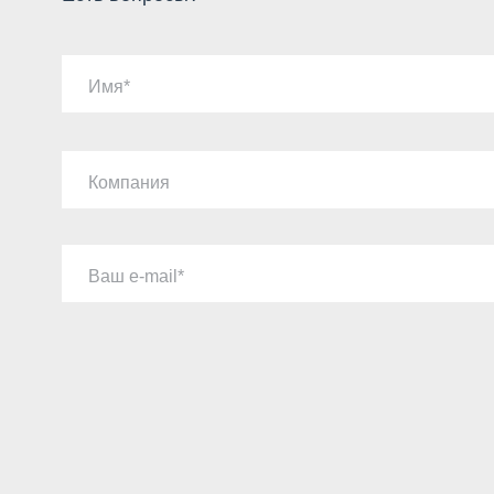
Имя
Компания
Ваш e-mail