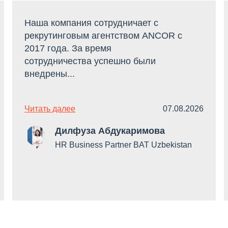
Наша компания сотрудничает с
рекрутинговым агентством ANCOR с
2017 года. За время
сотрудничества успешно были
внедрены...
Читать далее
07.08.2026
Дилфуза Абдукаримова
HR Business Partner BAT Uzbekistan