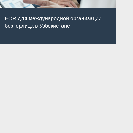
EOR для международной организации
без юрлица в Узбекистане