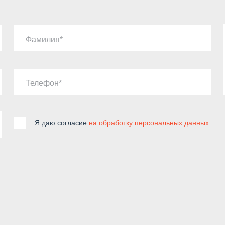
Фамилия
Телефон
Я даю согласие
на обработку персональных данных