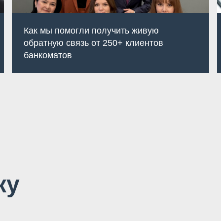
Как мы помогли получить живую
обратную связь от 250+ клиентов
банкоматов
ку