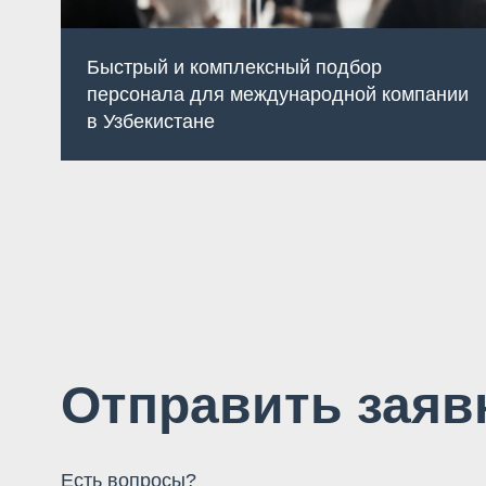
Быстрый и комплексный подбор
персонала для международной компании
в Узбекистане
Отправить заяв
Есть вопросы?