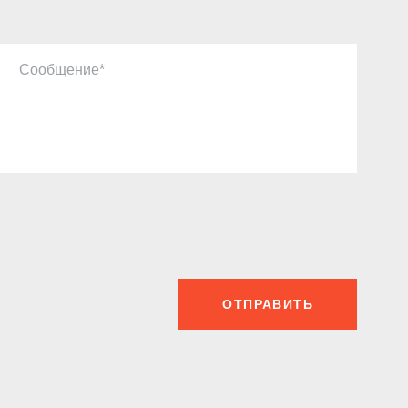
Сообщение
ОТПРАВИТЬ