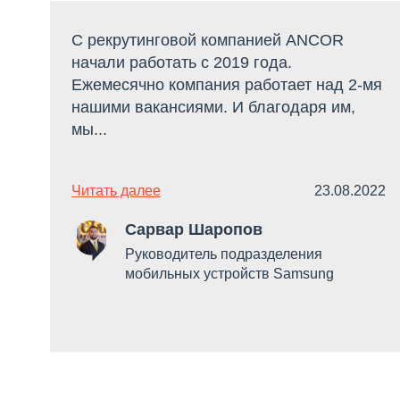
С рекрутинговой компанией ANCOR
начали работать c 2019 года.
Ежемесячно компания работает над 2-мя
нашими вакансиями. И благодаря им,
мы...
Читать далее
23.08.2022
Сарвар Шаропов
Руководитель подразделения
мобильных устройств Samsung