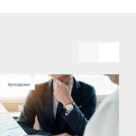
Аутсорсинг