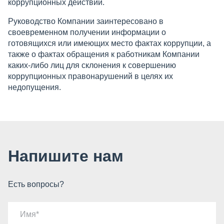
коррупционных действий.
Руководство Компании заинтересовано в
своевременном получении информации о
готовящихся или имеющих место фактах коррупции, а
также о фактах обращения к работникам Компании
каких-либо лиц для склонения к совершению
коррупционных правонарушений в целях их
недопущения.
Напишите нам
Есть вопросы?
Имя