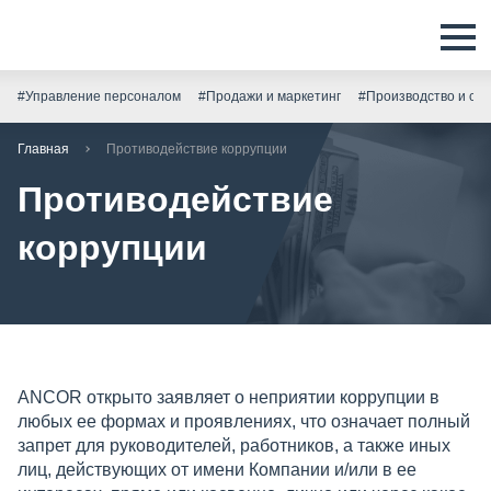
#Управление персоналом
#Продажи и маркетинг
#Производство и скл
Главная
Противодействие коррупции
Противодействие
коррупции
ANCOR открыто заявляет о неприятии коррупции в
любых ее формах и проявлениях, что означает полный
запрет для руководителей, работников, а также иных
лиц, действующих от имени Компании и/или в ее