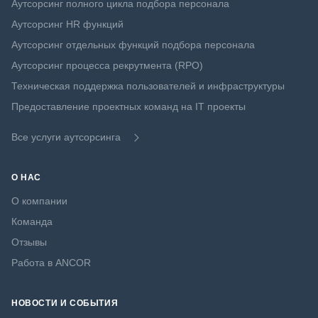
Аутсорсинг полного цикла подбора персонала
Аутсорсинг HR функций
Аутсорсинг отдельных функций подбора персонала
Аутсорсинг процесса рекрутмента (RPO)
Техническая поддержка пользователей и инфраструктуры
Предоставление проектных команд на IT проекты
Все услуги аутсорсинга
О НАС
О компании
Команда
Отзывы
Работа в ANCOR
НОВОСТИ И СОБЫТИЯ