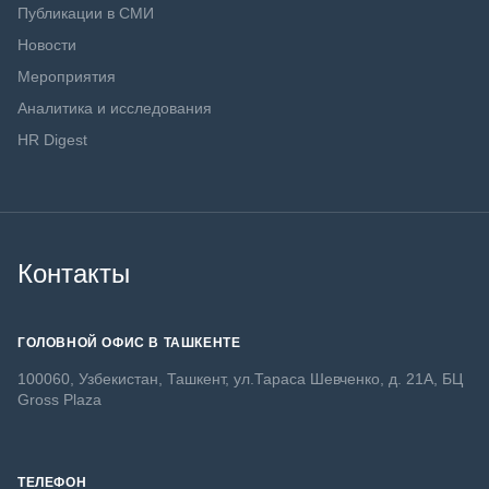
Публикации в СМИ
Новости
Мероприятия
Аналитика и исследования
HR Digest
Контакты
ГОЛОВНОЙ ОФИС В ТАШКЕНТЕ
100060, Узбекистан, Ташкент, ул.Тараса Шевченко, д. 21А, БЦ
Gross Plaza
ТЕЛЕФОН