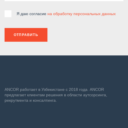
Я даю согласие
на обработку персональных данных
ОТПРАВИТЬ
ANСOR работает в Узбекистане с 2018 года. ANCOR
предлагает клиентам решения в области аутсорсинга,
рекрутмента и консалтинга.