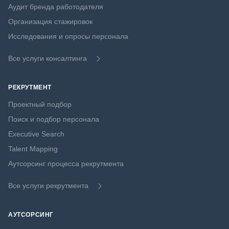
Аудит бренда работодателя
Организация стажировок
Исследования и опросы персонала
Все услуги консалтинга
РЕКРУТМЕНТ
Проектный подбор
Поиск и подбор персонала
Executive Search
Talent Mapping
Аутсорсинг процесса рекрутмента
Все услуги рекрутмента
АУТСОРСИНГ