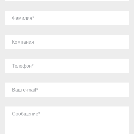
Фамилия
Компания
Телефон
Ваш e-mail
Сообщение