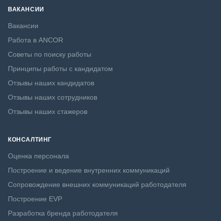
ВАКАНСИИ
Вакансии
Работа в ANCOR
Советы по поиску работы
Принципы работы с кандидатом
Отзывы наших кандидатов
Отзывы наших сотрудников
Отзывы наших стажеров
КОНСАЛТИНГ
Оценка персонала
Построение и ведение внутренних коммуникаций
Сопровождение внешних коммуникаций работодателя
Построение EVP
Разработка бренда работодателя