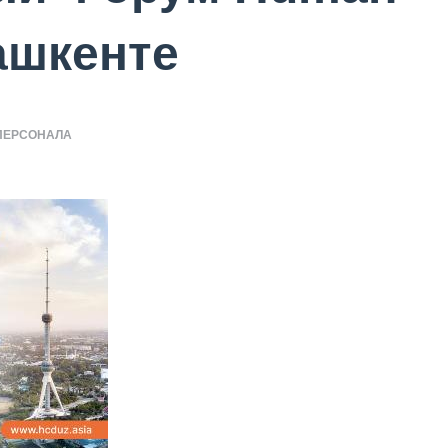
Ташкенте
ПЕРСОНАЛА