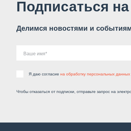
Подписаться на
Делимся новостями и событиям
Ваше имя
Я даю согласие
на обработку персональных данных
Чтобы отказаться от подписки, отправьте запрос на электр