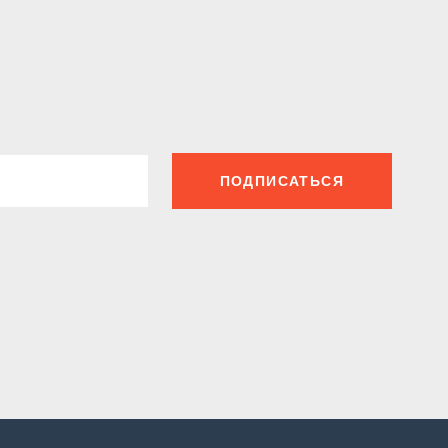
ПОДПИСАТЬСЯ