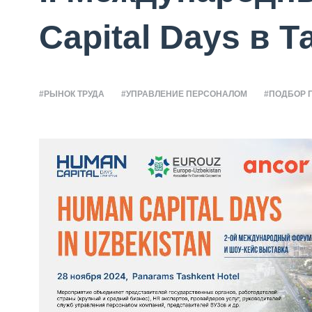
Capital Days в 
#РЫНОК ТРУДА
#УПРАВЛЕНИЕ ПЕРСОНАЛОМ
#ПОДБОР 