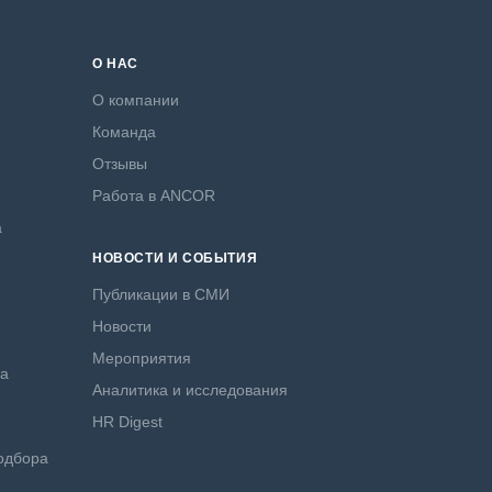
О НАС
О компании
Команда
Отзывы
Работа в ANCOR
а
НОВОСТИ И СОБЫТИЯ
Публикации в СМИ
Новости
Мероприятия
ра
Аналитика и исследования
HR Digest
одбора