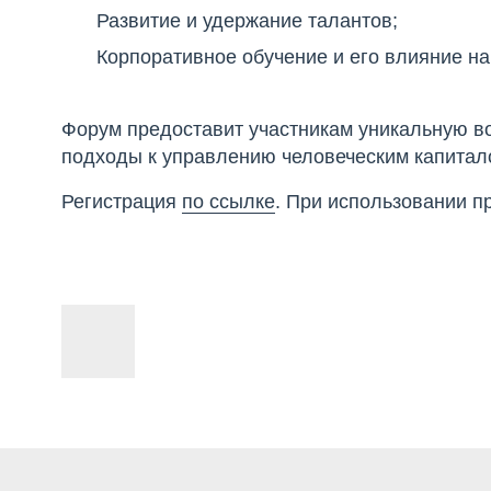
Развитие и удержание талантов;
Корпоративное обучение и его влияние на
Форум предоставит участникам уникальную в
подходы к управлению человеческим капитал
Регистрация
по ссылке
. При использовании п