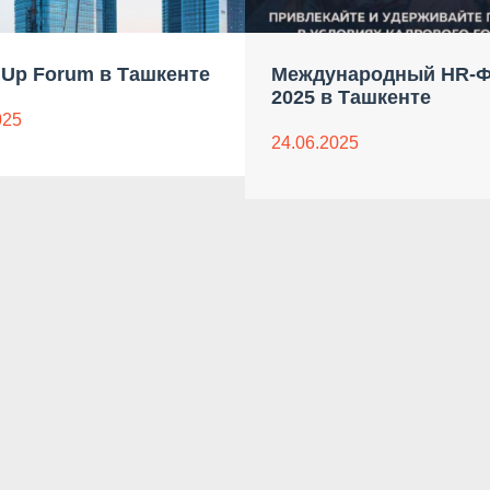
Up Forum в Ташкенте
Международный HR-
2025 в Ташкенте
025
24.06.2025