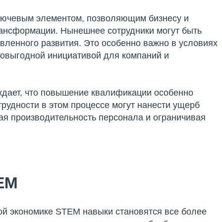
ключевым элементом, позволяющим бизнесу и
рансформации. Нынешнее сотрудники могут быть
вленного развития. Это особенно важно в условиях
мовыгодной инициативой для компаний и
рждает, что повышение квалификации особенно
рудности в этом процессе могут нанести ущерб
ая производительность персонала и ограничивая
EM
ой экономике STEM навыки становятся все более