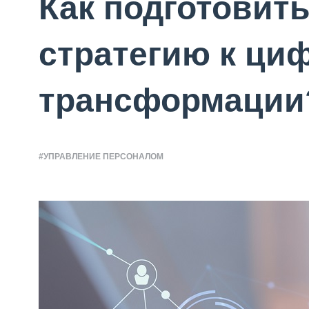
Как подготовит
стратегию к ци
трансформации
#УПРАВЛЕНИЕ ПЕРСОНАЛОМ