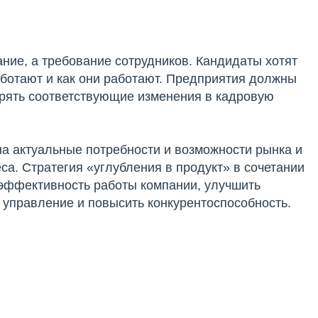
ание, а требование сотрудников. Кандидаты хотят
работают и как они работают. Предприятия должны
дрять соответствующие изменения в кадровую
на актуальные потребности и возможности рынка и
а. Стратегия «углубления в продукт» в сочетании
эффективность работы компании, улучшить
 управление и повысить конкурентоспособность.