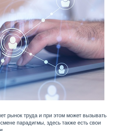
т рынок труда и при этом может вызывать
смене парадигмы, здесь также есть свои
и.