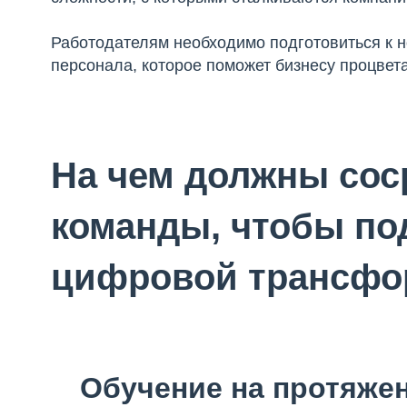
Работодателям необходимо подготовиться к н
персонала, которое поможет бизнесу процвет
На чем должны сос
команды, чтобы по
цифровой трансфо
Обучение на протяже