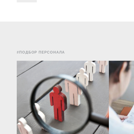
#ПОДБОР ПЕРСОНАЛА