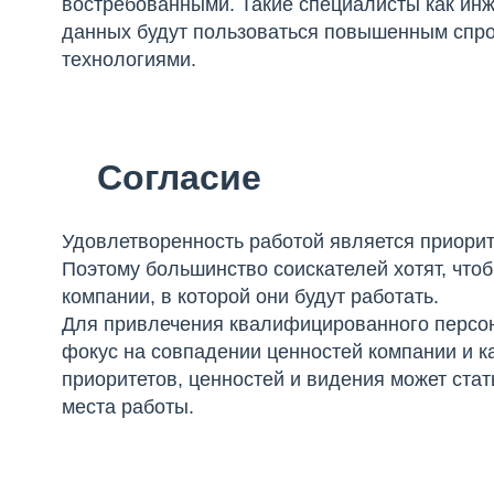
востребованными. Такие специалисты как инж
данных будут пользоваться повышенным спро
технологиями.
Согласие
Удовлетворенность работой является приорит
Поэтому большинство соискателей хотят, чтоб
компании, в которой они будут работать.
Для привлечения квалифицированного персон
фокус на совпадении ценностей компании и к
приоритетов, ценностей и видения может ста
места работы.