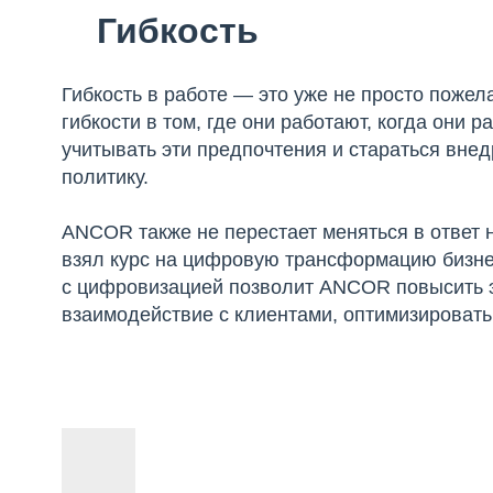
Гибкость
Гибкость в работе — это уже не просто пожел
гибкости в том, где они работают, когда они 
учитывать эти предпочтения и стараться вне
политику.
ANCOR также не перестает меняться в ответ 
взял курс на цифровую трансформацию бизнес
с цифровизацией позволит ANCOR повысить 
взаимодействие с клиентами, оптимизировать