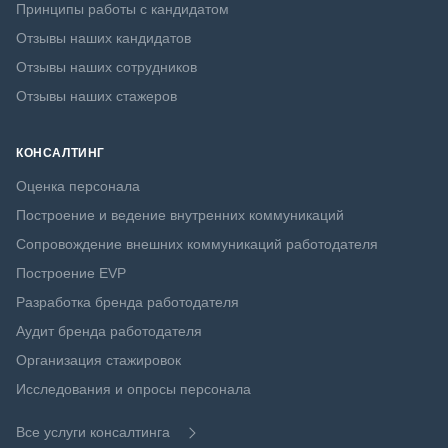
Принципы работы с кандидатом
Отзывы наших кандидатов
Отзывы наших сотрудников
Отзывы наших стажеров
КОНСАЛТИНГ
Оценка персонала
Построение и ведение внутренних коммуникаций
Сопровождение внешних коммуникаций работодателя
Построение EVP
Разработка бренда работодателя
Аудит бренда работодателя
Организация стажировок
Исследования и опросы персонала
Все услуги консалтинга