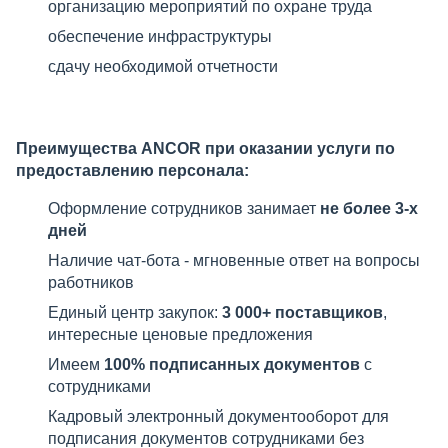
организацию мероприятий по охране труда
обеспечение инфраструктуры
сдачу необходимой отчетности
Преимущества ANCOR при оказании услуги по
предоставлению персонала:
Оформление сотрудников занимает
не более 3-х
дней
Наличие чат-бота - мгновенные ответ на вопросы
работников
Единый центр закупок:
3 000+ поставщиков
,
интересные ценовые предложения
Имеем
100% подписанных документов
с
сотрудниками
Кадровый электронный документооборот для
подписания документов сотрудниками без