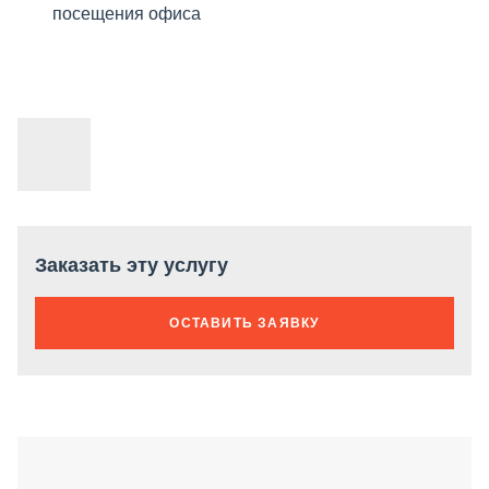
посещения офиса
Заказать эту услугу
ОСТАВИТЬ ЗАЯВКУ