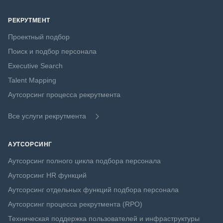
РЕКРУТМЕНТ
Проектный подбор
Поиск и подбор персонала
Executive Search
Talent Mapping
Аутсорсинг процесса рекрутмента
Все услуги рекрутмента
АУТСОРСИНГ
Аутсорсинг полного цикла подбора персонала
Аутсорсинг HR функций
Аутсорсинг отдельных функций подбора персонала
Аутсорсинг процесса рекрутмента (RPO)
Техническая поддержка пользователей и инфраструктуры