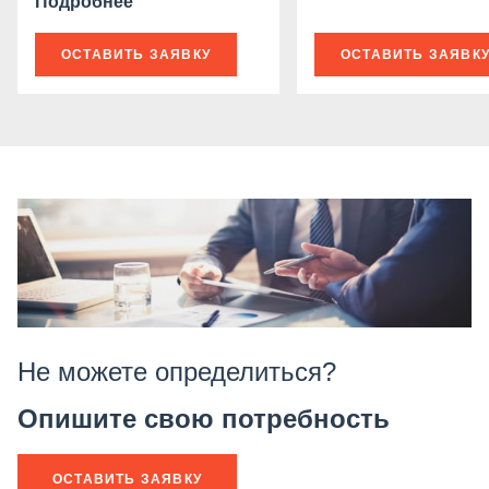
Подробнее
ОСТАВИТЬ ЗАЯВКУ
ОСТАВИТЬ ЗАЯВК
Не можете определиться?
Опишите свою потребность
ОСТАВИТЬ ЗАЯВКУ