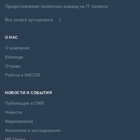
Предоставление проектных команд на IT проекты
Все услуги аутсорсинга
О НАС
О компании
Команда
Отзывы
Работа в ANCOR
НОВОСТИ И СОБЫТИЯ
Публикации в СМИ
Новости
Мероприятия
Аналитика и исследования
HR Digest