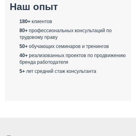
Наш опыт
180+
клиентов
80+
профессиональных консультаций по
трудовому праву
50+
обучающих семинаров и тренингов
40+
реализованных проектов по продвижению
бренда работодателя
5+
лет средний стаж консультанта