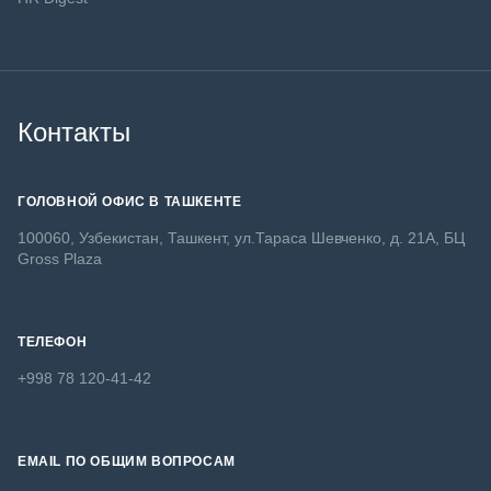
Контакты
ГОЛОВНОЙ ОФИС В ТАШКЕНТЕ
100060, Узбекистан, Ташкент, ул.Тараса Шевченко, д. 21А, БЦ
Gross Plaza
ТЕЛЕФОН
+998 78 120-41-42
EMAIL ПО ОБЩИМ ВОПРОСАМ