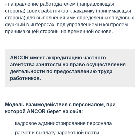
- направление работодателем (направляющая
сторона) своих работников к заказчику (принимающая
сторона) для выполнения ими определенных трудовых
функций в интересах, под управлением и контролем
принимающей стороны на временной основе.
ANCOR имеет аккредитацию частного
агентства занятости на право осуществления
деятельности по предоставлению труда
работников.
Модель взаимодействия с персоналом, при
которой ANCOR берет на себя:
кадровое администрирование персонала
расчёт и выплату заработной платы