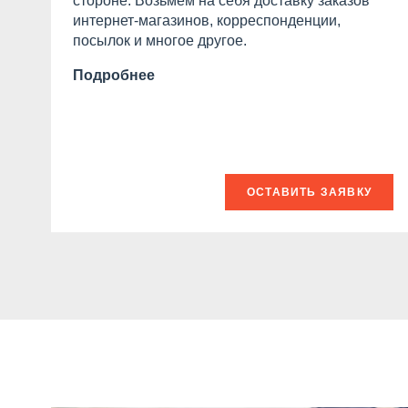
стороне. Возьмем на себя доставку заказов
интернет-магазинов, корреспонденции,
посылок и многое другое.
Подробнее
ОСТАВИТЬ ЗАЯВКУ