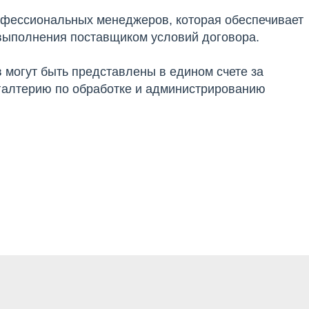
офессиональных менеджеров, которая обеспечивает
выполнения поставщиком условий договора.
 могут быть представлены в едином счете за
ухгалтерию по обработке и администрированию