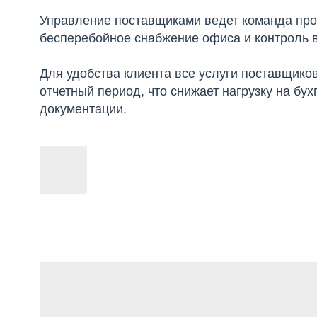
Управление поставщиками ведет команда пр
бесперебойное снабжение офиса и контроль 
Для удобства клиента все услуги поставщиков
отчетный период, что снижает нагрузку на б
документации.