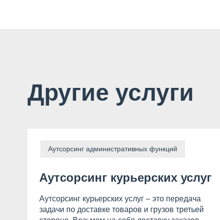
Другие услуги
Аутсорсинг административных функций
Аутсорсинг курьерских услуг
Аутсорсинг курьерских услуг – это передача
задачи по доставке товаров и грузов третьей