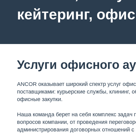
кейтеринг, офи
Услуги офисного а
ANCOR оказывает широкий спектр услуг офисн
поставщиками: курьерские службы, клининг, о
офисные закупки.
Наша команда берет на себя комплекс задач
вопросов компании, от проведения переговор
администрирования договорных отношений с 