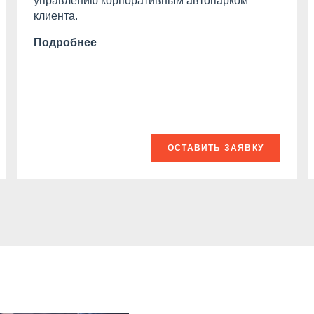
управлению корпоративным автопарком
клиента.
Подробнее
ОСТАВИТЬ ЗАЯВКУ