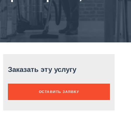
Заказать эту услугу
ОСТАВИТЬ ЗАЯВКУ