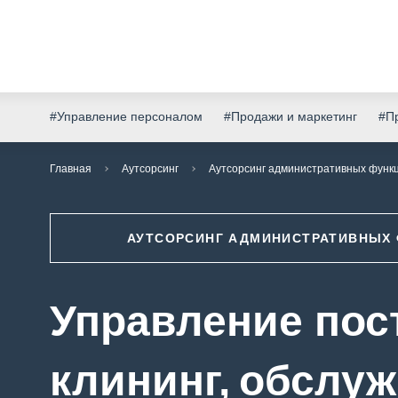
#Управление персоналом
#Продажи и маркетинг
#Пр
Главная
Аутсорсинг
Аутсорсинг административных функ
АУТСОРСИНГ АДМИНИСТРАТИВНЫХ
Управление пос
клининг, обслуж