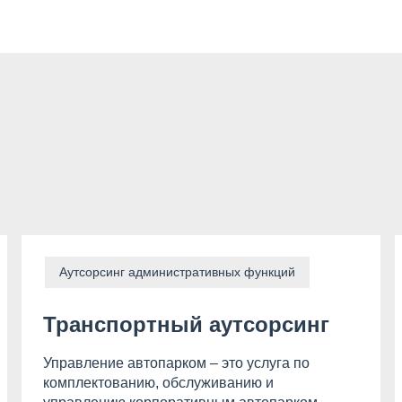
Аутсорсинг административных функций
Транспортный аутсорсинг
Управление автопарком – это услуга по
комплектованию, обслуживанию и