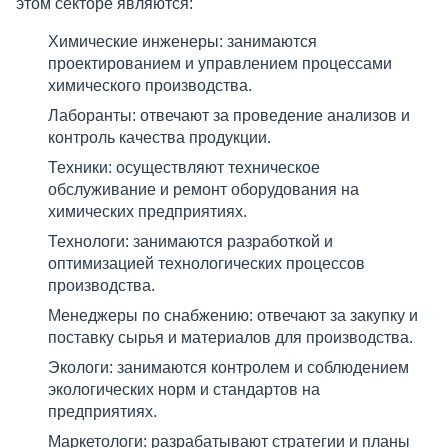
этом секторе являются:
Химические инженеры: занимаются
проектированием и управлением процессами
химического производства.
Лаборанты: отвечают за проведение анализов и
контроль качества продукции.
Техники: осуществляют техническое
обслуживание и ремонт оборудования на
химических предприятиях.
Технологи: занимаются разработкой и
оптимизацией технологических процессов
производства.
Менеджеры по снабжению: отвечают за закупку и
поставку сырья и материалов для производства.
Экологи: занимаются контролем и соблюдением
экологических норм и стандартов на
предприятиях.
Маркетологи: разрабатывают стратегии и планы