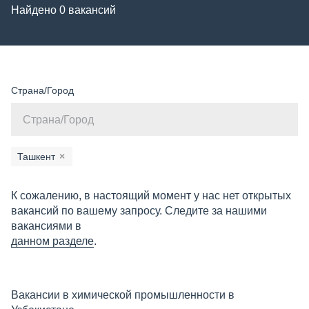
Найдено 0 вакансий
Страна/Город
Ташкент
×
К сожалению, в настоящий момент у нас нет открытых
вакансий по вашему запросу. Следите за нашими
вакансиями в
данном разделе
.
Вакансии в химической промышленности в