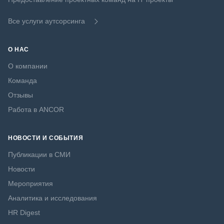
Все услуги аутсорсинга
О НАС
О компании
Команда
Отзывы
Работа в ANCOR
НОВОСТИ И СОБЫТИЯ
Публикации в СМИ
Новости
Мероприятия
Аналитика и исследования
HR Digest