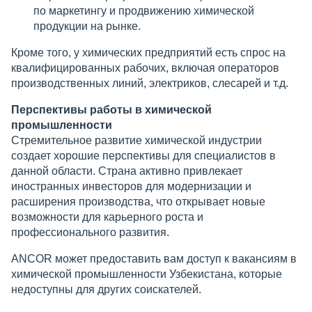
по маркетингу и продвижению химической
продукции на рынке.
Кроме того, у химических предприятий есть спрос на
квалифицированных рабочих, включая операторов
производственных линий, электриков, слесарей и т.д.
Перспективы работы в химической
промышленности
Стремительное развитие химической индустрии
создает хорошие перспективы для специалистов в
данной области. Страна активно привлекает
иностранных инвесторов для модернизации и
расширения производства, что открывает новые
возможности для карьерного роста и
профессионального развития.
ANCOR может предоставить вам доступ к вакансиям в
химической промышленности Узбекистана, которые
недоступны для других соискателей.