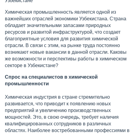
Узбекистане
Химическая промышленность является одной из
важнейших отраслей экономики Узбекистана. Страна
обладает значительными запасами природных
ресурсов и развитой инфраструктурой, что создает
благоприятные условия для развития химической
отрасли. В связи с этим, на рынке труда постоянно
возникают новые вакансии в данной отрасли. Каковы
же возможности и перспективы работы в химическом
секторе в Узбекистане?
Спрос на специалистов в химической
промышленности
Химическая индустрия в стране стремительно
развивается, что приводит к появлению новых
предприятий и увеличению производственных
мощностей. Это, в свою очередь, требует наличия
квалифицированных сотрудников в различных
областях. Наиболее востребованными профессиями в