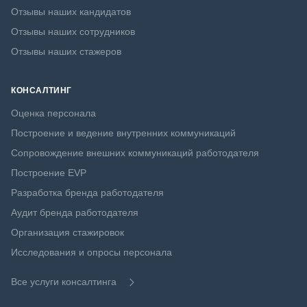
Отзывы наших кандидатов
Отзывы наших сотрудников
Отзывы наших стажеров
КОНСАЛТИНГ
Оценка персонала
Построение и ведение внутренних коммуникаций
Сопровождение внешних коммуникаций работодателя
Построение EVP
Разработка бренда работодателя
Аудит бренда работодателя
Организация стажировок
Исследования и опросы персонала
Все услуги консалтинга