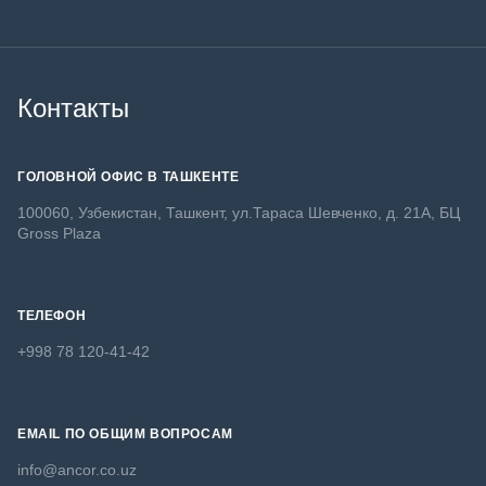
Контакты
ГОЛОВНОЙ ОФИС В ТАШКЕНТЕ
100060, Узбекистан, Ташкент, ул.Тараса Шевченко, д. 21А, БЦ
Gross Plaza
ТЕЛЕФОН
+998 78 120-41-42
EMAIL ПО ОБЩИМ ВОПРОСАМ
info@ancor.co.uz