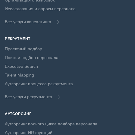
Организация стажировок
Исследования и опросы персонала
Все услуги консалтинга
РЕКРУТМЕНТ
Проектный подбор
Поиск и подбор персонала
Executive Search
Talent Mapping
Аутсорсинг процесса рекрутмента
Все услуги рекрутмента
АУТСОРСИНГ
Аутсорсинг полного цикла подбора персонала
Аутсорсинг HR функций