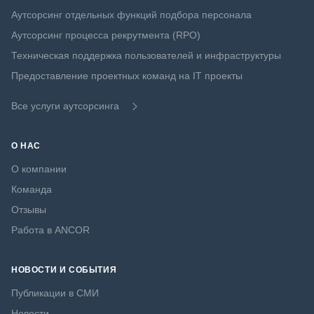
Аутсорсинг отдельных функций подбора персонала
Аутсорсинг процесса рекрутмента (RPO)
Техническая поддержка пользователей и инфраструктуры
Предоставление проектных команд на IT проекты
Все услуги аутсорсинга
О НАС
О компании
Команда
Отзывы
Работа в ANCOR
НОВОСТИ И СОБЫТИЯ
Публикации в СМИ
Новости