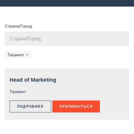
Страна/Город
Ташкент
×
Head of Marketing
Ташкент
ПОДРОБНЕЕ
ОТКЛИКНУТЬСЯ