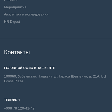
Мероприятия
Аналитика и исследования
HR Digest
Контакты
ГОЛОВНОЙ ОФИС В ТАШКЕНТЕ
100060, Узбекистан, Ташкент, ул.Тараса Шевченко, д. 21А, БЦ
Gross Plaza
ТЕЛЕФОН
+998 78 120-41-42