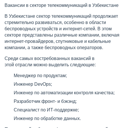
Вакансии в секторе телекоммуникаций в Узбекистане
В Узбекистане сектор телекоммуникаций продолжает
стремительно развиваться, особенно в области
беспроводных устройств и интернет-сетей. В этом
секторе представлены различные компании, включая
интернет-провайдеров, спутниковые и кабельные
компании, а также беспроводных операторов.
Среди самых востребованных вакансий в
этой отрасли можно выделить следующие:
Менеджер по продуктам;
Инженер DevOps;
Инженер по автоматизации контроля качества;
Разработчик фронт- и бэкэнд;
Специалист по ИТ-поддержке;
Инженер по обработке данных.