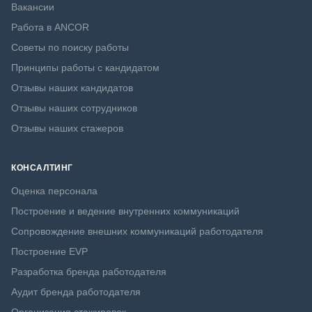
Вакансии
Работа в ANCOR
Советы по поиску работы
Принципы работы с кандидатом
Отзывы наших кандидатов
Отзывы наших сотрудников
Отзывы наших стажеров
КОНСАЛТИНГ
Оценка персонала
Построение и ведение внутренних коммуникаций
Сопровождение внешних коммуникаций работодателя
Построение EVP
Разработка бренда работодателя
Аудит бренда работодателя