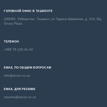
ГОЛОВНОЙ ОФИС В ТАШКЕНТЕ
100060, Узбекистан, Ташкент, ул.Тараса Шевченко, д. 21А, БЦ
Gross Plaza
ТЕЛЕФОН
+998 78 120-41-42
EMAIL ПО ОБЩИМ ВОПРОСАМ
info@ancor.co.uz
EMAIL ДЛЯ РЕЗЮМЕ
resume@ancor.co.uz