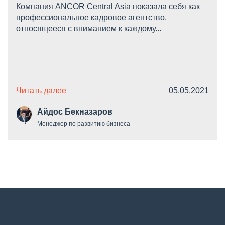
Компания ANCOR Central Asia показала себя как
профессиональное кадровое агентство,
относящееся с вниманием к каждому...
Читать далее
05.05.2021
Айдос Бекназаров
Менеджер по развитию бизнеса