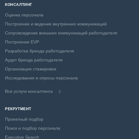
КОНСАЛТИНГ
Оценка персонала
Построение и ведение внутренних коммуникаций
Сопровождение внешних коммуникаций работодателя
Построение EVP
Разработка бренда работодателя
Аудит бренда работодателя
Организация стажировок
Исследования и опросы персонала
Все услуги консалтинга
РЕКРУТМЕНТ
Проектный подбор
Поиск и подбор персонала
Executive Search