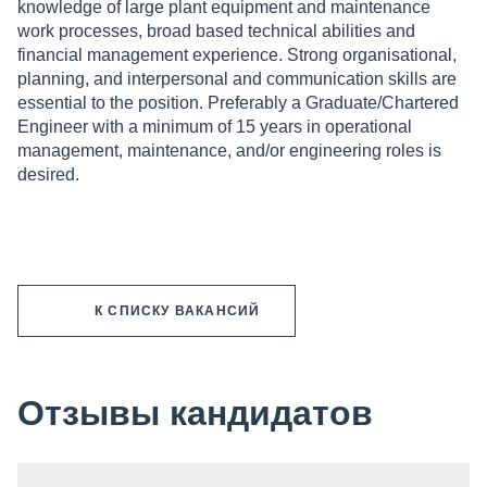
knowledge of large plant equipment and maintenance
work processes, broad based technical abilities and
financial management experience. Strong organisational,
planning, and interpersonal and communication skills are
essential to the position. Preferably a Graduate/Chartered
Engineer with a minimum of 15 years in operational
management, maintenance, and/or engineering roles is
desired.
К СПИСКУ ВАКАНСИЙ
Отзывы кандидатов