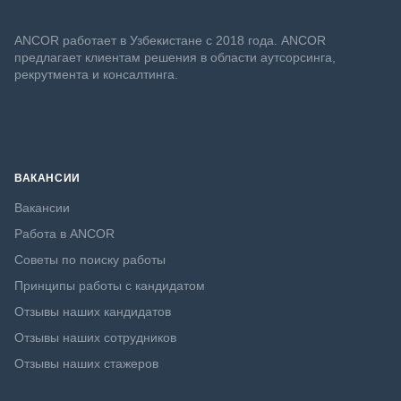
ANСOR работает в Узбекистане с 2018 года. ANCOR
предлагает клиентам решения в области аутсорсинга,
рекрутмента и консалтинга.
ВАКАНСИИ
Вакансии
Работа в ANCOR
Советы по поиску работы
Принципы работы с кандидатом
Отзывы наших кандидатов
Отзывы наших сотрудников
Отзывы наших стажеров