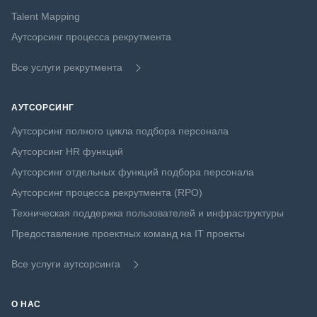
Talent Mapping
Аутсорсинг процесса рекрутмента
Все услуги рекрутмента
АУТСОРСИНГ
Аутсорсинг полного цикла подбора персонала
Аутсорсинг HR функций
Аутсорсинг отдельных функций подбора персонала
Аутсорсинг процесса рекрутмента (RPO)
Техническая поддержка пользователей и инфраструктуры
Предоставление проектных команд на IT проекты
Все услуги аутсорсинга
О НАС