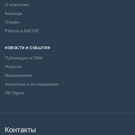
О компании
Команда
Отзывы
Работа в ANCOR
НОВОСТИ И СОБЫТИЯ
Публикации в СМИ
Новости
Мероприятия
Аналитика и исследования
HR Digest
Контакты