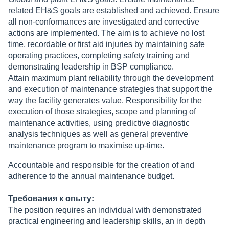
related EH&S goals are established and achieved. Ensure
all non-conformances are investigated and corrective
actions are implemented. The aim is to achieve no lost
time, recordable or first aid injuries by maintaining safe
operating practices, completing safety training and
demonstrating leadership in BSP compliance.
Attain maximum plant reliability through the development
and execution of maintenance strategies that support the
way the facility generates value. Responsibility for the
execution of those strategies, scope and planning of
maintenance activities, using predictive diagnostic
analysis techniques as well as general preventive
maintenance program to maximise up-time.
Accountable and responsible for the creation of and
adherence to the annual maintenance budget.
Требования к опыту:
The position requires an individual with demonstrated
practical engineering and leadership skills, an in depth