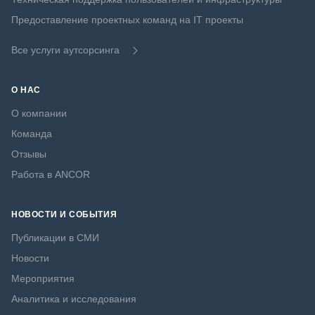
Предоставление проектных команд на IT проекты
Все услуги аутсорсинга
О НАС
О компании
Команда
Отзывы
Работа в ANCOR
НОВОСТИ И СОБЫТИЯ
Публикации в СМИ
Новости
Мероприятия
Аналитика и исследования