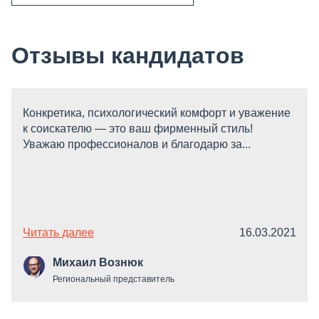
Отзывы кандидатов
Конкретика, психологический комфорт и уважение
к соискателю — это ваш фирменный стиль!
Уважаю профессионалов и благодарю за...
Читать далее
16.03.2021
Михаил Вознюк
Региональный представитель