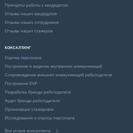
Принципы работы с кандидатом
Отзывы наших кандидатов
Отзывы наших сотрудников
Отзывы наших стажеров
КОНСАЛТИНГ
Оценка персонала
Построение и ведение внутренних коммуникаций
Сопровождение внешних коммуникаций работодателя
Построение EVP
Разработка бренда работодателя
Аудит бренда работодателя
Организация стажировок
Исследования и опросы персонала
Все услуги консалтинга