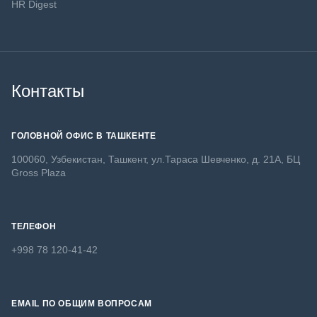
HR Digest
Контакты
ГОЛОВНОЙ ОФИС В ТАШКЕНТЕ
100060, Узбекистан, Ташкент, ул.Тараса Шевченко, д. 21А, БЦ
Gross Plaza
ТЕЛЕФОН
+998 78 120-41-42
EMAIL ПО ОБЩИМ ВОПРОСАМ