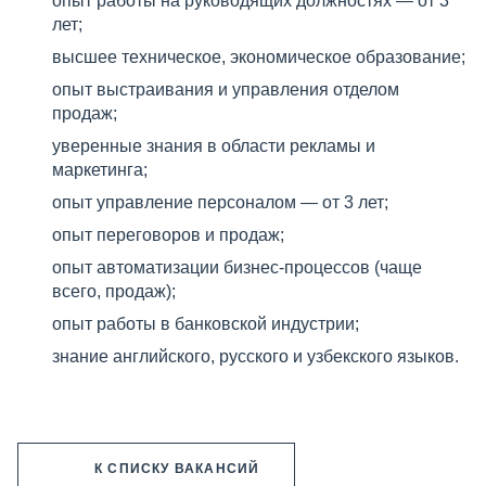
опыт работы на руководящих должностях — от 3
лет;
высшее техническое, экономическое образование;
опыт выстраивания и управления отделом
продаж;
уверенные знания в области рекламы и
маркетинга;
опыт управление персоналом — от 3 лет;
опыт переговоров и продаж;
опыт автоматизации бизнес-процессов (чаще
всего, продаж);
опыт работы в банковской индустрии;
знание английского, русского и узбекского языков.
К СПИСКУ ВАКАНСИЙ