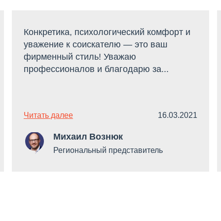
Конкретика, психологический комфорт и
уважение к соискателю — это ваш
фирменный стиль! Уважаю
профессионалов и благодарю за...
Читать далее
16.03.2021
Михаил Вознюк
Региональный представитель