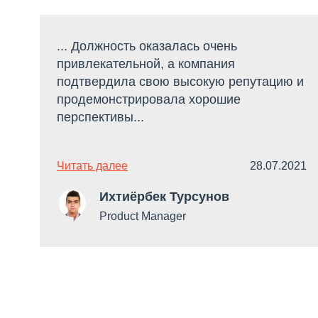
... Должность оказалась очень
привлекательной, а компания
подтвердила свою высокую репутацию и
продемонстрировала хорошие
перспективы...
Читать далее
28.07.2021
Ихтиёрбек Турсунов
Product Manager