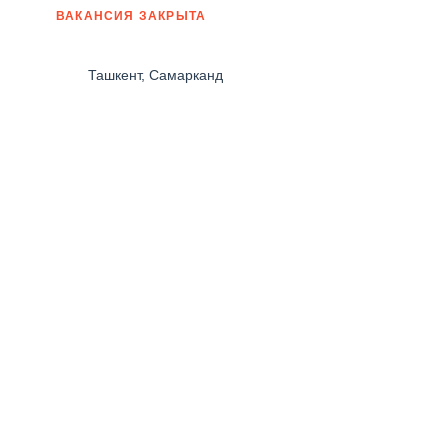
ВАКАНСИЯ ЗАКРЫТА
Ташкент, Самарканд