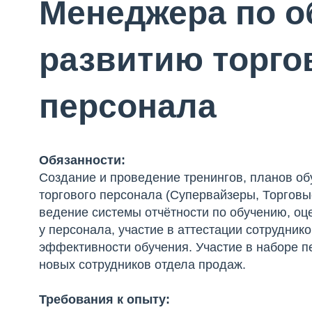
Менеджера по о
развитию торго
персонала
Обязанности:
Создание и проведение тренингов, планов об
торгового персонала (Супервайзеры, Торговы
ведение системы отчётности по обучению, оц
у персонала, участие в аттестации сотрудник
эффективности обучения. Участие в наборе п
новых сотрудников отдела продаж.
Требования к опыту: