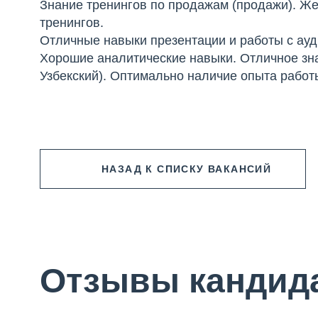
Знание тренингов по продажам (продажи). Ж
тренингов.
Отличные навыки презентации и работы с ауд
Хорошие аналитические навыки. Отличное зна
Узбекский). Оптимально наличие опыта работ
НАЗАД
К СПИСКУ ВАКАНСИЙ
Отзывы кандид