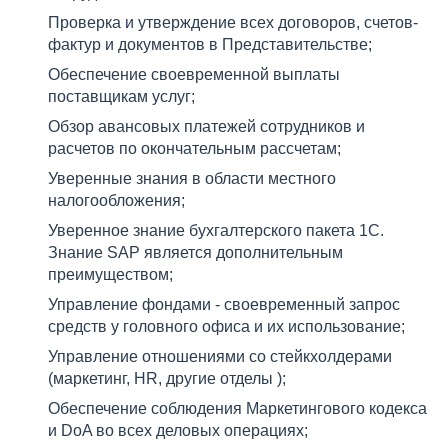
Проверка и утверждение всех договоров, счетов-
фактур и документов в Представительстве;
Обеспечение своевременной выплаты
поставщикам услуг;
Обзор авансовых платежей сотрудников и
расчетов по окончательным рассчетам;
Уверенные знания в области местного
налогообложения;
Уверенное знание бухгалтерского пакета 1С.
Знание SAP является дополнительным
преимуществом;
Управление фондами - своевременный запрос
средств у головного офиса и их использование;
Управление отношениями со стейкхолдерами
(маркетинг, HR, другие отделы );
Обеспечение соблюдения Маркетингового кодекса
и DoA во всех деловых операциях;