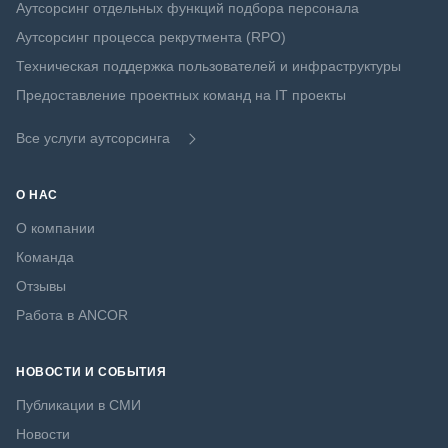
Аутсорсинг отдельных функций подбора персонала
Аутсорсинг процесса рекрутмента (RPO)
Техническая поддержка пользователей и инфраструктуры
Предоставление проектных команд на IT проекты
Все услуги аутсорсинга
О НАС
О компании
Команда
Отзывы
Работа в ANCOR
НОВОСТИ И СОБЫТИЯ
Публикации в СМИ
Новости