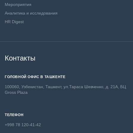
Мероприятия
Аналитика и исследования
HR Digest
Контакты
ГОЛОВНОЙ ОФИС В ТАШКЕНТЕ
100060, Узбекистан, Ташкент, ул.Тараса Шевченко, д. 21А, БЦ
Gross Plaza
ТЕЛЕФОН
+998 78 120-41-42