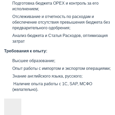
Подготовка бюджета OPEX и контроль за его
исполнением;
Отслеживание и отчетность по расходам и
обеспечение отсутствия превышения бюджета без
предварительного одобрения;
Анализ бюджета и Статья Расходов, оптимизация
затрат
Требования к опыту:
Высшее образование;
Опыт работы с импортом и экспортом операциями;
Знание английского языка, русского;
Наличие опыта работы с 1С, SAP, МСФО
(желательно).