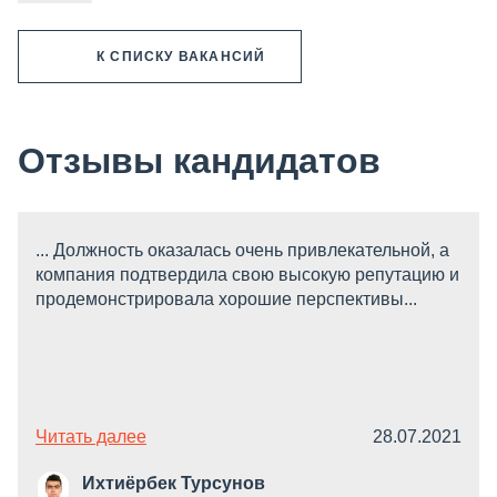
К СПИСКУ ВАКАНСИЙ
Отзывы кандидатов
... Должность оказалась очень привлекательной, а
компания подтвердила свою высокую репутацию и
продемонстрировала хорошие перспективы...
Читать далее
28.07.2021
Ихтиёрбек Турсунов