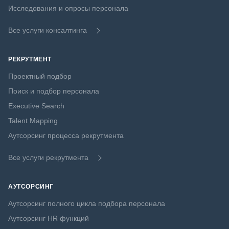
Исследования и опросы персонала
Все услуги консалтинга
РЕКРУТМЕНТ
Проектный подбор
Поиск и подбор персонала
Executive Search
Talent Mapping
Аутсорсинг процесса рекрутмента
Все услуги рекрутмента
АУТСОРСИНГ
Аутсорсинг полного цикла подбора персонала
Аутсорсинг HR функций