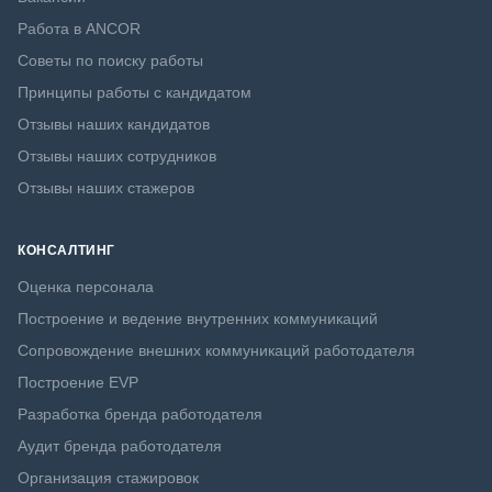
Работа в ANCOR
Советы по поиску работы
Принципы работы с кандидатом
Отзывы наших кандидатов
Отзывы наших сотрудников
Отзывы наших стажеров
КОНСАЛТИНГ
Оценка персонала
Построение и ведение внутренних коммуникаций
Сопровождение внешних коммуникаций работодателя
Построение EVP
Разработка бренда работодателя
Аудит бренда работодателя
Организация стажировок