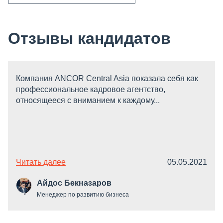
Отзывы кандидатов
Компания ANCOR Central Asia показала себя как
профессиональное кадровое агентство,
относящееся с вниманием к каждому...
Читать далее
05.05.2021
Айдос Бекназаров
Менеджер по развитию бизнеса