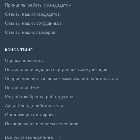
Принципы работы с кандидатом
Отзывы наших кандидатов
Отзывы наших сотрудников
Отзывы наших стажеров
КОНСАЛТИНГ
Оценка персонала
Построение и ведение внутренних коммуникаций
Сопровождение внешних коммуникаций работодателя
Построение EVP
Разработка бренда работодателя
Аудит бренда работодателя
Организация стажировок
Исследования и опросы персонала
Все услуги консалтинга