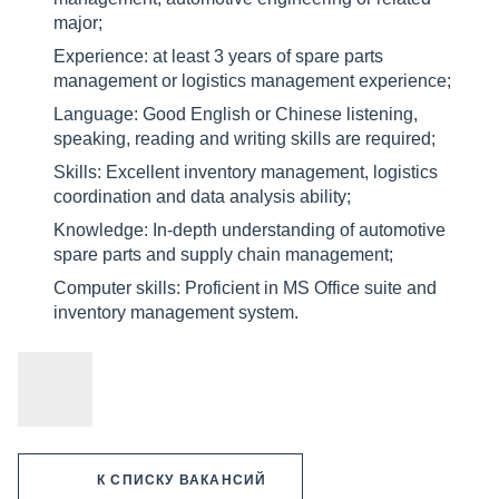
major;
Experience: at least 3 years of spare parts
management or logistics management experience;
Language: Good English or Chinese listening,
speaking, reading and writing skills are required;
Skills: Excellent inventory management, logistics
coordination and data analysis ability;
Knowledge: In-depth understanding of automotive
spare parts and supply chain management;
Computer skills: Proficient in MS Office suite and
inventory management system.
К СПИСКУ ВАКАНСИЙ