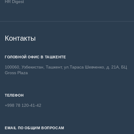
HR Digest
Контакты
ГОЛОВНОЙ ОФИС В ТАШКЕНТЕ
100060, Узбекистан, Ташкент, ул.Тараса Шевченко, д. 21А, БЦ
Gross Plaza
ТЕЛЕФОН
+998 78 120-41-42
EMAIL ПО ОБЩИМ ВОПРОСАМ