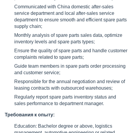
Communicated with China domestic after-sales
service department and local after-sales service
department to ensure smooth and efficient spare parts
supply chain;
Monthly analysis of spare parts sales data, optimize
inventory levels and spare parts types;
Ensure the quality of spare parts and handle customer
complaints related to spare parts;
Guide team members in spare parts order processing
and customer service;
Responsible for the annual negotiation and review of
leasing contracts with outsourced warehouses;
Regularly report spare parts inventory status and
sales performance to department manager.
Требования к опыту:
Education: Bachelor degree or above, logistics
management, automotive engineering or related