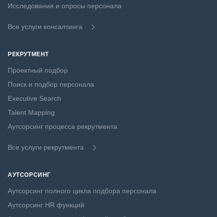
Исследования и опросы персонала
Все услуги консалтинга
РЕКРУТМЕНТ
Проектный подбор
Поиск и подбор персонала
Executive Search
Talent Mapping
Аутсорсинг процесса рекрутмента
Все услуги рекрутмента
АУТСОРСИНГ
Аутсорсинг полного цикла подбора персонала
Аутсорсинг HR функций