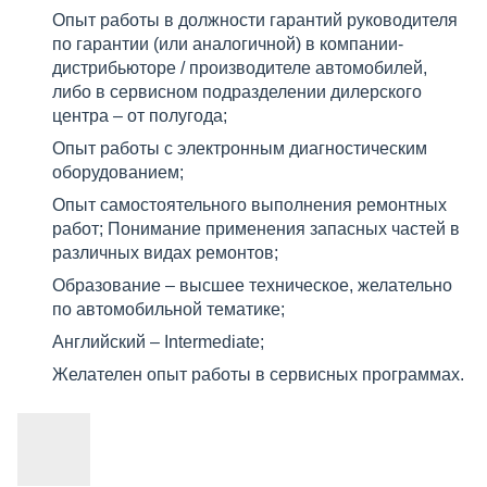
Опыт работы в должности гарантий руководителя
по гарантии (или аналогичной) в компании-
дистрибьюторе / производителе автомобилей,
либо в сервисном подразделении дилерского
центра – от полугода;
Опыт работы с электронным диагностическим
оборудованием;
Опыт самостоятельного выполнения ремонтных
работ; Понимание применения запасных частей в
различных видах ремонтов;
Образование – высшее техническое, желательно
по автомобильной тематике;
Английский – Intermediate;
Желателен опыт работы в сервисных программах.