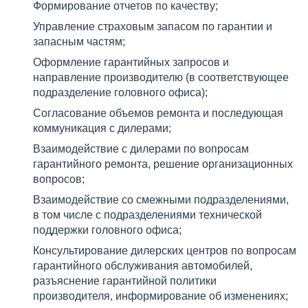
Формирование отчетов по качеству;
Управление страховым запасом по гарантии и
запасным частям;
Оформление гарантийных запросов и
направление производителю (в соответствующее
подразделение головного офиса);
Согласование объемов ремонта и последующая
коммуникация с дилерами;
Взаимодействие с дилерами по вопросам
гарантийного ремонта, решение организационных
вопросов;
Взаимодействие со смежными подразделениями,
в том числе с подразделениями технической
поддержки головного офиса;
Консультирование дилерских центров по вопросам
гарантийного обслуживания автомобилей,
разъяснение гарантийной политики
производителя, информирование об изменениях;