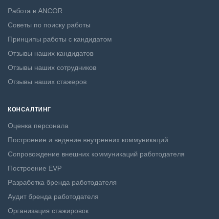
Работа в ANCOR
Советы по поиску работы
Принципы работы с кандидатом
Отзывы наших кандидатов
Отзывы наших сотрудников
Отзывы наших стажеров
КОНСАЛТИНГ
Оценка персонала
Построение и ведение внутренних коммуникаций
Сопровождение внешних коммуникаций работодателя
Построение EVP
Разработка бренда работодателя
Аудит бренда работодателя
Организация стажировок