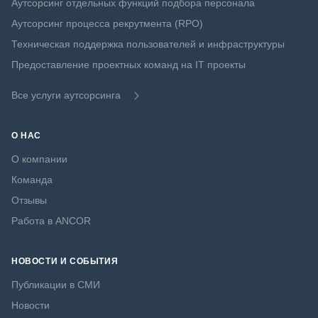
Аутсорсинг отдельных функций подбора персонала
Аутсорсинг процесса рекрутмента (RPO)
Техническая поддержка пользователей и инфраструктуры
Предоставление проектных команд на IT проекты
Все услуги аутсорсинга
О НАС
О компании
Команда
Отзывы
Работа в ANCOR
НОВОСТИ И СОБЫТИЯ
Публикации в СМИ
Новости