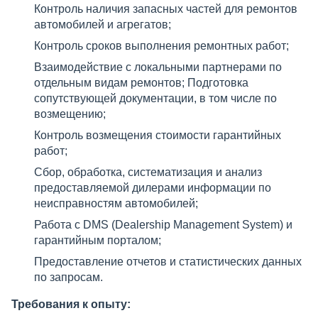
Контроль наличия запасных частей для ремонтов
автомобилей и агрегатов;
Контроль сроков выполнения ремонтных работ;
Взаимодействие с локальными партнерами по
отдельным видам ремонтов; Подготовка
сопутствующей документации, в том числе по
возмещению;
Контроль возмещения стоимости гарантийных
работ;
Сбор, обработка, систематизация и анализ
предоставляемой дилерами информации по
неисправностям автомобилей;
Работа с DMS (Dealership Management System) и
гарантийным порталом;
Предоставление отчетов и статистических данных
по запросам.
Требования к опыту: