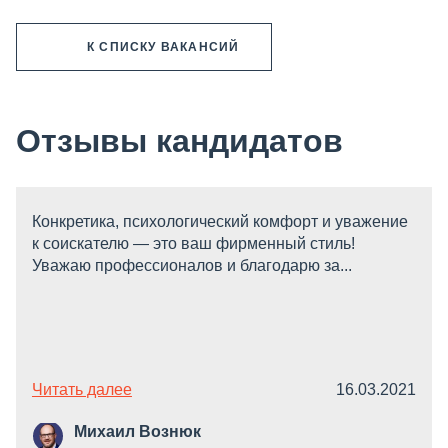
К СПИСКУ ВАКАНСИЙ
Отзывы кандидатов
Конкретика, психологический комфорт и уважение
к соискателю — это ваш фирменный стиль!
Уважаю профессионалов и благодарю за...
Читать далее
16.03.2021
Михаил Вознюк