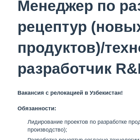
Менеджер по ра
рецептур (новы
продуктов)/техн
разработчик R&
Вакансия с релокацией в Узбекистан!
Обязанности:
Лидирование проектов по разработке прод
производство);