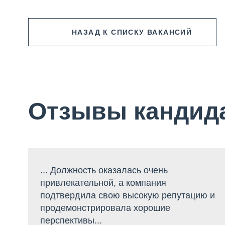
НАЗАД
К СПИСКУ ВАКАНСИЙ
Отзывы кандид
... Должность оказалась очень
привлекательной, а компания
подтвердила свою высокую репутацию и
продемонстрировала хорошие
перспективы...