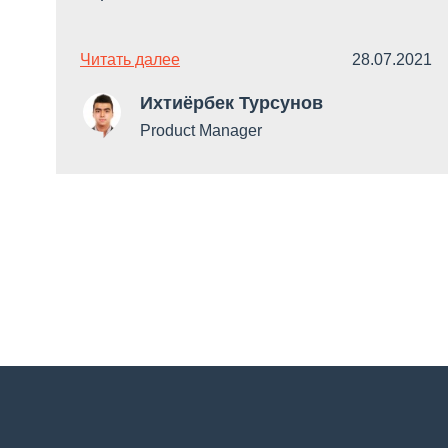
Читать далее
28.07.2021
Ихтиёрбек Турсунов
Product Manager