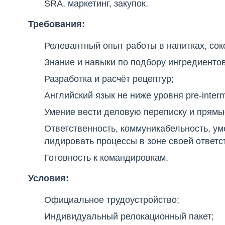
SRA, маркетинг, закупок.
Требования:
Релевантный опыт работы в напитках, соко
Знание и навыки по подбору ингредиентов
Разработка и расчёт рецептур;
Английский язык не ниже уровня pre-interm
Умение вести деловую переписку и прямы
Ответственность, коммуникабельность, у
лидировать процессы в зоне своей ответс
Готовность к командировкам.
Условия:
Официальное трудоустройство;
Индивидуальный релокационный пакет;