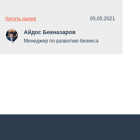
Читать далее
05.05.2021
Ч
Айдос Бекназаров
Менеджер по развитию бизнеса