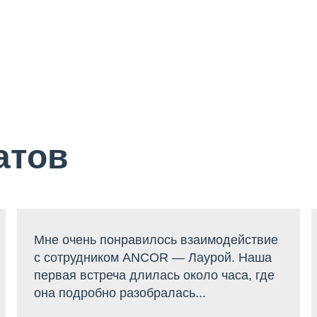
атов
Мне очень понравилось взаимодействие
с сотрудником ANCOR — Лаурой. Наша
первая встреча длилась около часа, где
она подробно разобралась...