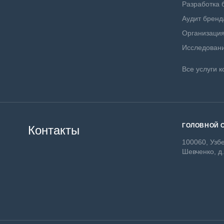
Разработка 
Аудит бренд
Организация
Исследовани
Все услуги к
ГОЛОВНОЙ 
Контакты
100060, Узбе
Шевченко, д.