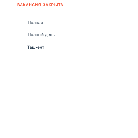
ВАКАНСИЯ ЗАКРЫТА
Полная
Полный день
Ташкент