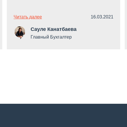
Читать далее
16.03.2021
Сауле Канатбаева
Главный Бухгалтер