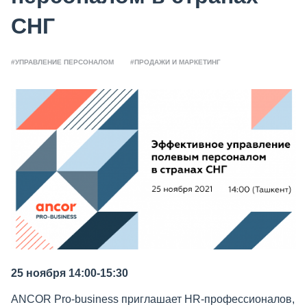
СНГ
#УПРАВЛЕНИЕ ПЕРСОНАЛОМ
#ПРОДАЖИ И МАРКЕТИНГ
25 ноября 14:00-15:30
ANCOR Pro-business приглашает HR-профессионалов,