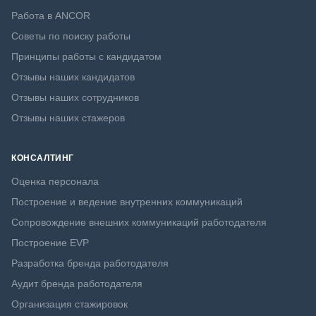
Работа в ANCOR
Советы по поиску работы
Принципы работы с кандидатом
Отзывы наших кандидатов
Отзывы наших сотрудников
Отзывы наших стажеров
КОНСАЛТИНГ
Оценка персонала
Построение и ведение внутренних коммуникаций
Сопровождение внешних коммуникаций работодателя
Построение EVP
Разработка бренда работодателя
Аудит бренда работодателя
Организация стажировок