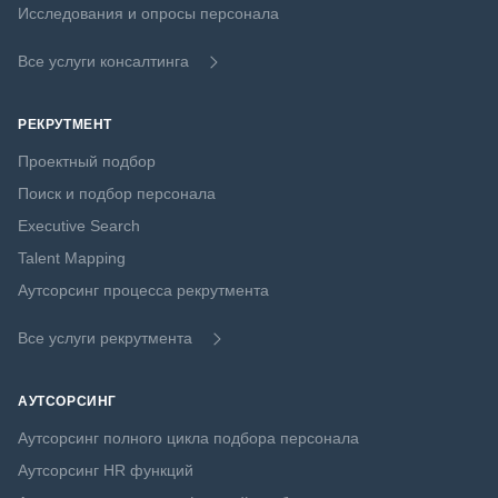
Исследования и опросы персонала
Все услуги консалтинга
РЕКРУТМЕНТ
Проектный подбор
Поиск и подбор персонала
Executive Search
Talent Mapping
Аутсорсинг процесса рекрутмента
Все услуги рекрутмента
АУТСОРСИНГ
Аутсорсинг полного цикла подбора персонала
Аутсорсинг HR функций