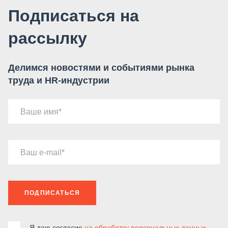
Подписаться на
рассылку
Делимся новостями и событиями рынка
труда и HR-индустрии
Ваше имя
Ваш e-mail
ПОДПИСАТЬСЯ
Я даю согласие
на обработку персональных данных