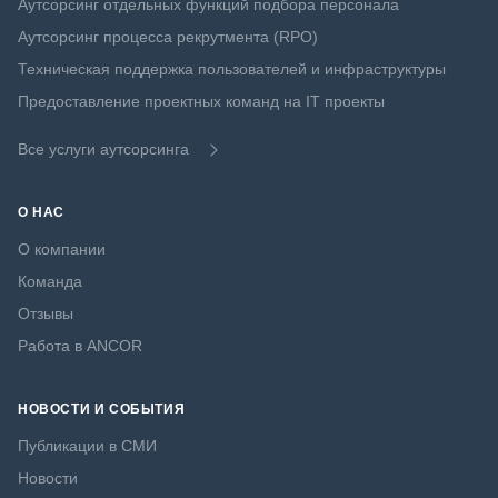
Аутсорсинг отдельных функций подбора персонала
Аутсорсинг процесса рекрутмента (RPO)
Техническая поддержка пользователей и инфраструктуры
Предоставление проектных команд на IT проекты
Все услуги аутсорсинга
О НАС
О компании
Команда
Отзывы
Работа в ANCOR
НОВОСТИ И СОБЫТИЯ
Публикации в СМИ
Новости