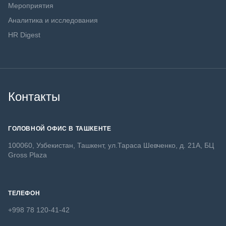
Мероприятия
Аналитика и исследования
HR Digest
Контакты
ГОЛОВНОЙ ОФИС В ТАШКЕНТЕ
100060, Узбекистан, Ташкент, ул.Тараса Шевченко, д. 21А, БЦ
Gross Plaza
ТЕЛЕФОН
+998 78 120-41-42