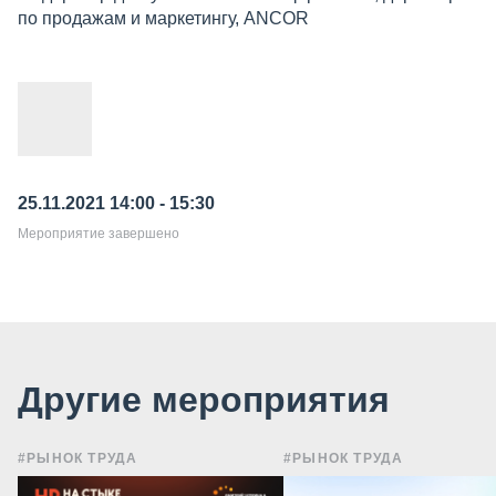
по продажам и маркетингу, ANCOR
25.11.2021 14:00 - 15:30
Мероприятие завершено
Другие мероприятия
#РЫНОК ТРУДА
#РЫНОК ТРУДА