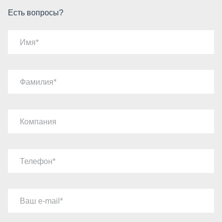
Есть вопросы?
Имя
Фамилия
Компания
Телефон
Ваш e-mail