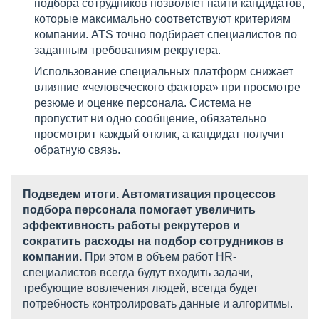
подбора сотрудников позволяет найти кандидатов,
которые максимально соответствуют критериям
компании. ATS точно подбирает специалистов по
заданным требованиям рекрутера.
Использование специальных платформ снижает
влияние «человеческого фактора» при просмотре
резюме и оценке персонала. Система не
пропустит ни одно сообщение, обязательно
просмотрит каждый отклик, а кандидат получит
обратную связь.
Подведем итоги. Автоматизация процессов
подбора персонала помогает увеличить
эффективность работы рекрутеров и
сократить расходы на подбор сотрудников в
компании.
При этом в объем работ HR-
специалистов всегда будут входить задачи,
требующие вовлечения людей, всегда будет
потребность контролировать данные и алгоритмы.