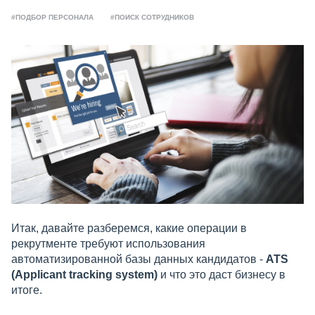
#ПОДБОР ПЕРСОНАЛА
#ПОИСК СОТРУДНИКОВ
Итак, давайте разберемся, какие операции в
рекрутменте требуют использования
автоматизированной базы данных кандидатов -
ATS
(Applicant tracking system)
и что это даст бизнесу в
итоге.