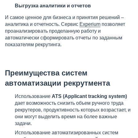
Выгрузка аналитики и отчетов
И самое ценное для бизнеса и принятия решений –
аналитика и отчетность. Сервис
Experium
позволяет
проанализировать проделанную работу и
автоматически сформировать отчеты по заданным
показателям рекрутинга.
Преимущества систем
автоматизации рекрутмента
Использование
ATS (Applicant tracking system)
дает возможность снизить объем ручного труда
рекрутеров, продуктивность которых возрастает, и
они могут выделить время на более важные
задачи.
Использование автоматизированных систем