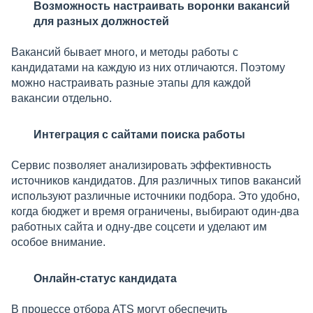
Возможность настраивать воронки вакансий
для разных должностей
Вакансий бывает много, и методы работы с
кандидатами на каждую из них отличаются. Поэтому
можно настраивать разные этапы для каждой
вакансии отдельно.
Интеграция с сайтами поиска работы
Сервис позволяет анализировать эффективность
источников кандидатов. Для различных типов вакансий
используют различные источники подбора. Это удобно,
когда бюджет и время ограничены, выбирают один-два
работных сайта и одну-две соцсети и уделают им
особое внимание.
Онлайн-статус кандидата
В процессе отбора ATS могут обеспечить