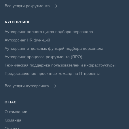
Все услуги рекрутмента
АУТСОРСИНГ
Аутсорсинг полного цикла подбора персонала
Аутсорсинг HR функций
Аутсорсинг отдельных функций подбора персонала
Аутсорсинг процесса рекрутмента (RPO)
Техническая поддержка пользователей и инфраструктуры
Предоставление проектных команд на IT проекты
Все услуги аутсорсинга
О НАС
О компании
Команда
Отзывы