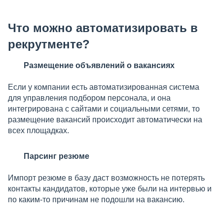
Что можно автоматизировать в
рекрутменте?
Размещение объявлений о вакансиях
Если у компании есть автоматизированная система
для управления подбором персонала, и она
интегрирована с сайтами и социальными сетями, то
размещение вакансий происходит автоматически на
всех площадках.
Парсинг резюме
Импорт резюме в базу даст возможность не потерять
контакты кандидатов, которые уже были на интервью и
по каким-то причинам не подошли на вакансию.