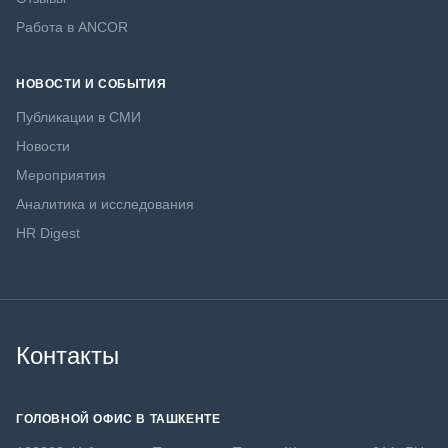
Работа в ANCOR
НОВОСТИ И СОБЫТИЯ
Публикации в СМИ
Новости
Мероприятия
Аналитика и исследования
HR Digest
Контакты
ГОЛОВНОЙ ОФИС В ТАШКЕНТЕ