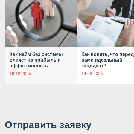
Как найм без системы
Как понять, что перед
влияет на прибыль и
вами идеальный
эффективность
кандидат?
19.12.2025
14.08.2025
Отправить заявку