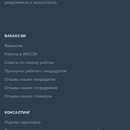
рекрутмента и консалтинга.
ВАКАНСИИ
Вакансии
Работа в ANCOR
Советы по поиску работы
Принципы работы с кандидатом
Отзывы наших кандидатов
Отзывы наших сотрудников
Отзывы наших стажеров
КОНСАЛТИНГ
Оценка персонала