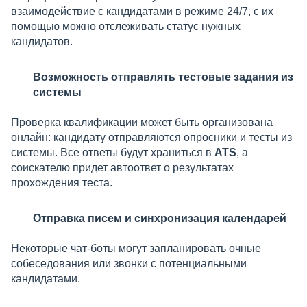
взаимодействие с кандидатами в режиме 24/7, с их
помощью можно отслеживать статус нужных
кандидатов.
Возможность отправлять тестовые задания из
системы
Проверка квалификации может быть организована
онлайн: кандидату отправляются опросники и тесты из
системы. Все ответы будут храниться в
ATS
, а
соискателю придет автоответ о результатах
прохождения теста.
Отправка писем и синхронизация календарей
Некоторые чат-боты могут запланировать очные
собеседования или звонки с потенциальными
кандидатами.