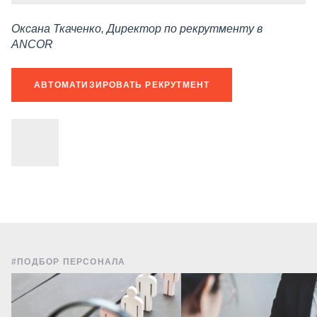
Оксана Ткаченко, Директор по рекрутменту в
ANCOR
АВТОМАТИЗИРОВАТЬ РЕКРУТМЕНТ
#ПОДБОР ПЕРСОНАЛА