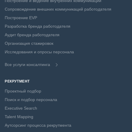
Построение и ведение внутренних коммуникаций
Сопровождение внешних коммуникаций работодателя
Построение EVP
Разработка бренда работодателя
Аудит бренда работодателя
Организация стажировок
Исследования и опросы персонала
Все услуги консалтинга
РЕКРУТМЕНТ
Проектный подбор
Поиск и подбор персонала
Executive Search
Talent Mapping
Аутсорсинг процесса рекрутмента