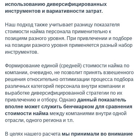
использованию диверсифицированных
инструментов и вариативности затрат.
Наш подход также учитывает разницу показателя
стоимости найма персонала применительно к
позициям разного уровня. При привлечении и подборе
на позиции разного уровня применяется разный набор
инструментов.
Формирование единой (средней) стоимости найма по
компании, очевидно, не позволит принять взвешенного
решения относительно оптимизации процесса подбора
различных категорий персонала внутри компании и
выработке диверсифицированной стратегии по их
привлечению и отбору. Однако
данный показатель
вполне может служить бенчмарком для сравнения
стоимости найма
между компаниями внутри одной
отрасли, одного региона и т.п.
В целях нашего расчета
мы принимали во внимание