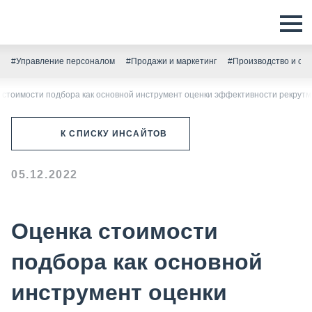
#Управление персоналом
#Продажи и маркетинг
#Производство и скл
 стоимости подбора как основной инструмент оценки эффективности рекрут
К СПИСКУ ИНСАЙТОВ
05.12.2022
Оценка стоимости
подбора как основной
инструмент оценки