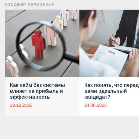
#ПОДБОР ПЕРСОНАЛА
Как найм без системы
Как понять, что перед
влияет на прибыль и
вами идеальный
эффективность
кандидат?
19.12.2025
14.08.2025