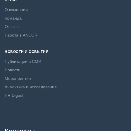
О НАС
О компании
Команда
Отзывы
Работа в ANCOR
НОВОСТИ И СОБЫТИЯ
Публикации в СМИ
Новости
Мероприятия
Аналитика и исследования
HR Digest