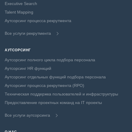
Executive Search
Talent Mapping
Аутсорсинг процесса рекрутмента
Все услуги рекрутмента
АУТСОРСИНГ
Аутсорсинг полного цикла подбора персонала
Аутсорсинг HR функций
Аутсорсинг отдельных функций подбора персонала
Аутсорсинг процесса рекрутмента (RPO)
Техническая поддержка пользователей и инфраструктуры
Предоставление проектных команд на IT проекты
Все услуги аутсорсинга