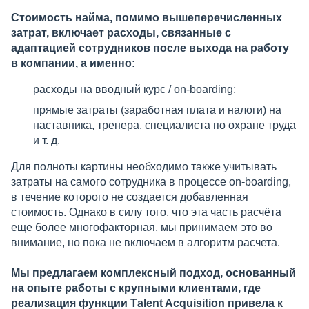
Стоимость найма, помимо вышеперечисленных
затрат, включает расходы, связанные с
адаптацией сотрудников после выхода на работу
в компании, а именно:
расходы на вводный курс / on-boarding;
прямые затраты (заработная плата и налоги) на
наставника, тренера, специалиста по охране труда
и т. д.
Для полноты картины необходимо также учитывать
затраты на самого сотрудника в процессе on-boarding,
в течение которого не создается добавленная
стоимость. Однако в силу того, что эта часть расчёта
еще более многофакторная, мы принимаем это во
внимание, но пока не включаем в алгоритм расчета.
Мы предлагаем комплексный подход, основанный
на опыте работы с крупными клиентами, где
реализация функции Тalent Acquisition привела к