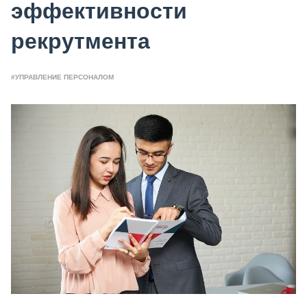
эффективности
рекрутмента
#УПРАВЛЕНИЕ ПЕРСОНАЛОМ