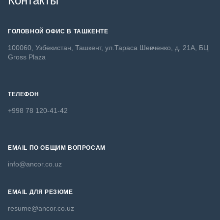
Контакты
ГОЛОВНОЙ ОФИС В ТАШКЕНТЕ
100060, Узбекистан, Ташкент, ул.Тараса Шевченко, д. 21А, БЦ
Gross Plaza
ТЕЛЕФОН
+998 78 120-41-42
EMAIL ПО ОБЩИМ ВОПРОСАМ
info@ancor.co.uz
EMAIL ДЛЯ РЕЗЮМЕ
resume@ancor.co.uz