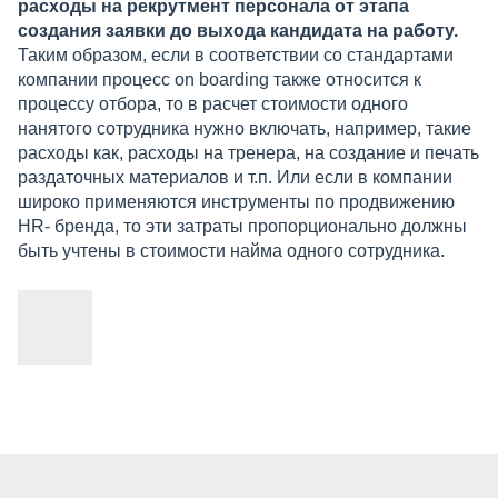
расходы на рекрутмент персонала от этапа
создания заявки до выхода кандидата на работу.
Таким образом, если в соответствии со стандартами
компании процесс on boarding также относится к
процессу отбора, то в расчет стоимости одного
нанятого сотрудника нужно включать, например, такие
расходы как, расходы на тренера, на создание и печать
раздаточных материалов и т.п. Или если в компании
широко применяются инструменты по продвижению
HR- бренда, то эти затраты пропорционально должны
быть учтены в стоимости найма одного сотрудника.