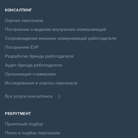
КОНСАЛТИНГ
Оценка персонала
Построение и ведение внутренних коммуникаций
Сопровождение внешних коммуникаций работодателя
Построение EVP
Разработка бренда работодателя
Аудит бренда работодателя
Организация стажировок
Исследования и опросы персонала
Все услуги консалтинга
РЕКРУТМЕНТ
Проектный подбор
Поиск и подбор персонала