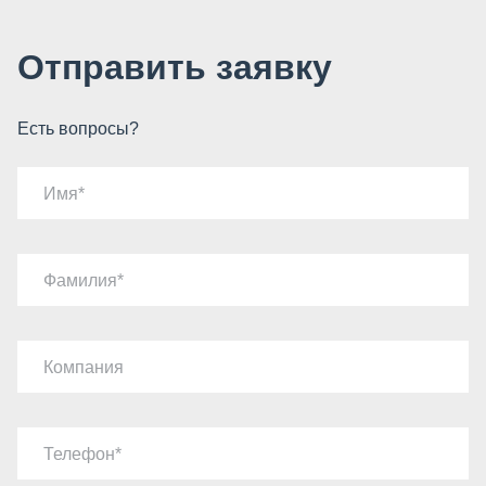
Отправить заявку
Есть вопросы?
Имя
Фамилия
Компания
Телефон