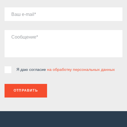
Ваш e-mail
Сообщение
Я даю согласие
на обработку персональных данных
ОТПРАВИТЬ