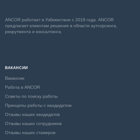
ANСOR работает в Узбекистане с 2018 года. ANCOR
предлагает клиентам решения в области аутсорсинга,
рекрутмента и консалтинга.
ВАКАНСИИ
Вакансии
Работа в ANCOR
Советы по поиску работы
Принципы работы с кандидатом
Отзывы наших кандидатов
Отзывы наших сотрудников
Отзывы наших стажеров