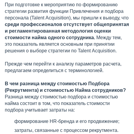
При подготовке к мероприятию по формированию
стратегии развития функции Привлечения и подбора
персонала (Talent Аcquisition), мы пришли к выводу, что
среди профессионалов отсутствует общепринятая
и регламентированная методология оценки
стоимости найма одного сотрудника.
Между тем,
это показатель является основным при принятии
решения о выборе стратегии по Talent Аcquisition.
Прежде чем перейти к анализу параметров расчета,
предлагаем определиться с терминологией.
В чем разница между стоимостью Подбора
(Рекрутмента) и стоимостью Найма сотрудников?
Разница между стоимостью подбора и стоимостью
найма состоит в том, что показатель стоимости
подбора учитывает затраты на:
формирование HR-бренда и его продвижение;
затраты, связанные с процессом рекрутмента.