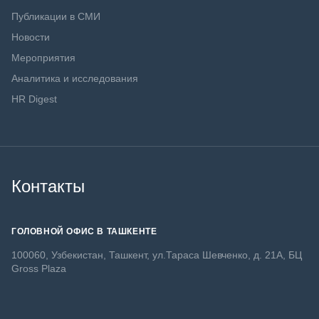
Публикации в СМИ
Новости
Мероприятия
Аналитика и исследования
HR Digest
Контакты
ГОЛОВНОЙ ОФИС В ТАШКЕНТЕ
100060, Узбекистан, Ташкент, ул.Тараса Шевченко, д. 21А, БЦ
Gross Plaza