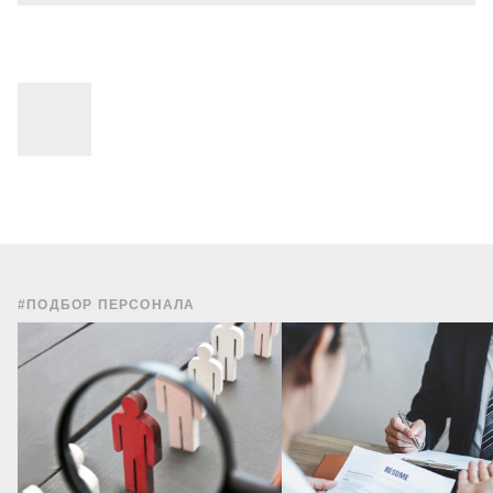
#ПОДБОР ПЕРСОНАЛА