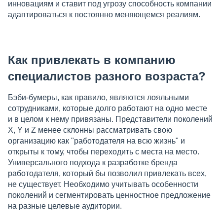
инновациям и ставит под угрозу способность компании
адаптироваться к постоянно меняющемся реалиям.
Как привлекать в компанию
специалистов разного возраста?
Бэби-бумеры, как правило, являются лояльными
сотрудниками, которые долго работают на одно месте
и в целом к нему привязаны. Представители поколений
X, Y и Z менее склонны рассматривать свою
организацию как "работодателя на всю жизнь" и
открыты к тому, чтобы переходить с места на место.
Универсального подхода к разработке бренда
работодателя, который бы позволил привлекать всех,
не существует. Необходимо учитывать особенности
поколений и сегментировать ценностное предложение
на разные целевые аудитории.