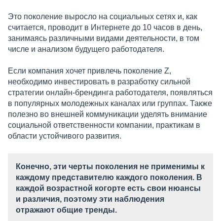
Это поколение выросло на социальных сетях и, как
считается, проводит в Интернете до 10 часов в день,
занимаясь различными видами деятельности, в том
числе и анализом будущего работодателя.
Если компания хочет привлечь поколение Z,
необходимо инвестировать в разработку сильной
стратегии онлайн-брендинга работодателя, появляться
в популярных молодежных каналах или группах. Также
полезно во внешней коммуникации уделять внимание
социальной ответственности компании, практикам в
области устойчивого развития.
Конечно, эти черты поколения не применимы к
каждому представителю каждого поколения. В
каждой возрастной когорте есть свои нюансы
и различия, поэтому эти наблюдения
отражают общие тренды.