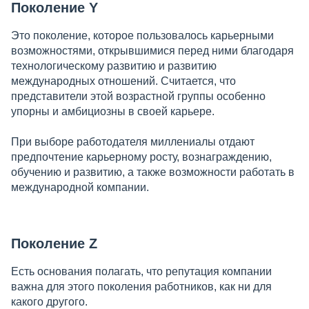
Поколение Y
Это поколение, которое пользовалось карьерными
возможностями, открывшимися перед ними благодаря
технологическому развитию и развитию
международных отношений. Считается, что
представители этой возрастной группы особенно
упорны и амбициозны в своей карьере.
При выборе работодателя миллениалы отдают
предпочтение карьерному росту, вознаграждению,
обучению и развитию, а также возможности работать в
международной компании.
Поколение Z
Есть основания полагать, что репутация компании
важна для этого поколения работников, как ни для
какого другого.