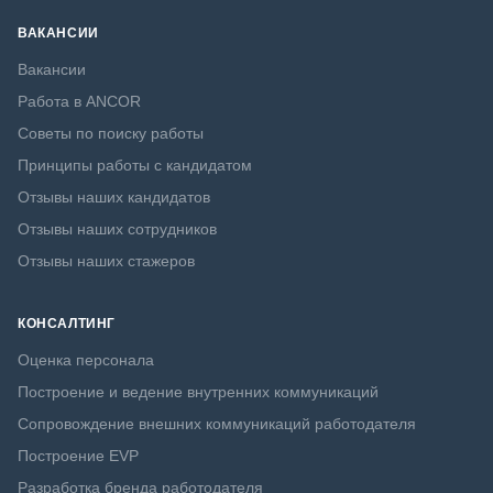
ВАКАНСИИ
Вакансии
Работа в ANCOR
Советы по поиску работы
Принципы работы с кандидатом
Отзывы наших кандидатов
Отзывы наших сотрудников
Отзывы наших стажеров
КОНСАЛТИНГ
Оценка персонала
Построение и ведение внутренних коммуникаций
Сопровождение внешних коммуникаций работодателя
Построение EVP
Разработка бренда работодателя