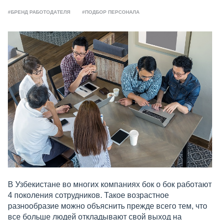
#БРЕНД РАБОТОДАТЕЛЯ
#ПОДБОР ПЕРСОНАЛА
В Узбекистане во многих компаниях бок о бок работают
4 поколения сотрудников. Такое возрастное
разнообразие можно объяснить прежде всего тем, что
все больше людей откладывают свой выход на