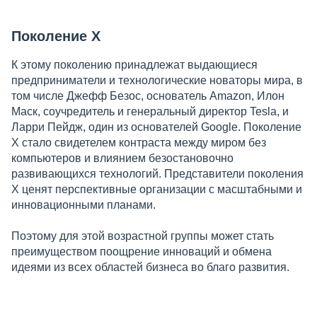
Поколение X
К этому поколению принадлежат выдающиеся
предприниматели и технологические новаторы мира, в
том числе Джефф Безос, основатель Amazon, Илон
Маск, соучредитель и генеральный директор Tesla, и
Ларри Пейдж, один из основателей Google. Поколение
X стало свидетелем контраста между миром без
компьютеров и влиянием безостановочно
развивающихся технологий. Представители поколения
X ценят перспективные организации с масштабными и
инновационными планами.
Поэтому для этой возрастной группы может стать
преимуществом поощрение инноваций и обмена
идеями из всех областей бизнеса во благо развития.