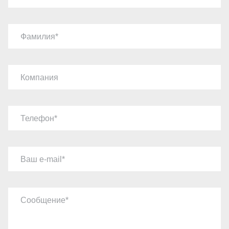
Фамилия
Компания
Телефон
Ваш e-mail
Сообщение