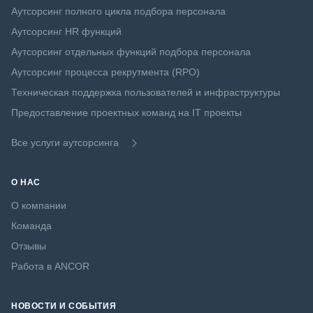
Аутсорсинг полного цикла подбора персонала
Аутсорсинг HR функций
Аутсорсинг отдельных функций подбора персонала
Аутсорсинг процесса рекрутмента (RPO)
Техническая поддержка пользователей и инфраструктуры
Предоставление проектных команд на IT проекты
Все услуги аутсорсинга
О НАС
О компании
Команда
Отзывы
Работа в ANCOR
НОВОСТИ И СОБЫТИЯ