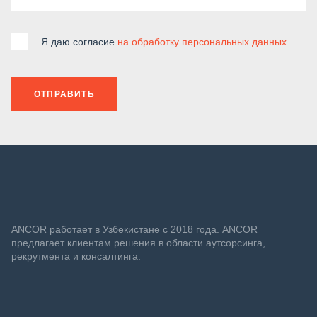
Я даю согласие
на обработку персональных данных
ОТПРАВИТЬ
ANСOR работает в Узбекистане с 2018 года. ANCOR
предлагает клиентам решения в области аутсорсинга,
рекрутмента и консалтинга.