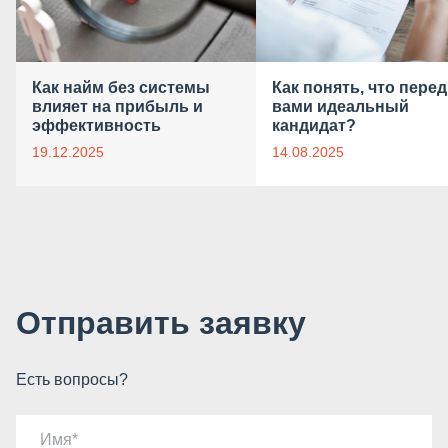
Как найм без системы
Как понять, что перед
влияет на прибыль и
вами идеальный
эффективность
кандидат?
19.12.2025
14.08.2025
Отправить заявку
Есть вопросы?
Имя