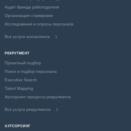
Аудит бренда работодателя
Организация стажировок
Исследования и опросы персонала
Все услуги консалтинга
РЕКРУТМЕНТ
Проектный подбор
Поиск и подбор персонала
Executive Search
Talent Mapping
Аутсорсинг процесса рекрутмента
Все услуги рекрутмента
АУТСОРСИНГ