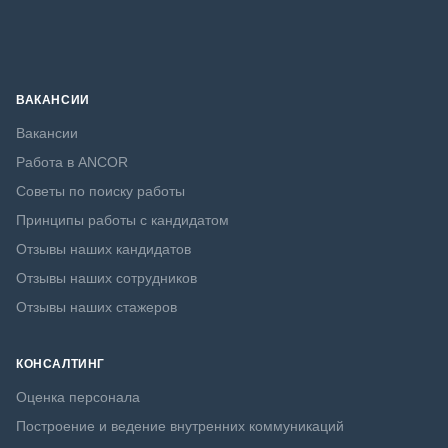
ВАКАНСИИ
Вакансии
Работа в ANCOR
Советы по поиску работы
Принципы работы с кандидатом
Отзывы наших кандидатов
Отзывы наших сотрудников
Отзывы наших стажеров
КОНСАЛТИНГ
Оценка персонала
Построение и ведение внутренних коммуникаций