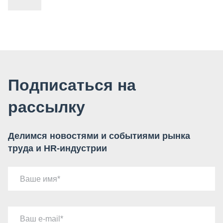
Подписаться на
рассылку
Делимся новостями и событиями рынка
труда и HR-индустрии
Ваше имя
Ваш e-mail