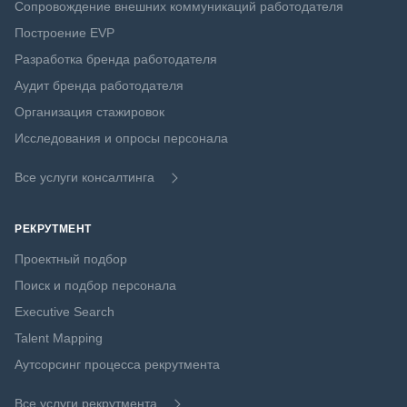
Сопровождение внешних коммуникаций работодателя
Построение EVP
Разработка бренда работодателя
Аудит бренда работодателя
Организация стажировок
Исследования и опросы персонала
Все услуги консалтинга
РЕКРУТМЕНТ
Проектный подбор
Поиск и подбор персонала
Executive Search
Talent Mapping
Аутсорсинг процесса рекрутмента
Все услуги рекрутмента