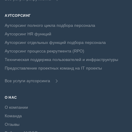
АУТСОРСИНГ
Аутсорсинг полного цикла подбора персонала
Аутсорсинг HR функций
Аутсорсинг отдельных функций подбора персонала
Аутсорсинг процесса рекрутмента (RPO)
Техническая поддержка пользователей и инфраструктуры
Предоставление проектных команд на IT проекты
Все услуги аутсорсинга
О НАС
О компании
Команда
Отзывы