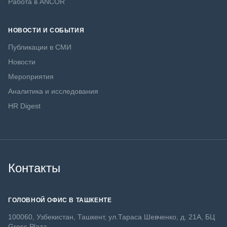
Работа в ANCOR
НОВОСТИ И СОБЫТИЯ
Публикации в СМИ
Новости
Мероприятия
Аналитика и исследования
HR Digest
Контакты
ГОЛОВНОЙ ОФИС В ТАШКЕНТЕ
100060, Узбекистан, Ташкент, ул.Тараса Шевченко, д. 21А, БЦ
Gross Plaza