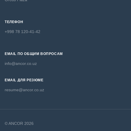
ТЕЛЕФОН
+998 78 120-41-42
EMAIL ПО ОБЩИМ ВОПРОСАМ
info@ancor.co.uz
EMAIL ДЛЯ РЕЗЮМЕ
resume@ancor.co.uz
© ANCOR 2026