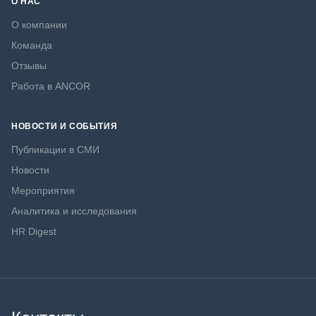
О НАС
О компании
Команда
Отзывы
Работа в ANCOR
НОВОСТИ И СОБЫТИЯ
Публикации в СМИ
Новости
Мероприятия
Аналитика и исследования
HR Digest