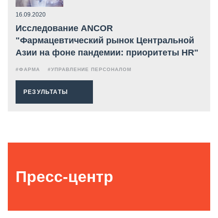
16.09.2020
Исследование ANCOR
"Фармацевтический рынок Центральной
Азии на фоне пандемии: приоритеты HR"
#ФАРМА
#УПРАВЛЕНИЕ ПЕРСОНАЛОМ
РЕЗУЛЬТАТЫ
Пресс-центр