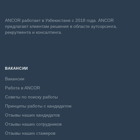
ANСOR работает в Узбекистане с 2018 года. ANCOR
предлагает клиентам решения в области аутсорсинга,
рекрутмента и консалтинга.
ВАКАНСИИ
Вакансии
Работа в ANCOR
Советы по поиску работы
Принципы работы с кандидатом
Отзывы наших кандидатов
Отзывы наших сотрудников
Отзывы наших стажеров