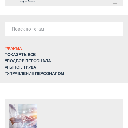
#ФАРМА
ПОКАЗАТЬ ВСЕ
#ПОДБОР ПЕРСОНАЛА
#РЫНОК ТРУДА
#УПРАВЛЕНИЕ ПЕРСОНАЛОМ