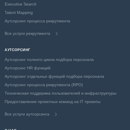
Executive Search
Talent Mapping
Аутсорсинг процесса рекрутмента
Все услуги рекрутмента
АУТСОРСИНГ
Аутсорсинг полного цикла подбора персонала
Аутсорсинг HR функций
Аутсорсинг отдельных функций подбора персонала
Аутсорсинг процесса рекрутмента (RPO)
Техническая поддержка пользователей и инфраструктуры
Предоставление проектных команд на IT проекты
Все услуги аутсорсинга