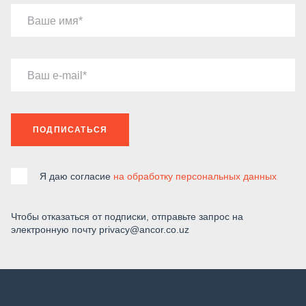
Ваше имя
Ваш e-mail
ПОДПИСАТЬСЯ
Я даю согласие
на обработку персональных данных
Чтобы отказаться от подписки, отправьте запрос на
электронную почту privacy@ancor.co.uz