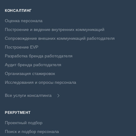
КОНСАЛТИНГ
Оценка персонала
Построение и ведение внутренних коммуникаций
Сопровождение внешних коммуникаций работодателя
Построение EVP
Разработка бренда работодателя
Аудит бренда работодателя
Организация стажировок
Исследования и опросы персонала
Все услуги консалтинга
РЕКРУТМЕНТ
Проектный подбор
Поиск и подбор персонала