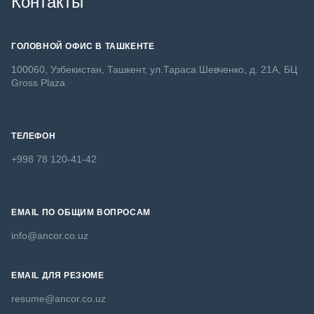
Контакты
ГОЛОВНОЙ ОФИС В ТАШКЕНТЕ
100060, Узбекистан, Ташкент, ул.Тараса Шевченко, д. 21А, БЦ
Gross Plaza
ТЕЛЕФОН
+998 78 120-41-42
EMAIL ПО ОБЩИМ ВОПРОСАМ
info@ancor.co.uz
EMAIL ДЛЯ РЕЗЮМЕ
resume@ancor.co.uz