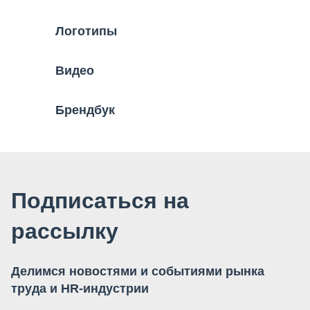
Логотипы
Видео
Брендбук
Подписаться на
рассылку
Делимся новостями и событиями рынка
труда и HR-индустрии