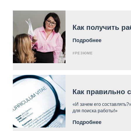
Как получить р
Подробнее
#РЕЗЮМЕ
Как правильно с
«И зачем его составлять?
для поиска работы!»
Подробнее