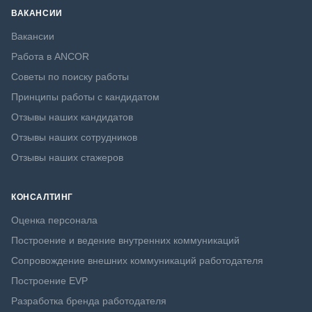
ВАКАНСИИ
Вакансии
Работа в ANCOR
Советы по поиску работы
Принципы работы с кандидатом
Отзывы наших кандидатов
Отзывы наших сотрудников
Отзывы наших стажеров
КОНСАЛТИНГ
Оценка персонала
Построение и ведение внутренних коммуникаций
Сопровождение внешних коммуникаций работодателя
Построение EVP
Разработка бренда работодателя