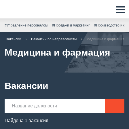
#Управление персоналом
#Продажи и маркетинг
#Производство и скл
Вакансии
Вакансии по направлениям
Медицина и фармация
Медицина и фармация
Вакансии
Найдена 1 вакансия