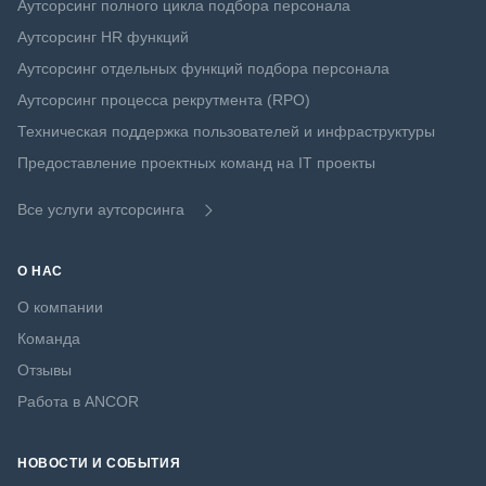
Аутсорсинг полного цикла подбора персонала
Аутсорсинг HR функций
Аутсорсинг отдельных функций подбора персонала
Аутсорсинг процесса рекрутмента (RPO)
Техническая поддержка пользователей и инфраструктуры
Предоставление проектных команд на IT проекты
Все услуги аутсорсинга
О НАС
О компании
Команда
Отзывы
Работа в ANCOR
НОВОСТИ И СОБЫТИЯ