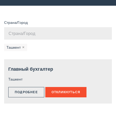
Страна/Город
Ташкент
×
Главный бухгалтер
Ташкент
ПОДРОБНЕЕ
ОТКЛИКНУТЬСЯ