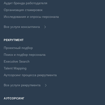
Аудит бренда работодателя
Организация стажировок
Исследования и опросы персонала
Все услуги консалтинга
РЕКРУТМЕНТ
Проектный подбор
Поиск и подбор персонала
Executive Search
Talent Mapping
Аутсорсинг процесса рекрутмента
Все услуги рекрутмента
АУТСОРСИНГ