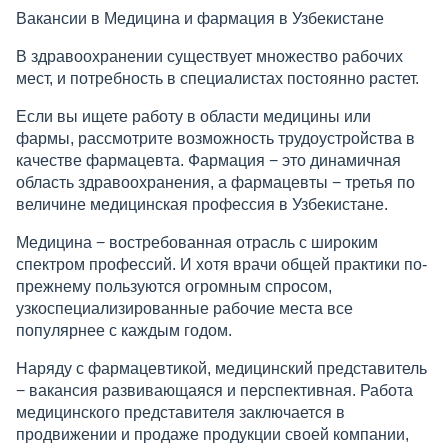
Вакансии в Медицина и фармация в Узбекистане
В здравоохранении существует множество рабочих
мест, и потребность в специалистах постоянно растет.
Если вы ищете работу в области медицины или
фармы, рассмотрите возможность трудоустройства в
качестве фармацевта. Фармация − это динамичная
область здравоохранения, а фармацевты − третья по
величине медицинская профессия в Узбекистане.
Медицина − востребованная отрасль с широким
спектром профессий. И хотя врачи общей практики по-
прежнему пользуются огромным спросом,
узкоспециализированные рабочие места все
популярнее с каждым годом.
Наряду с фармацевтикой, медицинский представитель
− вакансия развивающаяся и перспективная. Работа
медицинского представителя заключается в
продвижении и продаже продукции своей компании,