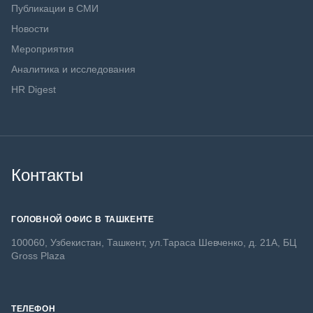
Публикации в СМИ
Новости
Мероприятия
Аналитика и исследования
HR Digest
Контакты
ГОЛОВНОЙ ОФИС В ТАШКЕНТЕ
100060, Узбекистан, Ташкент, ул.Тараса Шевченко, д. 21А, БЦ
Gross Plaza
ТЕЛЕФОН