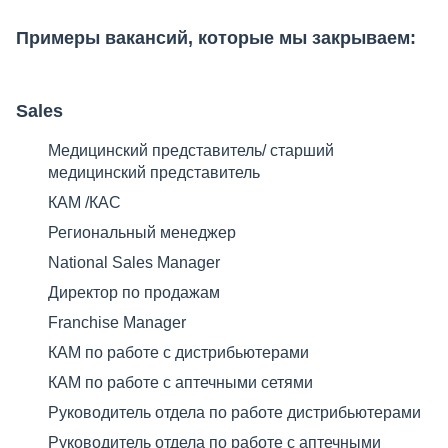
Примеры вакансий, которые мы закрываем:
Sales
Медицинский представитель/ старший
медицинский представитель​
КАМ /КАС​
Региональный менеджер ​
National Sales Manager
Директор по продажам
Franchise Manager
КАМ по работе с дистрибьютерами
КАМ по работе с аптечными сетями
Руководитель отдела по работе дистрибьютерами
Руководитель отдела по работе с аптечными