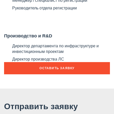
Менеджер / специалист по регистрации​
Руководитель отдела регистрации
Производство и R&D​
Директор департамента по инфраструктуре и
инвестиционным проектам​
Директор производства ЛС
ОСТАВИТЬ ЗАЯВКУ
Отправить заявку