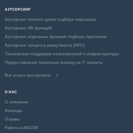
АУТСОРСИНГ
Аутсорсинг полного цикла подбора персонала
Аутсорсинг HR функций
Аутсорсинг отдельных функций подбора персонала
Аутсорсинг процесса рекрутмента (RPO)
Техническая поддержка пользователей и инфраструктуры
Предоставление проектных команд на IT проекты
Все услуги аутсорсинга
О НАС
О компании
Команда
Отзывы
Работа в ANCOR