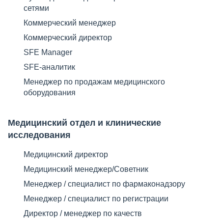
сетями
Коммерческий менеджер
Коммерческий директор
SFE Manager
SFE-аналитик
Менеджер по продажам медицинского
оборудования
Медицинский отдел​ и клинические
исследования
Медицинский директор
Медицинский менеджер/Советник
Менеджер / специалист по фармаконадзору
Менеджер / специалист по регистрации
Директор / менеджер по качеств