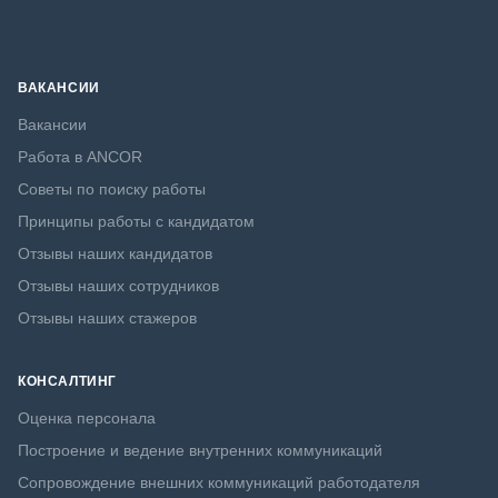
ВАКАНСИИ
Вакансии
Работа в ANCOR
Советы по поиску работы
Принципы работы с кандидатом
Отзывы наших кандидатов
Отзывы наших сотрудников
Отзывы наших стажеров
КОНСАЛТИНГ
Оценка персонала
Построение и ведение внутренних коммуникаций
Сопровождение внешних коммуникаций работодателя