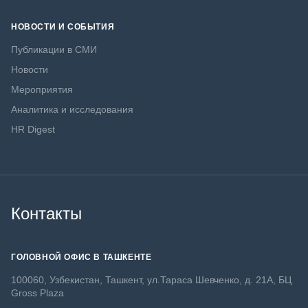
НОВОСТИ И СОБЫТИЯ
Публикации в СМИ
Новости
Мероприятия
Аналитика и исследования
HR Digest
Контакты
ГОЛОВНОЙ ОФИС В ТАШКЕНТЕ
100060, Узбекистан, Ташкент, ул.Тараса Шевченко, д. 21А, БЦ
Gross Plaza