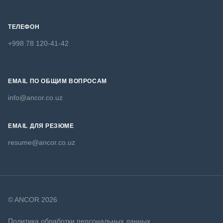
ТЕЛЕФОН
+998 78 120-41-42
EMAIL ПО ОБЩИМ ВОПРОСАМ
info@ancor.co.uz
EMAIL ДЛЯ РЕЗЮМЕ
resume@ancor.co.uz
© ANCOR 2026
Политика обработки персональных данных