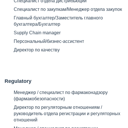
Специалист отдела дистрибьюции
Специалист по закупкам/Менеджер отдела закупок
Главный бухгалтер/Заместитель главного
бухгалтера/Бухгалтер
Supply Chain manager
Персональный/бизнес-ассистент
Директор по качеству
Regulatory
Менеджер / специалист по фармаконадзору
(фармакобезопасности)​
Директор по регуляторным отношениям /
руководитель отдела регистрации и регуляторных
отношений ​