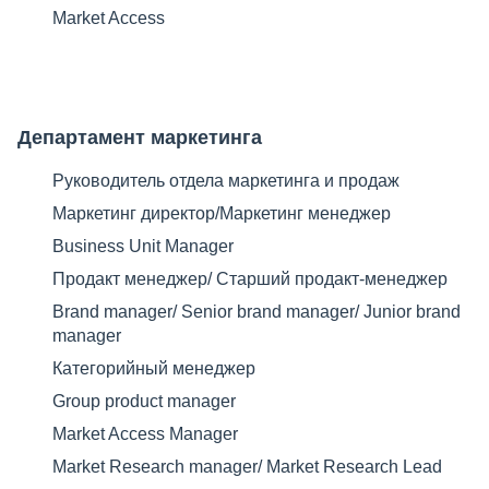
Market Access
Департамент маркетинга​
Руководитель отдела маркетинга и продаж​
Маркетинг директор​/Маркетинг менеджер​
Business Unit Manager
Продакт менеджер​/ Старший продакт-менеджер
Brand manager/ Senior brand manager/ Junior brand
manager
Категорийный менеджер
Group product manager
Market Access Manager
Market Research manager/ Market Research Lead