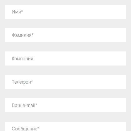
Имя
Фамилия
Компания
Телефон
Ваш e-mail
Сообщение