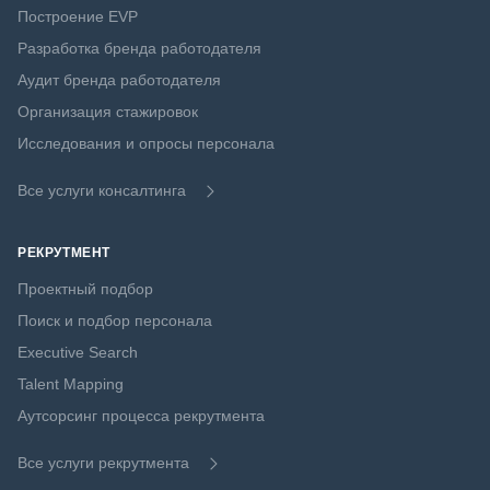
Построение EVP
Разработка бренда работодателя
Аудит бренда работодателя
Организация стажировок
Исследования и опросы персонала
Все услуги консалтинга
РЕКРУТМЕНТ
Проектный подбор
Поиск и подбор персонала
Executive Search
Talent Mapping
Аутсорсинг процесса рекрутмента
Все услуги рекрутмента