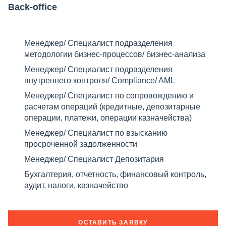
Back-office
Менеджер/ Специалист подразделения
методологии бизнес-процессов/ бизнес-анализа
Менеджер/ Специалист подразделения
внутреннего контроля/ Compliance/ AML
Менеджер/ Специалист по сопровождению и
расчетам операций (кредитные, депозитарные
операции, платежи, операции казначейства)
Менеджер/ Специалист по взысканию
просроченной задолженности
Менеджер/ Специалист Депозитария
Бухгалтерия, отчетность, финансовый контроль,
аудит, налоги, казначейство
ОСТАВИТЬ ЗАЯВКУ