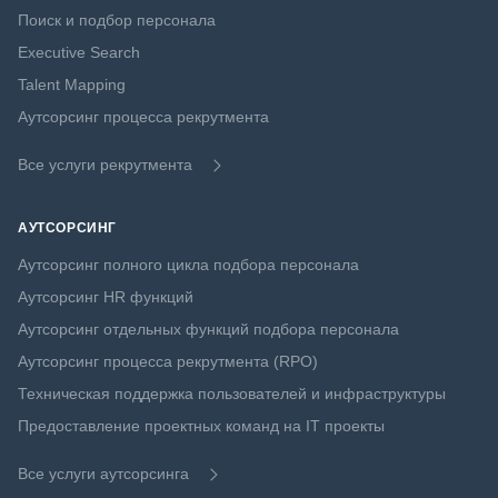
Поиск и подбор персонала
Executive Search
Talent Mapping
Аутсорсинг процесса рекрутмента
Все услуги рекрутмента
АУТСОРСИНГ
Аутсорсинг полного цикла подбора персонала
Аутсорсинг HR функций
Аутсорсинг отдельных функций подбора персонала
Аутсорсинг процесса рекрутмента (RPO)
Техническая поддержка пользователей и инфраструктуры
Предоставление проектных команд на IT проекты
Все услуги аутсорсинга