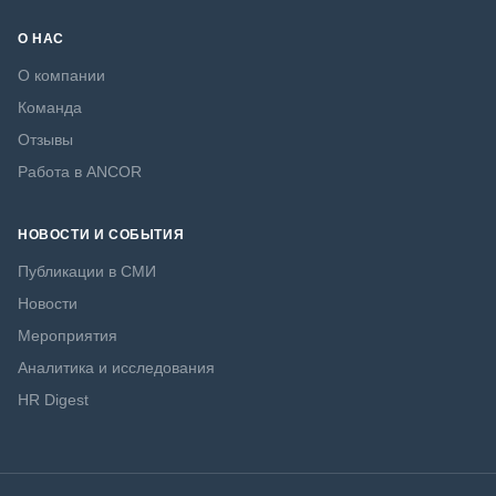
О НАС
О компании
Команда
Отзывы
Работа в ANCOR
НОВОСТИ И СОБЫТИЯ
Публикации в СМИ
Новости
Мероприятия
Аналитика и исследования
HR Digest