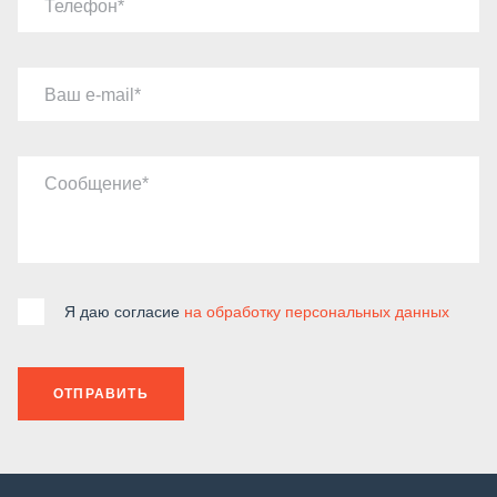
Телефон
Ваш e-mail
Сообщение
Я даю согласие
на обработку персональных данных
ОТПРАВИТЬ