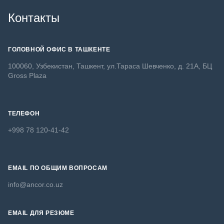
Контакты
ГОЛОВНОЙ ОФИС В ТАШКЕНТЕ
100060, Узбекистан, Ташкент, ул.Тараса Шевченко, д. 21А, БЦ
Gross Plaza
ТЕЛЕФОН
+998 78 120-41-42
EMAIL ПО ОБЩИМ ВОПРОСАМ
info@ancor.co.uz
EMAIL ДЛЯ РЕЗЮМЕ