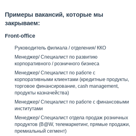
Примеры вакансий, которые мы
закрываем:
Front-office
Руководитель филиала / отделения/ ККО
Менеджер/ Специалист по развитию
корпоративного / розничного бизнеса
Менеджер/ Специалист по работе с
корпоративными клиентами (кредитные продукты,
торговое финансирование, cash management,
продукты казначейства)
Менеджер/ Специалист по работе с финансовыми
институтами
Менеджер/ Специалист отдела продаж розничных
продуктов (B@W, телемаркетинг, прямые продажи,
премиальный сегмент)