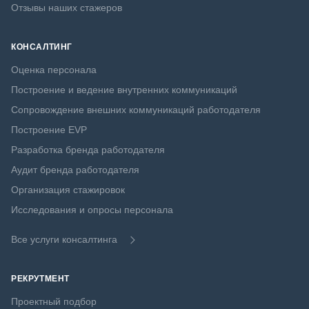
Отзывы наших стажеров
КОНСАЛТИНГ
Оценка персонала
Построение и ведение внутренних коммуникаций
Сопровождение внешних коммуникаций работодателя
Построение EVP
Разработка бренда работодателя
Аудит бренда работодателя
Организация стажировок
Исследования и опросы персонала
Все услуги консалтинга
РЕКРУТМЕНТ
Проектный подбор