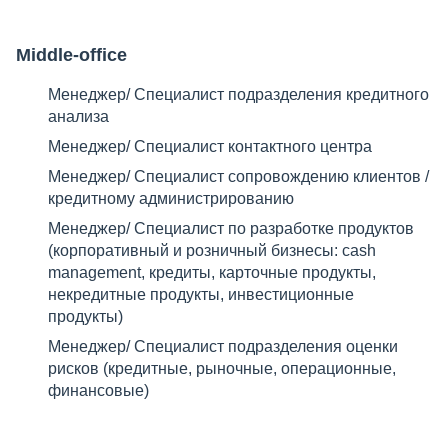
Middle-office
Менеджер/ Специалист подразделения кредитного
анализа
Менеджер/ Специалист контактного центра
Менеджер/ Специалист сопровождению клиентов /
кредитному администрированию
Менеджер/ Специалист по разработке продуктов
(корпоративный и розничный бизнесы: cash
management, кредиты, карточные продукты,
некредитные продукты, инвестиционные
продукты)
Менеджер/ Специалист подразделения оценки
рисков (кредитные, рыночные, операционные,
финансовые)