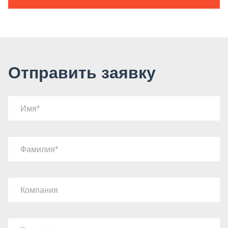
Отправить заявку
Имя
Фамилия
Компания