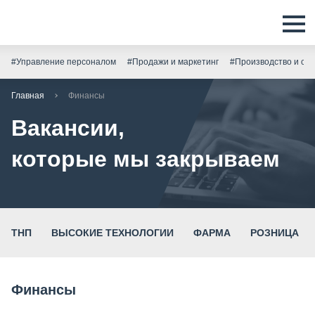
#Управление персоналом
#Продажи и маркетинг
#Производство и скл
Главная
Финансы
Вакансии,
которые мы закрываем
ТНП
ВЫСОКИЕ ТЕХНОЛОГИИ
ФАРМА
РОЗНИЦА
Финансы