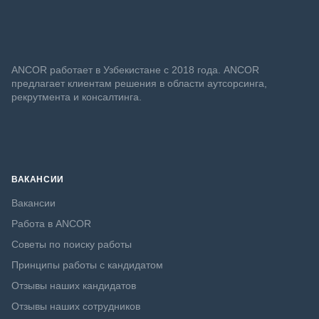
ANСOR работает в Узбекистане с 2018 года. ANCOR
предлагает клиентам решения в области аутсорсинга,
рекрутмента и консалтинга.
ВАКАНСИИ
Вакансии
Работа в ANCOR
Советы по поиску работы
Принципы работы с кандидатом
Отзывы наших кандидатов
Отзывы наших сотрудников