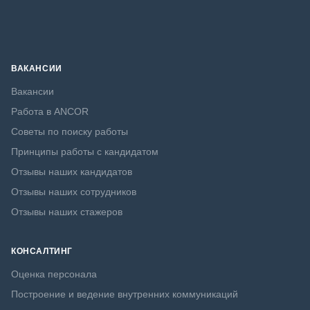
ВАКАНСИИ
Вакансии
Работа в ANCOR
Советы по поиску работы
Принципы работы с кандидатом
Отзывы наших кандидатов
Отзывы наших сотрудников
Отзывы наших стажеров
КОНСАЛТИНГ
Оценка персонала
Построение и ведение внутренних коммуникаций