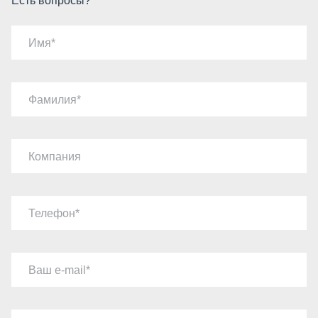
Есть вопросы?
Имя
Фамилия
Компания
Телефон
Ваш e-mail