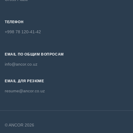
ТЕЛЕФОН
+998 78 120-41-42
EMAIL ПО ОБЩИМ ВОПРОСАМ
info@ancor.co.uz
EMAIL ДЛЯ РЕЗЮМЕ
resume@ancor.co.uz
© ANCOR 2026