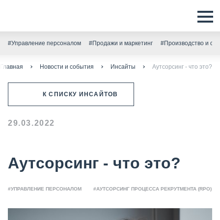
#Управление персоналом
#Продажи и маркетинг
#Производство и скл
Главная
Новости и события
Инсайты
Аутсорсинг - что это?
К СПИСКУ ИНСАЙТОВ
29.03.2022
Аутсорсинг - что это?
#УПРАВЛЕНИЕ ПЕРСОНАЛОМ
#АУТСОРСИНГ ПРОЦЕССА РЕКРУТМЕНТА (RPO)