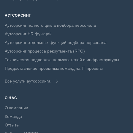
АУТСОРСИНГ
Аутсорсинг полного цикла подбора персонала
Аутсорсинг HR функций
Аутсорсинг отдельных функций подбора персонала
Аутсорсинг процесса рекрутмента (RPO)
Техническая поддержка пользователей и инфраструктуры
Предоставление проектных команд на IT проекты
Все услуги аутсорсинга
О НАС
О компании
Команда
Отзывы