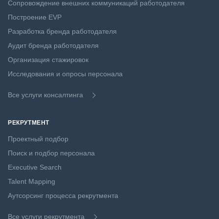
Сопровождение внешних коммуникаций работодателя
Построение EVP
Разработка бренда работодателя
Аудит бренда работодателя
Организация стажировок
Исследования и опросы персонала
Все услуги консалтинга
РЕКРУТМЕНТ
Проектный подбор
Поиск и подбор персонала
Executive Search
Talent Mapping
Аутсорсинг процесса рекрутмента
Все услуги рекрутмента