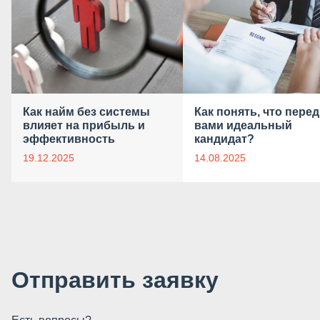
Как найм без системы
Как понять, что перед
влияет на прибыль и
вами идеальный
эффективность
кандидат?
19.12.2025
14.08.2025
Отправить заявку