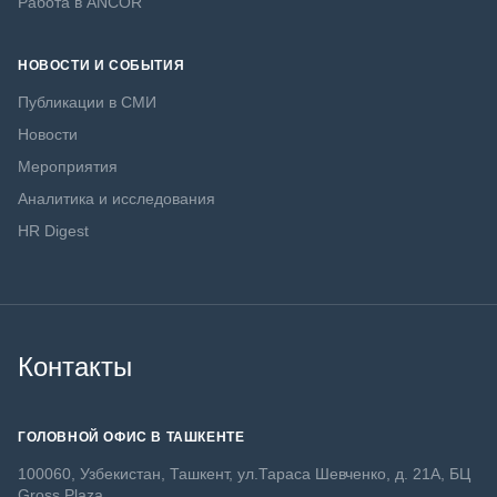
Работа в ANCOR
НОВОСТИ И СОБЫТИЯ
Публикации в СМИ
Новости
Мероприятия
Аналитика и исследования
HR Digest
Контакты
ГОЛОВНОЙ ОФИС В ТАШКЕНТЕ
100060, Узбекистан, Ташкент, ул.Тараса Шевченко, д. 21А, БЦ
Gross Plaza