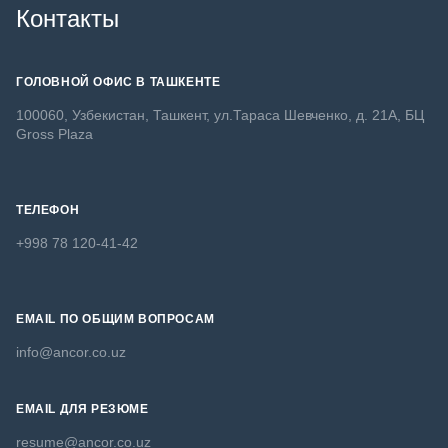
Контакты
ГОЛОВНОЙ ОФИС В ТАШКЕНТЕ
100060, Узбекистан, Ташкент, ул.Тараса Шевченко, д. 21А, БЦ
Gross Plaza
ТЕЛЕФОН
+998 78 120-41-42
EMAIL ПО ОБЩИМ ВОПРОСАМ
info@ancor.co.uz
EMAIL ДЛЯ РЕЗЮМЕ
resume@ancor.co.uz