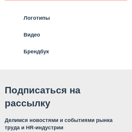
Логотипы
Видео
Брендбук
Подписаться на
рассылку
Делимся новостями и событиями рынка
труда и HR-индустрии