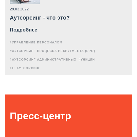
29.03.2022
Аутсорсинг - что это?
Подробнее
#УПРАВЛЕНИЕ ПЕРСОНАЛОМ
#АУТСОРСИНГ ПРОЦЕССА РЕКРУТМЕНТА (RPO)
#АУТСОРСИНГ АДМИНИСТРАТИВНЫХ ФУНКЦИЙ
#IT АУТСОРСИНГ
Пресс-центр