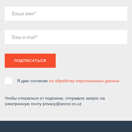
Ваше имя
Ваш e-mail
ПОДПИСАТЬСЯ
Я даю согласие
на обработку персональных данных
Чтобы отказаться от подписки, отправьте запрос на
электронную почту privacy@ancor.co.uz