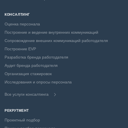
КОНСАЛТИНГ
Оценка персонала
Построение и ведение внутренних коммуникаций
Сопровождение внешних коммуникаций работодателя
Построение EVP
Разработка бренда работодателя
Аудит бренда работодателя
Организация стажировок
Исследования и опросы персонала
Все услуги консалтинга
РЕКРУТМЕНТ
Проектный подбор