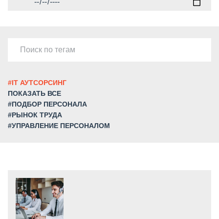
#IT АУТСОРСИНГ
ПОКАЗАТЬ ВСЕ
#ПОДБОР ПЕРСОНАЛА
#РЫНОК ТРУДА
#УПРАВЛЕНИЕ ПЕРСОНАЛОМ