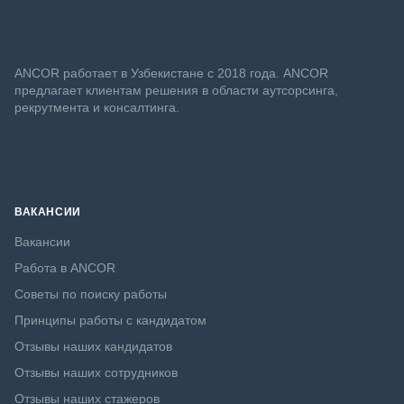
ANСOR работает в Узбекистане с 2018 года. ANCOR
предлагает клиентам решения в области аутсорсинга,
рекрутмента и консалтинга.
ВАКАНСИИ
Вакансии
Работа в ANCOR
Советы по поиску работы
Принципы работы с кандидатом
Отзывы наших кандидатов
Отзывы наших сотрудников
Отзывы наших стажеров