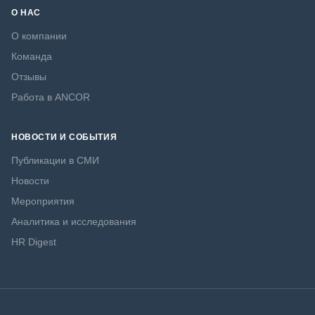
О НАС
О компании
Команда
Отзывы
Работа в ANCOR
НОВОСТИ И СОБЫТИЯ
Публикации в СМИ
Новости
Мероприятия
Аналитика и исследования
HR Digest