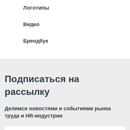
Логотипы
Видео
Брендбук
Подписаться на
рассылку
Делимся новостями и событиями рынка
труда и HR-индустрии