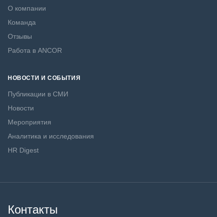
О компании
Команда
Отзывы
Работа в ANCOR
НОВОСТИ И СОБЫТИЯ
Публикации в СМИ
Новости
Мероприятия
Аналитика и исследования
HR Digest
Контакты