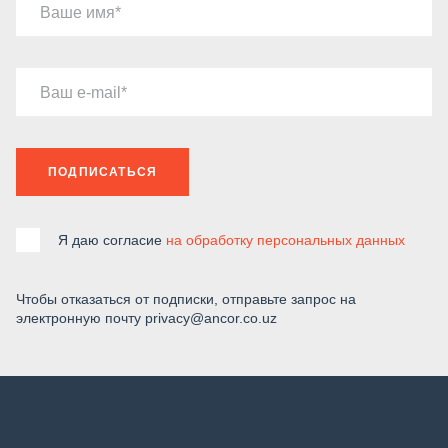
Ваше имя
Ваш e-mail
ПОДПИСАТЬСЯ
Я даю согласие
на обработку персональных данных
Чтобы отказаться от подписки, отправьте запрос на
электронную почту privacy@ancor.co.uz