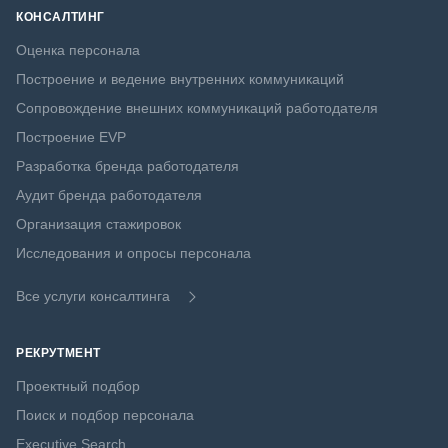
КОНСАЛТИНГ
Оценка персонала
Построение и ведение внутренних коммуникаций
Сопровождение внешних коммуникаций работодателя
Построение EVP
Разработка бренда работодателя
Аудит бренда работодателя
Организация стажировок
Исследования и опросы персонала
Все услуги консалтинга
РЕКРУТМЕНТ
Проектный подбор
Поиск и подбор персонала
Executive Search