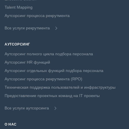
Talent Mapping
Аутсорсинг процесса рекрутмента
Все услуги рекрутмента
АУТСОРСИНГ
Аутсорсинг полного цикла подбора персонала
Аутсорсинг HR функций
Аутсорсинг отдельных функций подбора персонала
Аутсорсинг процесса рекрутмента (RPO)
Техническая поддержка пользователей и инфраструктуры
Предоставление проектных команд на IT проекты
Все услуги аутсорсинга
О НАС