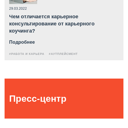
29.03.2022
Чем отличается карьерное
консультирование от карьерного
коучинга?
Подробнее
#РАБОТА И КАРЬЕРА
#АУТПЛЕЙСМЕНТ
Пресс-центр