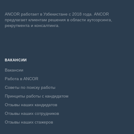
ANСOR работает в Узбекистане с 2018 года. ANCOR
предлагает клиентам решения в области аутсорсинга,
рекрутмента и консалтинга.
ВАКАНСИИ
Вакансии
Работа в ANCOR
Советы по поиску работы
Принципы работы с кандидатом
Отзывы наших кандидатов
Отзывы наших сотрудников
Отзывы наших стажеров