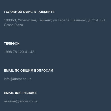
ГОЛОВНОЙ ОФИС В ТАШКЕНТЕ
100060, Узбекистан, Ташкент, ул.Тараса Шевченко, д. 21А, БЦ
Gross Plaza
ТЕЛЕФОН
+998 78 120-41-42
EMAIL ПО ОБЩИМ ВОПРОСАМ
info@ancor.co.uz
EMAIL ДЛЯ РЕЗЮМЕ
resume@ancor.co.uz