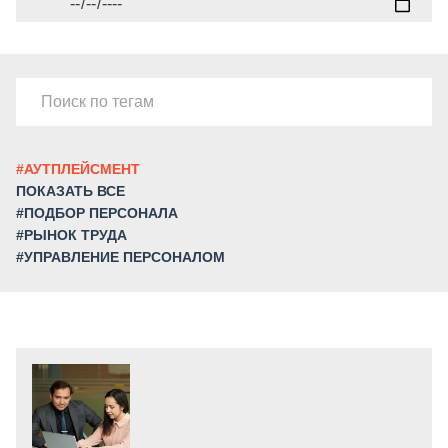
#АУТПЛЕЙСМЕНТ
ПОКАЗАТЬ ВСЕ
#ПОДБОР ПЕРСОНАЛА
#РЫНОК ТРУДА
#УПРАВЛЕНИЕ ПЕРСОНАЛОМ