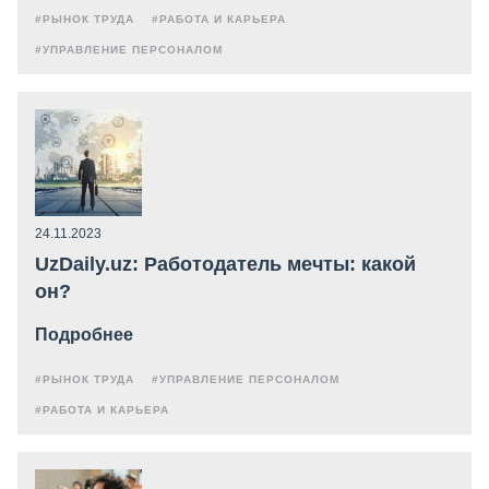
#РЫНОК ТРУДА
#РАБОТА И КАРЬЕРА
#УПРАВЛЕНИЕ ПЕРСОНАЛОМ
24.11.2023
UzDaily.uz: Работодатель мечты: какой
он?
Подробнее
#РЫНОК ТРУДА
#УПРАВЛЕНИЕ ПЕРСОНАЛОМ
#РАБОТА И КАРЬЕРА