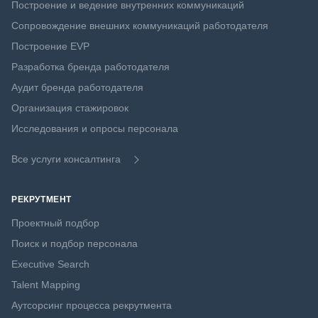
Построение и ведение внутренних коммуникаций
Сопровождение внешних коммуникаций работодателя
Построение EVP
Разработка бренда работодателя
Аудит бренда работодателя
Организация стажировок
Исследования и опросы персонала
Все услуги консалтинга
РЕКРУТМЕНТ
Проектный подбор
Поиск и подбор персонала
Executive Search
Talent Mapping
Аутсорсинг процесса рекрутмента