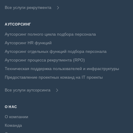
Все услуги рекрутмента
АУТСОРСИНГ
Аутсорсинг полного цикла подбора персонала
Аутсорсинг HR функций
Аутсорсинг отдельных функций подбора персонала
Аутсорсинг процесса рекрутмента (RPO)
Техническая поддержка пользователей и инфраструктуры
Предоставление проектных команд на IT проекты
Все услуги аутсорсинга
О НАС
О компании
Команда