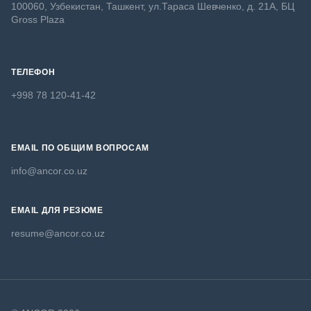
100060, Узбекистан, Ташкент, ул.Тараса Шевченко, д. 21А, БЦ
Gross Plaza
ТЕЛЕФОН
+998 78 120-41-42
EMAIL ПО ОБЩИМ ВОПРОСАМ
info@ancor.co.uz
EMAIL ДЛЯ РЕЗЮМЕ
resume@ancor.co.uz