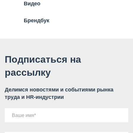
Видео
Брендбук
Подписаться на
рассылку
Делимся новостями и событиями рынка
труда и HR-индустрии
Ваше имя