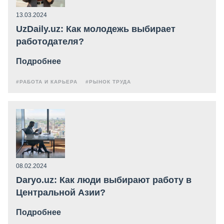
13.03.2024
UzDaily.uz: Как молодежь выбирает
работодателя?
Подробнее
#РАБОТА И КАРЬЕРА
#РЫНОК ТРУДА
08.02.2024
Daryo.uz: Как люди выбирают работу в
Центральной Азии?
Подробнее