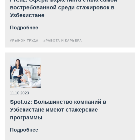
востребованной среди стажировок в
Узбекистане
Подробнее
#РЫНОК ТРУДА
#РАБОТА И КАРЬЕРА
11.10.2023
Spot.uz: Большинство компаний в
Узбекистане имеют стажерские
программы
Подробнее