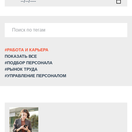
#РАБОТА И КАРЬЕРА
ПОКАЗАТЬ ВСЕ
#ПОДБОР ПЕРСОНАЛА
#РЫНОК ТРУДА
#УПРАВЛЕНИЕ ПЕРСОНАЛОМ