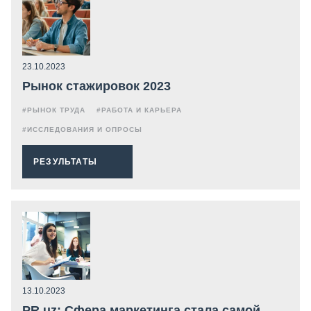
23.10.2023
Рынок стажировок 2023
#РЫНОК ТРУДА
#РАБОТА И КАРЬЕРА
#ИССЛЕДОВАНИЯ И ОПРОСЫ
РЕЗУЛЬТАТЫ
13.10.2023
PR.uz: Сфера маркетинга стала самой