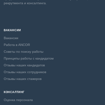
рекрутмента и консалтинга.
ВАКАНСИИ
Вакансии
Работа в ANCOR
Советы по поиску работы
Принципы работы с кандидатом
Отзывы наших кандидатов
Отзывы наших сотрудников
Отзывы наших стажеров
КОНСАЛТИНГ
Оценка персонала