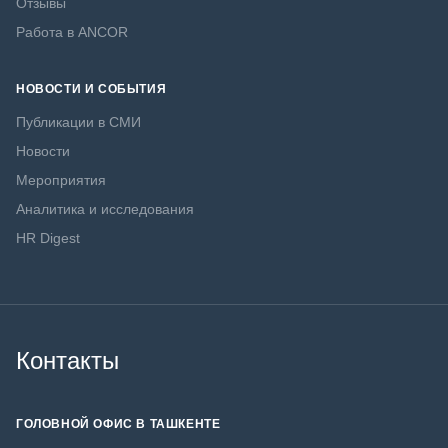
Отзывы
Работа в ANCOR
НОВОСТИ И СОБЫТИЯ
Публикации в СМИ
Новости
Мероприятия
Аналитика и исследования
HR Digest
Контакты
ГОЛОВНОЙ ОФИС В ТАШКЕНТЕ