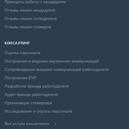
Принципы работы с кандидатом
Отзывы наших кандидатов
Отзывы наших сотрудников
Отзывы наших стажеров
КОНСАЛТИНГ
Оценка персонала
Построение и ведение внутренних коммуникаций
Сопровождение внешних коммуникаций работодателя
Построение EVP
Разработка бренда работодателя
Аудит бренда работодателя
Организация стажировок
Исследования и опросы персонала
Все услуги консалтинга