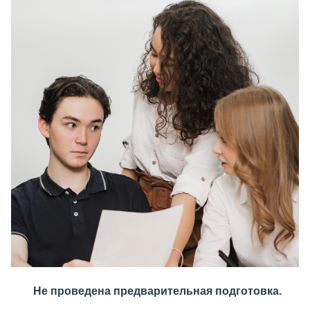
Не проведена предварительная подготовка.