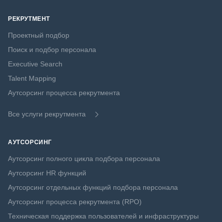
РЕКРУТМЕНТ
Проектный подбор
Поиск и подбор персонала
Executive Search
Talent Mapping
Аутсорсинг процесса рекрутмента
Все услуги рекрутмента
АУТСОРСИНГ
Аутсорсинг полного цикла подбора персонала
Аутсорсинг HR функций
Аутсорсинг отдельных функций подбора персонала
Аутсорсинг процесса рекрутмента (RPO)
Техническая поддержка пользователей и инфраструктуры