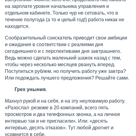
на зарплате уровня начальника управления и
отдельном кабинете. Только чур не сетовать, что в
течение полугода (а то и целый год!) работа никак не
находится.
Сообразительный соискатель приводит свои амбиции
и ожидания в соответствии с реалиями дня
сегодняшнего и с перспективами дня завтрашнего.
Ведь можно сделать маленький шажок назад с тем,
чтобы через несколько месяцев рвануть вперед.
Поступиться рублем, но получить работу уже завтра?
Или подождать лучшего предложения? Решайте сами.
Грех уныния.
Махнул рукой и на себя, и на эту неуловимую работу.
«Разослал резюме в 20 компаний, всего пять
просмотров и два телефонных звонка, а на личное
интервью так и не пригласили». Или: «десять
интервью, десять отказов». Тут любой дрогнет и
усомнится в себе.