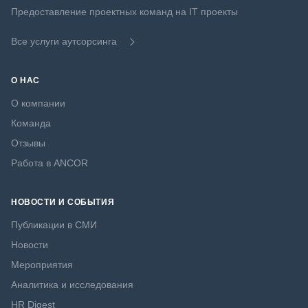
Предоставление проектных команд на IT проекты
Все услуги аутсорсинга
О НАС
О компании
Команда
Отзывы
Работа в ANCOR
НОВОСТИ И СОБЫТИЯ
Публикации в СМИ
Новости
Мероприятия
Аналитика и исследования
HR Digest