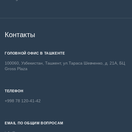
Контакты
ГОЛОВНОЙ ОФИС В ТАШКЕНТЕ
100060, Узбекистан, Ташкент, ул.Тараса Шевченко, д. 21А, БЦ
Gross Plaza
ТЕЛЕФОН
+998 78 120-41-42
EMAIL ПО ОБЩИМ ВОПРОСАМ