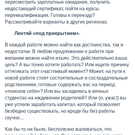
пересмотреть зарплатные ожидания, получить
недостающий сертификат, пойти на курсы
переквалификации. Готовы к переезду?
Рассматривайте варианты в других регионах.
Лентяй «под прикрытием».
В каждой работе можно найти как достоинства, так и
недостатки. В любом предложении о работе при
желании можно найти изъян. Это действительно ваша
цель? А вы точно хотите работать? Или ищите причину
оттягивать этот счастливый момент? Может, на пути к
новой работе стоят состоятельные и сострадательные
родственники, готовые содержать вас на период
«поисков себя»? Или вы засиделись в вечных
студентах на иждивении родителей? Или (о, ужас!) вы
уже успели заработать капитал, который позволяет
безбедно существовать, но вроде бы без работы
скучно…
Как бы то ни было, бесполезно жаловаться, что