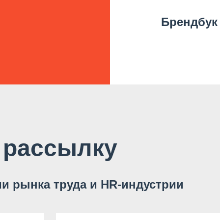
Брендбук
 рассылку
и рынка труда и HR-индустрии