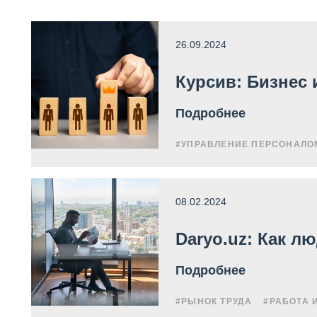
26.09.2024
Курсив: Бизнес 
Подробнее
#УПРАВЛЕНИЕ ПЕРСОНАЛО
08.02.2024
Daryo.uz: Как 
Подробнее
#РЫНОК ТРУДА
#РАБОТА 