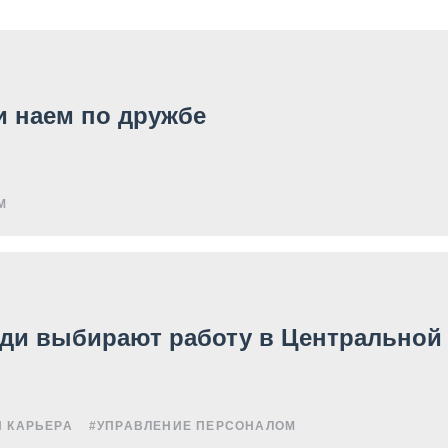
и наем по дружбе
М
люди выбирают работу в Центральной
И КАРЬЕРА
#УПРАВЛЕНИЕ ПЕРСОНАЛОМ