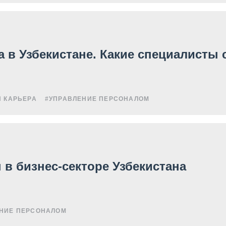
а в Узбекистане. Какие специалисты 
И КАРЬЕРА
#УПРАВЛЕНИЕ ПЕРСОНАЛОМ
 в бизнес-секторе Узбекистана
НИЕ ПЕРСОНАЛОМ