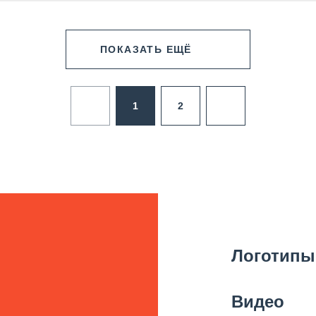
ПОКАЗАТЬ ЕЩЁ
1
2
Логотипы
Видео