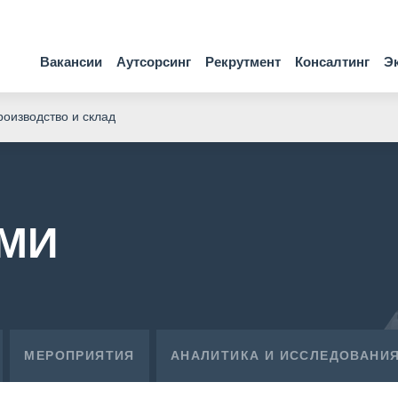
Вакансии
Аутсорсинг
Рекрутмент
Консалтинг
Э
оизводство и склад
СМИ
МЕРОПРИЯТИЯ
АНАЛИТИКА И ИССЛЕДОВАНИ