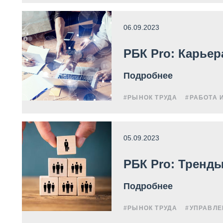
06.09.2023
РБК Pro: Карьер
Подробнее
#РЫНОК ТРУДА
#РАБОТА 
05.09.2023
РБК Pro: Тренды
Подробнее
#РЫНОК ТРУДА
#УПРАВЛЕ