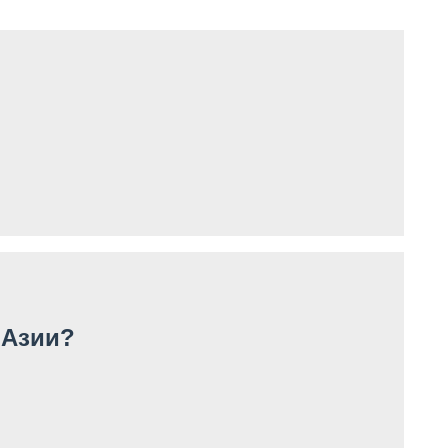
 Азии?