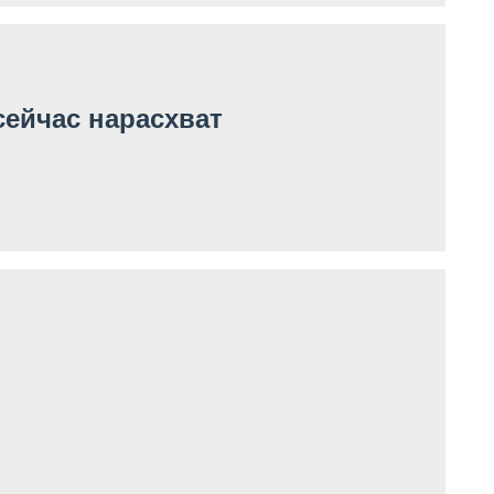
сейчас нарасхват