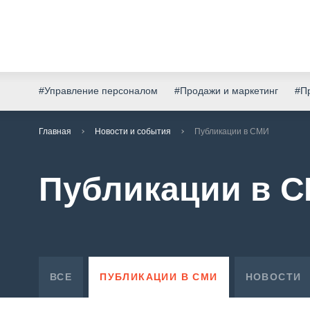
#Управление персоналом
#Продажи и маркетинг
#Пр
Главная
Новости и события
Публикации в СМИ
Публикации в 
ВСЕ
ПУБЛИКАЦИИ В СМИ
НОВОСТИ