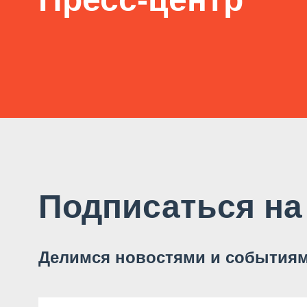
Подписаться на
Делимся новостями и событиям