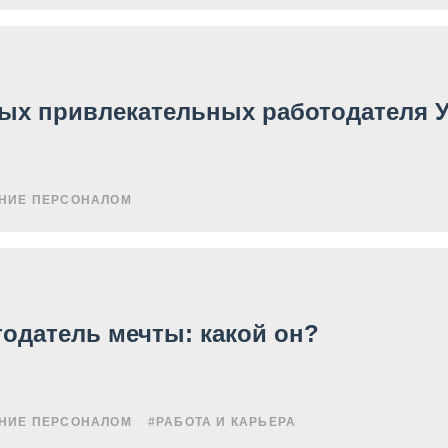
мых привлекательных работодателя 
НИЕ ПЕРСОНАЛОМ
отодатель мечты: какой он?
НИЕ ПЕРСОНАЛОМ
#РАБОТА И КАРЬЕРА