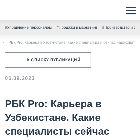
#Управление персоналом
#Продажи и маркетинг
#Производство и скл
РБК Pro: Карьера в Узбекистане. Какие специалисты сейчас нарасхват
К СПИСКУ ПУБЛИКАЦИЙ
06.09.2023
РБК Pro: Карьера в
Узбекистане. Какие
специалисты сейчас