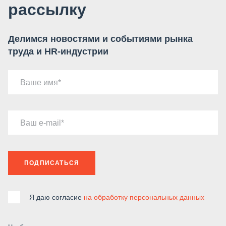
рассылку
Делимся новостями и событиями рынка
труда и HR-индустрии
Ваше имя
Ваш e-mail
ПОДПИСАТЬСЯ
Я даю согласие
на обработку персональных данных