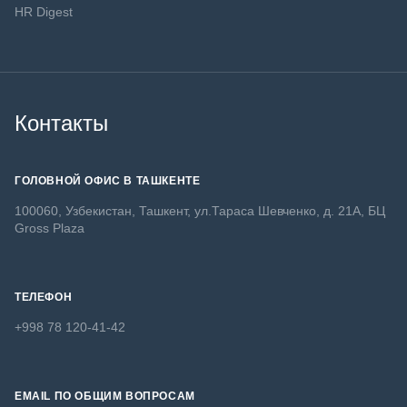
HR Digest
Контакты
ГОЛОВНОЙ ОФИС В ТАШКЕНТЕ
100060, Узбекистан, Ташкент, ул.Тараса Шевченко, д. 21А, БЦ
Gross Plaza
ТЕЛЕФОН
+998 78 120-41-42
EMAIL ПО ОБЩИМ ВОПРОСАМ