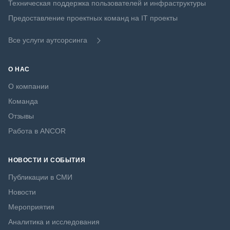
Техническая поддержка пользователей и инфраструктуры
Предоставление проектных команд на IT проекты
Все услуги аутсорсинга
О НАС
О компании
Команда
Отзывы
Работа в ANCOR
НОВОСТИ И СОБЫТИЯ
Публикации в СМИ
Новости
Мероприятия
Аналитика и исследования