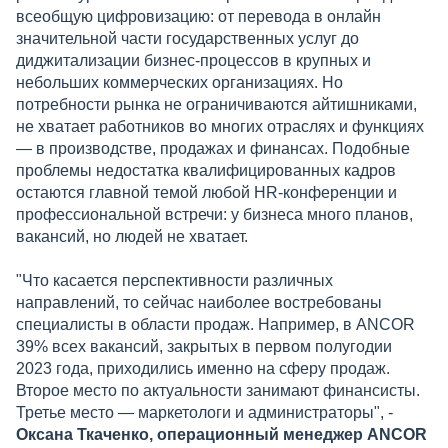
всеобщую цифровизацию: от перевода в онлайн
значительной части государственных услуг до
диджитализации бизнес-процессов в крупных и
небольших коммерческих организациях. Но
потребности рынка не ограничиваются айтишниками,
не хватает работников во многих отраслях и функциях
— в производстве, продажах и финансах. Подобные
проблемы недостатка квалифицированных кадров
остаются главной темой любой HR-конференции и
профессиональной встречи: у бизнеса много планов,
вакансий, но людей не хватает.
"Что касается перспективности различных
направлений, то сейчас наиболее востребованы
специалисты в области продаж. Например, в ANCOR
39% всех вакансий, закрытых в первом полугодии
2023 года, приходились именно на сферу продаж.
Второе место по актуальности занимают финансисты.
Третье место — маркетологи и администраторы", -
Оксана Ткаченко, операционный менеджер ANCOR