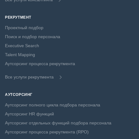
РЕКРУТМЕНТ
Проектный подбор
Поиск и подбор персонала
Executive Search
Talent Mapping
Аутсорсинг процесса рекрутмента
Все услуги рекрутмента
АУТСОРСИНГ
Аутсорсинг полного цикла подбора персонала
Аутсорсинг HR функций
Аутсорсинг отдельных функций подбора персонала
Аутсорсинг процесса рекрутмента (RPO)