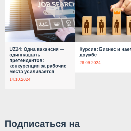
UZ24: Одна вакансия —
Курсив: Бизнес и нае
одиннадцать
дружбе
претендентов:
26.09.2024
конкуренция за рабочие
места усиливается
14.10.2024
Подписаться на