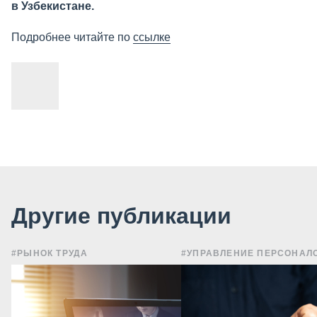
в Узбекистане.
Подробнее читайте по
ссылке
Другие публикации
#РЫНОК ТРУДА
#УПРАВЛЕНИЕ ПЕРСОНАЛ