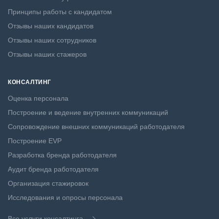
Принципы работы с кандидатом
Отзывы наших кандидатов
Отзывы наших сотрудников
Отзывы наших стажеров
КОНСАЛТИНГ
Оценка персонала
Построение и ведение внутренних коммуникаций
Сопровождение внешних коммуникаций работодателя
Построение EVP
Разработка бренда работодателя
Аудит бренда работодателя
Организация стажировок
Исследования и опросы персонала
Все услуги консалтинга