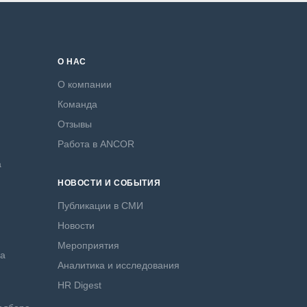
О НАС
О компании
Команда
Отзывы
Работа в ANCOR
а
НОВОСТИ И СОБЫТИЯ
Публикации в СМИ
Новости
Мероприятия
ра
Аналитика и исследования
HR Digest