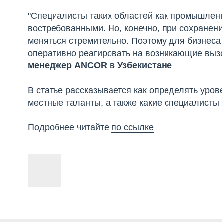
"Специалисты таких областей как промышленн
востребованными. Но, конечно, при сохранен
меняться стремительно. Поэтому для бизнеса 
оперативно реагировать на возникающие выз
менеджер ANCOR в Узбекистане
В статье рассказывается как определять уров
местные таланты, а также какие специалисты
Подробнее читайте
по ссылке