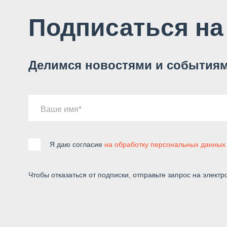
Подписаться на
Делимся новостями и событиям
Ваше имя
Я даю согласие
на обработку персональных данных
Чтобы отказаться от подписки, отправьте запрос на электр