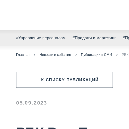
#Управление персоналом
#Продажи и маркетинг
#Пр
Главная
Новости и события
Публикации в СМИ
РБК 
К СПИСКУ ПУБЛИКАЦИЙ
05.09.2023