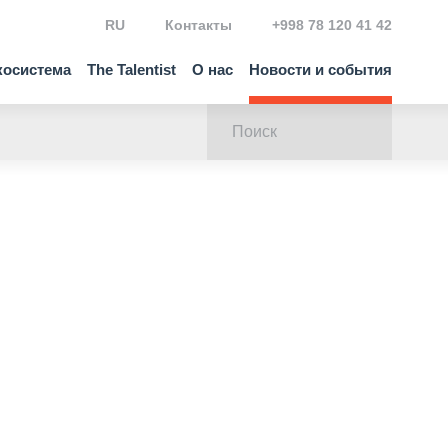
RU
Контакты
+998 78 120 41 42
косистема
The Talentist
О нас
Новости и события