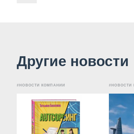
Другие новости
#НОВОСТИ КОМПАНИИ
#НОВОСТИ