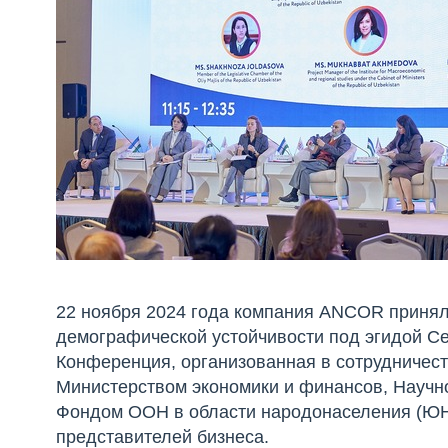
22 ноября 2024 года компания ANCOR приня
демографической устойчивости под эгидой С
Конференция, организованная в сотрудничест
Министерством экономики и финансов, Научно
Фондом ООН в области народонаселения (ЮНФ
представителей бизнеса.