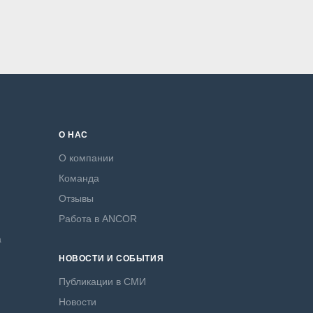
О НАС
О компании
Команда
Отзывы
Работа в ANCOR
а
НОВОСТИ И СОБЫТИЯ
Публикации в СМИ
Новости