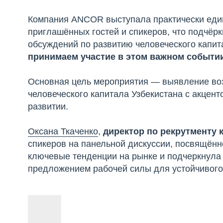
Компания ANCOR выступала практически еди
приглашённых гостей и спикеров, что подчёр
обсуждений по развитию человеческого капит
принимаем участие в этом важном событи
Основная цель мероприятия — выявление во
человеческого капитала Узбекистана с акцен
развитии.
Оксана Ткаченко
,
директор по рекрутменту
спикеров на панельной дискуссии, посвящённ
ключевые тенденции на рынке и подчеркнула
предложением рабочей силы для устойчивого 