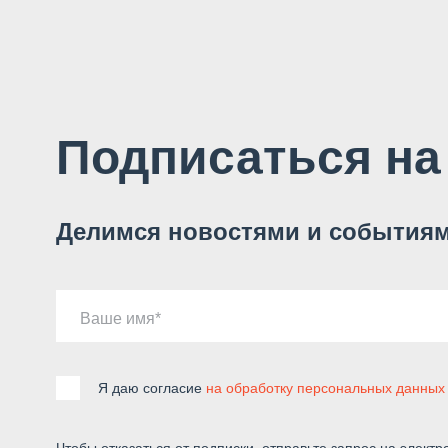
Подписаться на
Делимся новостями и событиям
Ваше имя
Я даю согласие
на обработку персональных данных