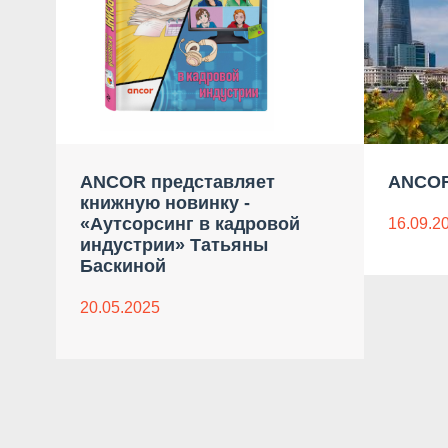
ANCOR представляет
ANCOR
книжную новинку -
«Аутсорсинг в кадровой
16.09.2
индустрии» Татьяны
Баскиной
20.05.2025