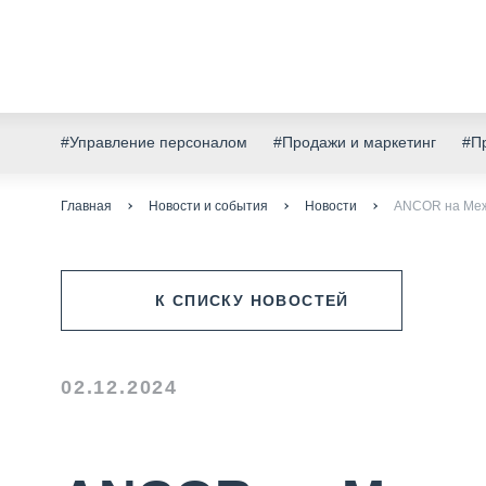
#Управление персоналом
#Продажи и маркетинг
#Пр
Главная
Новости и события
Новости
ANCOR на Меж
К СПИСКУ НОВОСТЕЙ
02.12.2024