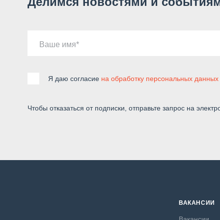
Делимся новостями и событиям
Ваше имя
Я даю согласие
на обработку персональных данных
Чтобы отказаться от подписки, отправьте запрос на электр
ВАКАНСИИ
Вакансии