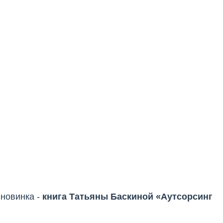
новинка -
книга Татьяны Баскиной «Аутсорсинг