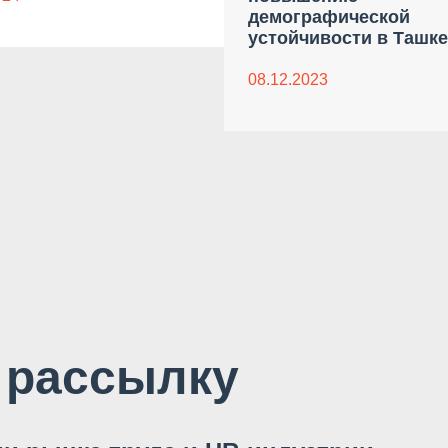
демографической
устойчивости в Ташке
08.12.2023
 рассылку