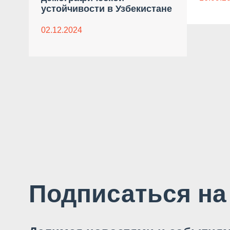
устойчивости в Узбекистане
02.12.2024
Подписаться на