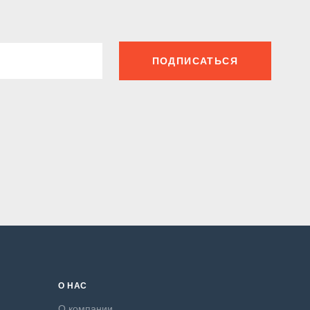
ПОДПИСАТЬСЯ
О НАС
О компании