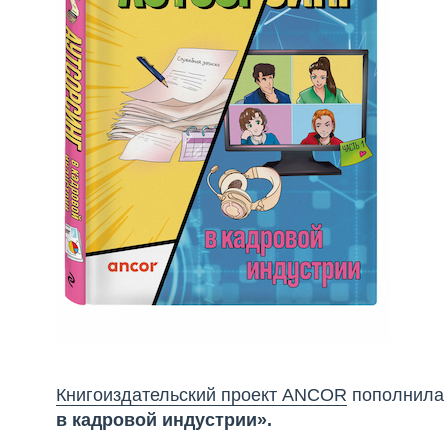
Книгоиздательский проект
ANCOR
пополнила 
в кадровой индустрии».