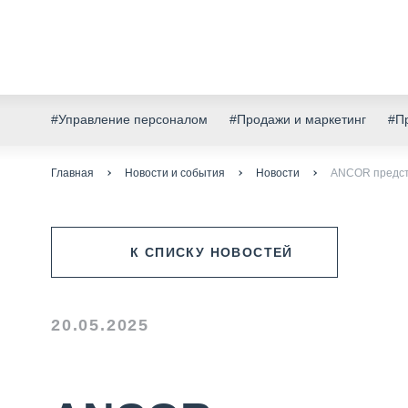
#Управление персоналом
#Продажи и маркетинг
#Пр
Главная
Новости и события
Новости
ANCOR предста
К СПИСКУ НОВОСТЕЙ
20.05.2025