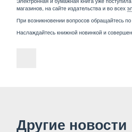
Электронная и бумажная книга уже поступила
магазинов, на сайте издательства и во всех
э
При возникновении вопросов обращайтесь по
Наслаждайтесь книжной новинкой и совершен
Другие новости